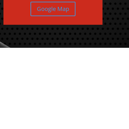
Google Map