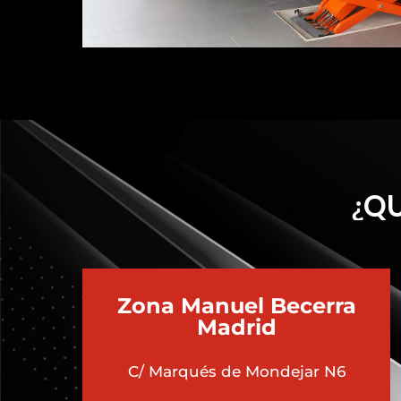
¿QU
Zona Manuel Becerra
Madrid
C/ Marqués de Mondejar N6