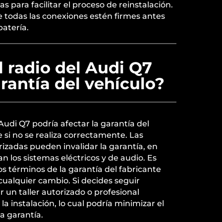
das para facilitar el proceso de reinstalación.
e todas las conexiones estén firmes antes
batería.
 radio del Audi Q7
arantía del vehículo?
Audi Q7 podría afectar la garantía del
 si no se realiza correctamente. Las
izadas pueden invalidar la garantía, en
an los sistemas eléctricos y de audio. Es
s términos de la garantía del fabricante
ualquier cambio. Si decides seguir
r un taller autorizado o profesional
 la instalación, lo cual podría minimizar el
a garantía.