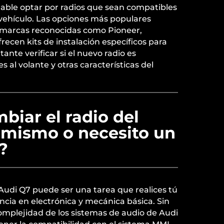
able optar por radios que sean compatibles
 vehículo. Las opciones más populares
e marcas reconocidas como Pioneer,
ecen kits de instalación específicos para
nte verificar si el nuevo radio es
 al volante y otras características del
iar el radio del
 mismo o necesito un
?
Audi Q7 puede ser una tarea que realices tú
ncia en electrónica y mecánica básica. Sin
omplejidad de los sistemas de audio de Audi