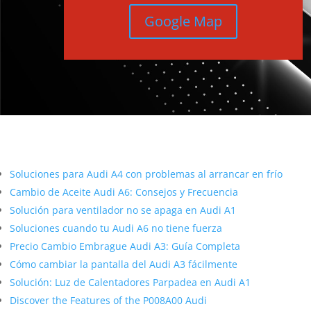
Google Map
Más contenido sobre Audi
Soluciones para Audi A4 con problemas al arrancar en frío
Cambio de Aceite Audi A6: Consejos y Frecuencia
Solución para ventilador no se apaga en Audi A1
Soluciones cuando tu Audi A6 no tiene fuerza
Precio Cambio Embrague Audi A3: Guía Completa
Cómo cambiar la pantalla del Audi A3 fácilmente
Solución: Luz de Calentadores Parpadea en Audi A1
Discover the Features of the P008A00 Audi