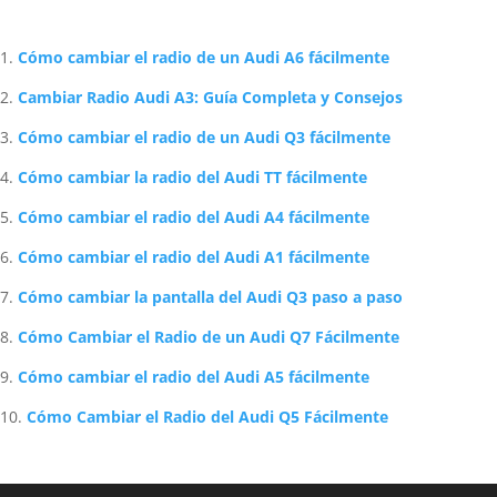
Artículos Relacionados Sobre Audi
Cómo cambiar el radio de un Audi A6 fácilmente
Cambiar Radio Audi A3: Guía Completa y Consejos
Cómo cambiar el radio de un Audi Q3 fácilmente
Cómo cambiar la radio del Audi TT fácilmente
Cómo cambiar el radio del Audi A4 fácilmente
Cómo cambiar el radio del Audi A1 fácilmente
Cómo cambiar la pantalla del Audi Q3 paso a paso
Cómo Cambiar el Radio de un Audi Q7 Fácilmente
Cómo cambiar el radio del Audi A5 fácilmente
Cómo Cambiar el Radio del Audi Q5 Fácilmente