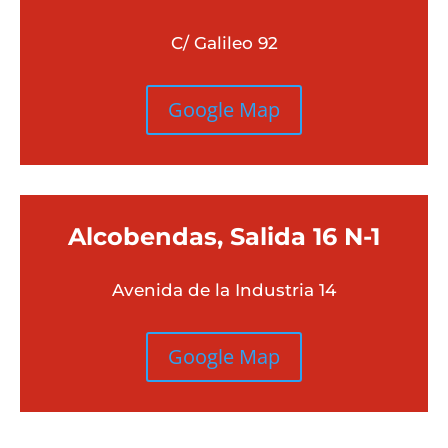
C/ Galileo 92
Google Map
Alcobendas, Salida 16 N-1
Avenida de la Industria 14
Google Map