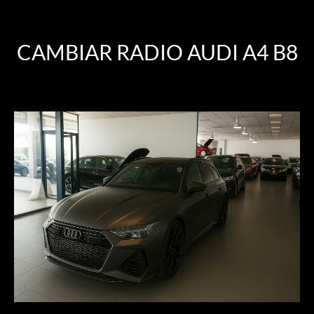
CAMBIAR RADIO AUDI A4 B8