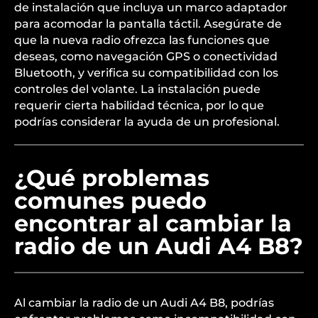
de instalación que incluya un marco adaptador
para acomodar la pantalla táctil. Asegúrate de
que la nueva radio ofrezca las funciones que
deseas, como navegación GPS o conectividad
Bluetooth, y verifica su compatibilidad con los
controles del volante. La instalación puede
requerir cierta habilidad técnica, por lo que
podrías considerar la ayuda de un profesional.
¿Qué problemas
comunes puedo
encontrar al cambiar la
radio de un Audi A4 B8?
Al cambiar la radio de un Audi A4 B8, podrías