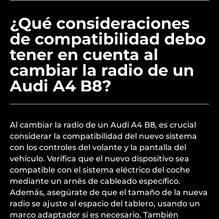
¿Qué consideraciones
de compatibilidad debo
tener en cuenta al
cambiar la radio de un
Audi A4 B8?
Al cambiar la radio de un Audi A4 B8, es crucial
considerar la compatibilidad del nuevo sistema
con los controles del volante y la pantalla del
vehículo. Verifica que el nuevo dispositivo sea
compatible con el sistema eléctrico del coche
mediante un arnés de cableado específico.
Además, asegúrate de que el tamaño de la nueva
radio se ajuste al espacio del tablero, usando un
marco adaptador si es necesario. También