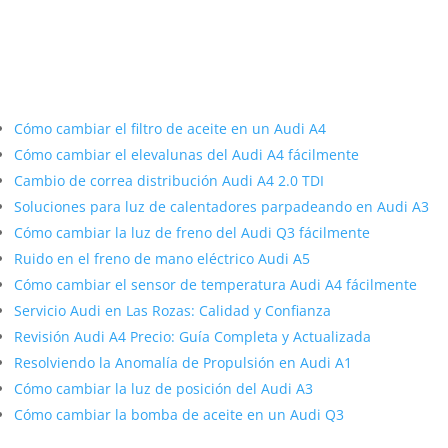
Más contenido sobre Audi
Cómo cambiar el filtro de aceite en un Audi A4
Cómo cambiar el elevalunas del Audi A4 fácilmente
Cambio de correa distribución Audi A4 2.0 TDI
Soluciones para luz de calentadores parpadeando en Audi A3
Cómo cambiar la luz de freno del Audi Q3 fácilmente
Ruido en el freno de mano eléctrico Audi A5
Cómo cambiar el sensor de temperatura Audi A4 fácilmente
Servicio Audi en Las Rozas: Calidad y Confianza
Revisión Audi A4 Precio: Guía Completa y Actualizada
Resolviendo la Anomalía de Propulsión en Audi A1
Cómo cambiar la luz de posición del Audi A3
Cómo cambiar la bomba de aceite en un Audi Q3