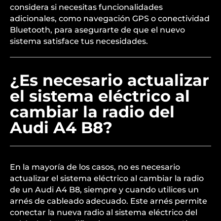
considera si necesitas funcionalidades
adicionales, como navegación GPS o conectividad
Bluetooth, para asegurarte de que el nuevo
sistema satisface tus necesidades.
¿Es necesario actualizar
el sistema eléctrico al
cambiar la radio del
Audi A4 B8?
En la mayoría de los casos, no es necesario
actualizar el sistema eléctrico al cambiar la radio
de un Audi A4 B8, siempre y cuando utilices un
arnés de cableado adecuado. Este arnés permite
conectar la nueva radio al sistema eléctrico del