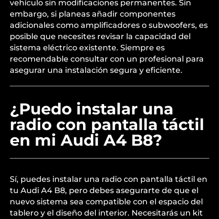
vehículo sin modificaciones permanentes. Sin
embargo, si planeas añadir componentes
adicionales como amplificadores o subwoofers, es
posible que necesites revisar la capacidad del
sistema eléctrico existente. Siempre es
recomendable consultar con un profesional para
asegurar una instalación segura y eficiente.
¿Puedo instalar una
radio con pantalla táctil
en mi Audi A4 B8?
Sí, puedes instalar una radio con pantalla táctil en
tu Audi A4 B8, pero debes asegurarte de que el
nuevo sistema sea compatible con el espacio del
tablero y el diseño del interior. Necesitarás un kit