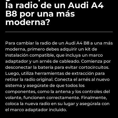
la radio de un Audi A4
B8 por una más
moderna?
Para cambiar la radio de un Audi A4 B8 a una más
moderna, primero debes adquirir un kit de
instalación compatible, que incluya un marco
adaptador y un arnés de cableado. Comienza por
desconectar la batería para evitar cortocircuitos.
Luego, utiliza herramientas de extracción para
retirar la radio original. Conecta el arnés al nuevo
sistema y asegúrate de que todos los
componentes, como la antena y los controles del
volante, funcionen correctamente. Finalmente,
coloca la nueva radio en su lugar y asegúrala con
el marco adaptador incluido.