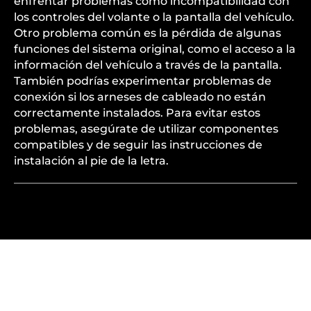
enfrentar problemas como incompatibilidad con
los controles del volante o la pantalla del vehículo.
Otro problema común es la pérdida de algunas
funciones del sistema original, como el acceso a la
información del vehículo a través de la pantalla.
También podrías experimentar problemas de
conexión si los arneses de cableado no están
correctamente instalados. Para evitar estos
problemas, asegúrate de utilizar componentes
compatibles y de seguir las instrucciones de
instalación al pie de la letra.
¿QUÉ UBICACIÓN ES