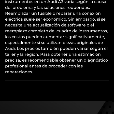
instrumentos en un Audi A3 varía según la causa
del problema y las soluciones requeridas.
Reemplazar un fusible o reparar una conexión
eléctrica suele ser económico. Sin embargo, si se
necesita una actualización de software o el
reemplazo completo del cuadro de instrumentos,
los costos pueden aumentar significativamente,
especialmente si se utilizan piezas originales de
Audi. Los precios también pueden variar según el
taller y la región. Para obtener una estimación
precisa, es recomendable obtener un diagnóstico
profesional antes de proceder con las
reparaciones.