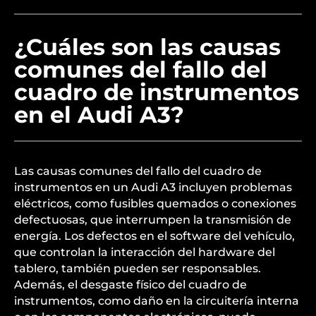
¿Cuáles son las causas
comunes del fallo del
cuadro de instrumentos
en el Audi A3?
Las causas comunes del fallo del cuadro de
instrumentos en un Audi A3 incluyen problemas
eléctricos, como fusibles quemados o conexiones
defectuosas, que interrumpen la transmisión de
energía. Los defectos en el software del vehículo,
que controlan la interacción del hardware del
tablero, también pueden ser responsables.
Además, el desgaste físico del cuadro de
instrumentos, como daño en la circuitería interna