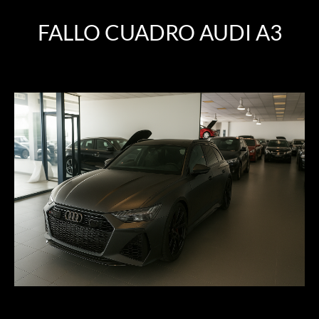
FALLO CUADRO AUDI A3