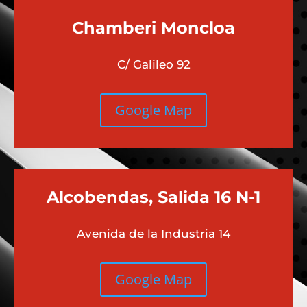
Chamberi
Moncloa
C/ Galileo 92
Google Map
Alcobendas, Salida 16 N-1
Avenida de la Industria 14
Google Map