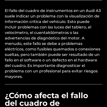
El fallo del cuadro de instrumentos en un Audi A3
suele indicar un problema con la visualización de
información crítica del vehículo. Esto puede
incluir problemas con las luces del tablero, el
velocímetro, el cuentakilómetros o las
advertencias de diagnóstico del motor. A
menudo, este fallo se debe a problemas
eléctricos, como fusibles quemados o conexiones
sueltas, pero también puede ser resultado de un
fallo en el software o un defecto en el hardware
del cuadro. Es importante diagnosticar el
problema con un profesional para evitar riesgos
mayores.
¿Cómo afecta el fallo
del cuadro de