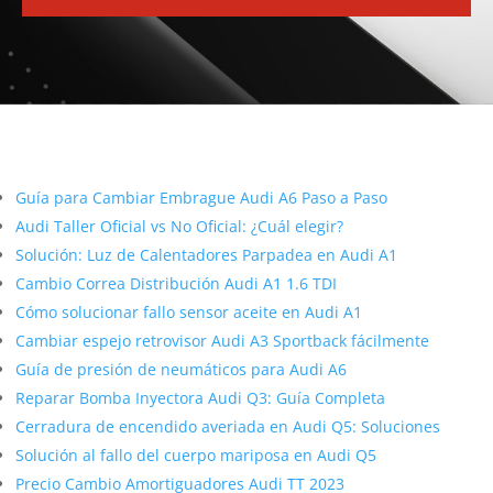
Más contenido sobre Audi
Guía para Cambiar Embrague Audi A6 Paso a Paso
Audi Taller Oficial vs No Oficial: ¿Cuál elegir?
Solución: Luz de Calentadores Parpadea en Audi A1
Cambio Correa Distribución Audi A1 1.6 TDI
Cómo solucionar fallo sensor aceite en Audi A1
Cambiar espejo retrovisor Audi A3 Sportback fácilmente
Guía de presión de neumáticos para Audi A6
Reparar Bomba Inyectora Audi Q3: Guía Completa
Cerradura de encendido averiada en Audi Q5: Soluciones
Solución al fallo del cuerpo mariposa en Audi Q5
Precio Cambio Amortiguadores Audi TT 2023