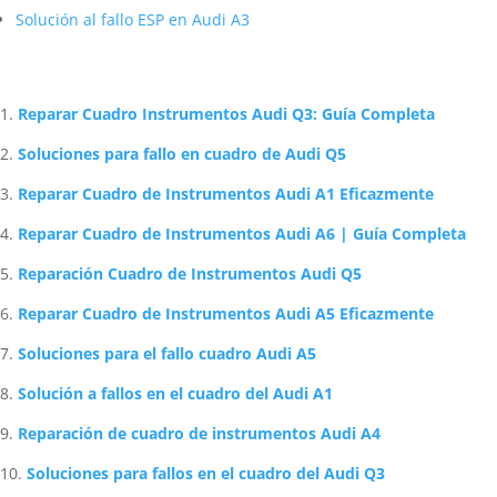
Solución al fallo ESP en Audi A3
Artículos Relacionados Sobre Audi
Reparar Cuadro Instrumentos Audi Q3: Guía Completa
Soluciones para fallo en cuadro de Audi Q5
Reparar Cuadro de Instrumentos Audi A1 Eficazmente
Reparar Cuadro de Instrumentos Audi A6 | Guía Completa
Reparación Cuadro de Instrumentos Audi Q5
Reparar Cuadro de Instrumentos Audi A5 Eficazmente
Soluciones para el fallo cuadro Audi A5
Solución a fallos en el cuadro del Audi A1
Reparación de cuadro de instrumentos Audi A4
Soluciones para fallos en el cuadro del Audi Q3