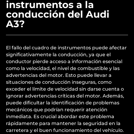
instrumentos a la
conducción del Audi
A3?
El fallo del cuadro de instrumentos puede afectar
significativamente la conducción, ya que el
conductor pierde acceso a información esencial
como la velocidad, el nivel de combustible y las
advertencias del motor. Esto puede llevar a
situaciones de conducción inseguras, como
exceder el límite de velocidad sin darse cuenta o
ignorar advertencias críticas del motor. Además,
puede dificultar la identificación de problemas
mecánicos que podrían requerir atención
inmediata. Es crucial abordar este problema
rápidamente para mantener la seguridad en la
carretera y el buen funcionamiento del vehículo.