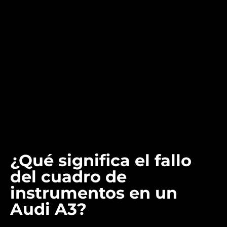
¿Qué significa el fallo
del cuadro de
instrumentos en un
Audi A3?