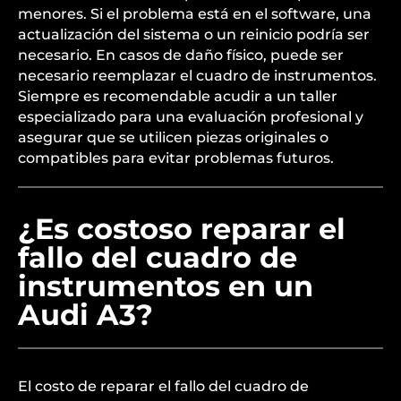
menores. Si el problema está en el software, una
actualización del sistema o un reinicio podría ser
necesario. En casos de daño físico, puede ser
necesario reemplazar el cuadro de instrumentos.
Siempre es recomendable acudir a un taller
especializado para una evaluación profesional y
asegurar que se utilicen piezas originales o
compatibles para evitar problemas futuros.
¿Es costoso reparar el
fallo del cuadro de
instrumentos en un
Audi A3?
El costo de reparar el fallo del cuadro de