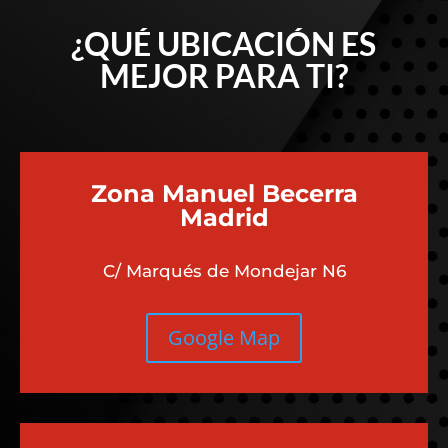
¿QUÉ UBICACIÓN ES
MEJOR PARA TI?
Zona Manuel Becerra
Madrid
C/ Marqués de Mondejar N6
Google Map