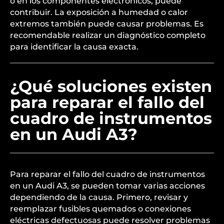
o en los componentes electrónicos, puede
contribuir. La exposición a humedad o calor
extremos también puede causar problemas. Es
recomendable realizar un diagnóstico completo
para identificar la causa exacta.
¿Qué soluciones existen
para reparar el fallo del
cuadro de instrumentos
en un Audi A3?
Para reparar el fallo del cuadro de instrumentos
en un Audi A3, se pueden tomar varias acciones
dependiendo de la causa. Primero, revisar y
reemplazar fusibles quemados o conexiones
eléctricas defectuosas puede resolver problemas