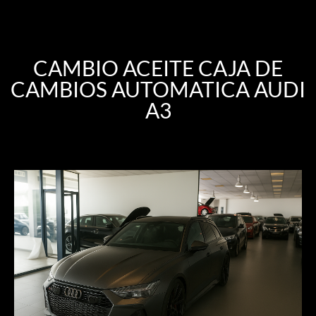
CAMBIO ACEITE CAJA DE
CAMBIOS AUTOMATICA AUDI
A3