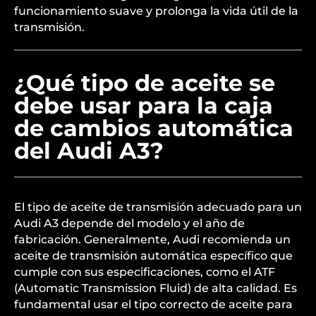
funcionamiento suave y prolonga la vida útil de la
transmisión.
¿Qué tipo de aceite se
debe usar para la caja
de cambios automática
del Audi A3?
El tipo de aceite de transmisión adecuado para un
Audi A3 depende del modelo y el año de
fabricación. Generalmente, Audi recomienda un
aceite de transmisión automática específico que
cumple con sus especificaciones, como el ATF
(Automatic Transmission Fluid) de alta calidad. Es
fundamental usar el tipo correcto de aceite para