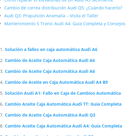
Cambio de correa distribución Audi Q5: ¿Cuándo hacerlo?
Audi Q3: Propulsión Anomalía – Visita el Taller
Mantenimiento S Tronic Audi A4: Guía Completa y Consejos
Artículos Relacionados Sobre Audi
Solución a fallos en caja automática Audi A6
Cambio de Aceite Caja Automática Audi A6
Cambio de Aceite Caja Automática Audi A6
Cambio de Aceite en Caja Automática Audi A4 B9
Solución Audi A1: Fallo en Caja de Cambios Automática
Cambio Aceite Caja Automática Audi TT: Guía Completa
Cambio de Aceite Caja Automática Audi Q3
Cambio Aceite Caja Automática Audi A4: Guía Completa