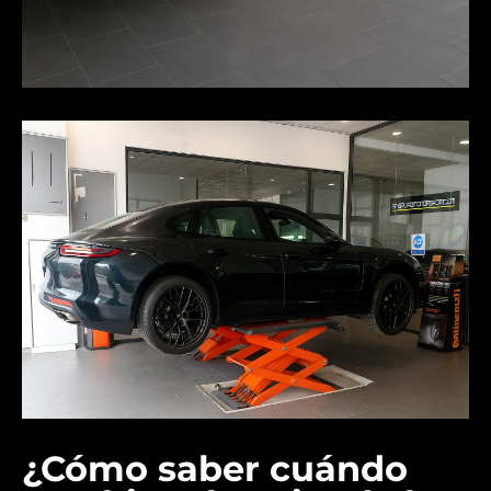
¿Cómo saber cuándo