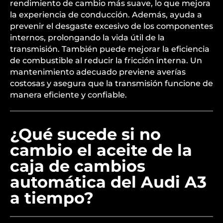
rendimiento de cambio más suave, lo que mejora
la experiencia de conducción. Además, ayuda a
prevenir el desgaste excesivo de los componentes
internos, prolongando la vida útil de la
transmisión. También puede mejorar la eficiencia
de combustible al reducir la fricción interna. Un
mantenimiento adecuado previene averías
costosas y asegura que la transmisión funcione de
manera eficiente y confiable.
¿Qué sucede si no
cambio el aceite de la
caja de cambios
automática del Audi A3
a tiempo?