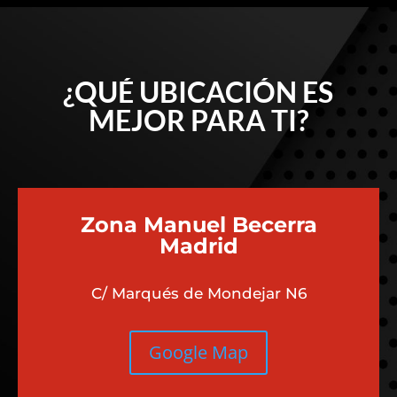
¿QUÉ UBICACIÓN ES
MEJOR PARA TI?
Zona Manuel Becerra
Madrid
C/ Marqués de Mondejar N6
Google Map