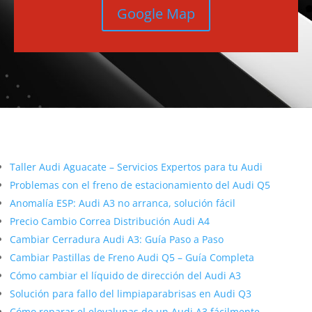
Google Map
Más contenido sobre Audi
Taller Audi Aguacate – Servicios Expertos para tu Audi
Problemas con el freno de estacionamiento del Audi Q5
Anomalía ESP: Audi A3 no arranca, solución fácil
Precio Cambio Correa Distribución Audi A4
Cambiar Cerradura Audi A3: Guía Paso a Paso
Cambiar Pastillas de Freno Audi Q5 – Guía Completa
Cómo cambiar el líquido de dirección del Audi A3
Solución para fallo del limpiaparabrisas en Audi Q3
Cómo reparar el elevalunas de un Audi A3 fácilmente