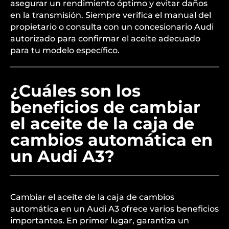
asegurar un rendimiento óptimo y evitar daños
en la transmisión. Siempre verifica el manual del
propietario o consulta con un concesionario Audi
autorizado para confirmar el aceite adecuado
para tu modelo específico.
¿Cuáles son los
beneficios de cambiar
el aceite de la caja de
cambios automática en
un Audi A3?
Cambiar el aceite de la caja de cambios
automática en un Audi A3 ofrece varios beneficios
importantes. En primer lugar, garantiza un