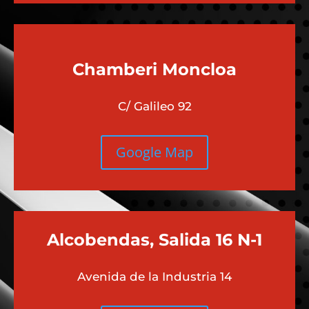
Chamberi
Moncloa
C/ Galileo 92
Google Map
Alcobendas, Salida 16 N-1
Avenida de la Industria 14