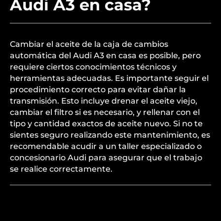
Audi A3 en casa?
Cambiar el aceite de la caja de cambios
automática del Audi A3 en casa es posible, pero
requiere ciertos conocimientos técnicos y
herramientas adecuadas. Es importante seguir el
procedimiento correcto para evitar dañar la
transmisión. Esto incluye drenar el aceite viejo,
cambiar el filtro si es necesario, y rellenar con el
tipo y cantidad exactos de aceite nuevo. Si no te
sientes seguro realizando este mantenimiento, es
recomendable acudir a un taller especializado o
concesionario Audi para asegurar que el trabajo
se realice correctamente.