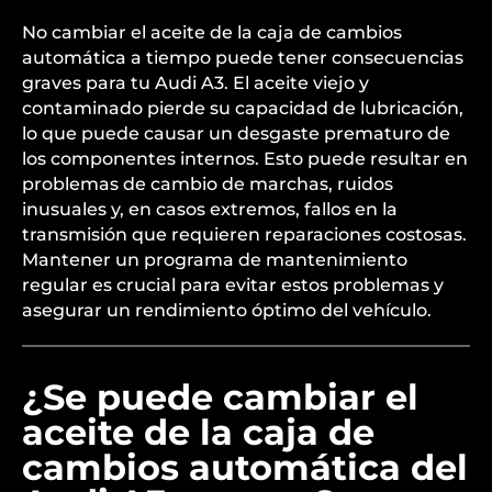
No cambiar el aceite de la caja de cambios
automática a tiempo puede tener consecuencias
graves para tu Audi A3. El aceite viejo y
contaminado pierde su capacidad de lubricación,
lo que puede causar un desgaste prematuro de
los componentes internos. Esto puede resultar en
problemas de cambio de marchas, ruidos
inusuales y, en casos extremos, fallos en la
transmisión que requieren reparaciones costosas.
Mantener un programa de mantenimiento
regular es crucial para evitar estos problemas y
asegurar un rendimiento óptimo del vehículo.
¿Se puede cambiar el
aceite de la caja de
cambios automática del