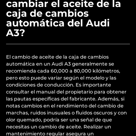
cambiar el aceite de la
caja de cambios
automática del Audi
A3?
El cambio de aceite de la caja de cambios
automática en un Audi A3 generalmente se
recomienda cada 60,000 a 80,000 kilómetros,
pero esto puede variar según el modelo y las
condiciones de conducción. Es importante
consultar el manual del propietario para obtener
las pautas específicas del fabricante. Además, si
notas cambios en el rendimiento del cambio de
marchas, ruidos inusuales o fluidos oscuros y con
olor quemado, podría ser una señal de que
necesitas un cambio de aceite. Realizar un
mantenimiento regular asegura un