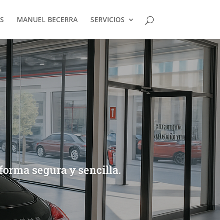
S
MANUEL BECERRA
SERVICIOS
forma segura y sencilla.