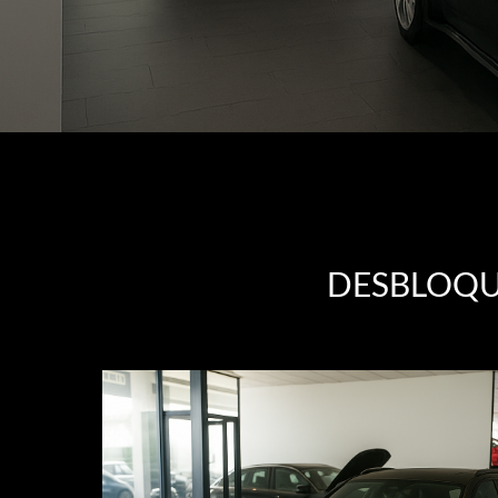
DESBLOQU