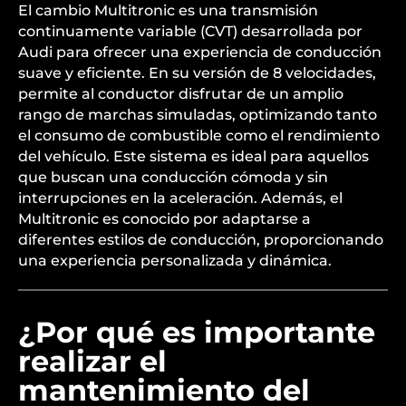
velocidades en un Audi
A4?
El cambio Multitronic es una transmisión
continuamente variable (CVT) desarrollada por
Audi para ofrecer una experiencia de conducción
suave y eficiente. En su versión de 8 velocidades,
permite al conductor disfrutar de un amplio
rango de marchas simuladas, optimizando tanto
el consumo de combustible como el rendimiento
del vehículo. Este sistema es ideal para aquellos
que buscan una conducción cómoda y sin
interrupciones en la aceleración. Además, el
Multitronic es conocido por adaptarse a
diferentes estilos de conducción, proporcionando
una experiencia personalizada y dinámica.