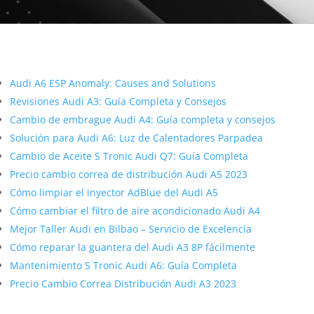
Google Map
Más contenido sobre Audi
Audi A6 ESP Anomaly: Causes and Solutions
Revisiones Audi A3: Guía Completa y Consejos
Cambio de embrague Audi A4: Guía completa y consejos
Solución para Audi A6: Luz de Calentadores Parpadea
Cambio de Aceite S Tronic Audi Q7: Guía Completa
Precio cambio correa de distribución Audi A5 2023
Cómo limpiar el inyector AdBlue del Audi A5
Cómo cambiar el filtro de aire acondicionado Audi A4