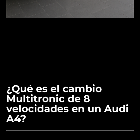
¿Qué es el cambio
Multitronic de 8