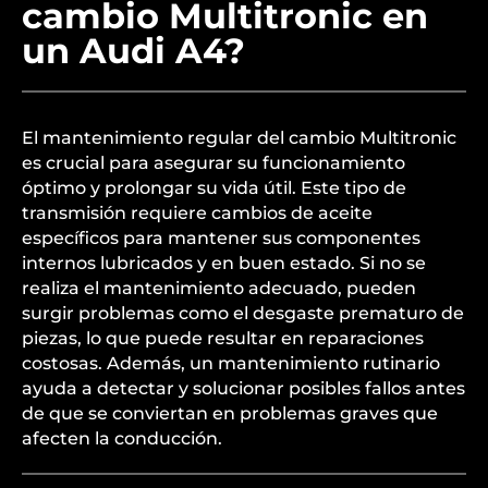
¿Por qué es importante
realizar el
mantenimiento del
cambio Multitronic en
un Audi A4?
El mantenimiento regular del cambio Multitronic
es crucial para asegurar su funcionamiento
óptimo y prolongar su vida útil. Este tipo de
transmisión requiere cambios de aceite
específicos para mantener sus componentes
internos lubricados y en buen estado. Si no se
realiza el mantenimiento adecuado, pueden
surgir problemas como el desgaste prematuro de
piezas, lo que puede resultar en reparaciones