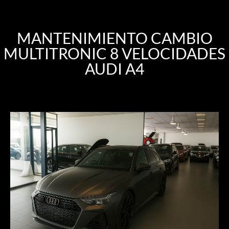
MANTENIMIENTO CAMBIO
MULTITRONIC 8 VELOCIDADES
AUDI A4