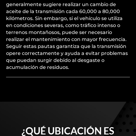
La frecuencia del mantenimiento del cambio
Multitronic depende de las recomendaciones del
fabricante y del uso del vehículo. Audi
generalmente sugiere realizar un cambio de
aceite de la transmisión cada 60,000 a 80,000
kilómetros. Sin embargo, si el vehículo se utiliza
en condiciones severas, como tráfico intenso o
terrenos montañosos, puede ser necesario
realizar el mantenimiento con mayor frecuencia.
Seguir estas pautas garantiza que la transmisión
opere correctamente y ayuda a evitar problemas
que puedan surgir debido al desgaste o
acumulación de residuos.