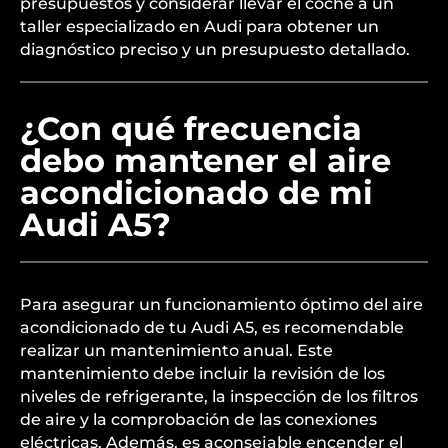
presupuestos y considerar llevar el coche a un
taller especializado en Audi para obtener un
diagnóstico preciso y un presupuesto detallado.
¿Con qué frecuencia
debo mantener el aire
acondicionado de mi
Audi A5?
Para asegurar un funcionamiento óptimo del aire
acondicionado de tu Audi A5, es recomendable
realizar un mantenimiento anual. Este
mantenimiento debe incluir la revisión de los
niveles de refrigerante, la inspección de los filtros
de aire y la comprobación de las conexiones
eléctricas. Además, es aconsejable encender el