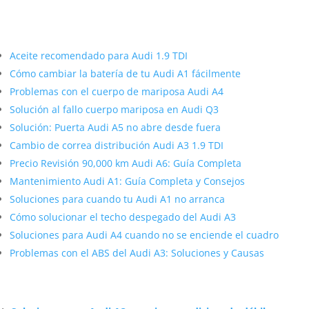
Más contenido sobre Audi
Aceite recomendado para Audi 1.9 TDI
Cómo cambiar la batería de tu Audi A1 fácilmente
Problemas con el cuerpo de mariposa Audi A4
Solución al fallo cuerpo mariposa en Audi Q3
Solución: Puerta Audi A5 no abre desde fuera
Cambio de correa distribución Audi A3 1.9 TDI
Precio Revisión 90,000 km Audi A6: Guía Completa
Mantenimiento Audi A1: Guía Completa y Consejos
Soluciones para cuando tu Audi A1 no arranca
Cómo solucionar el techo despegado del Audi A3
Soluciones para Audi A4 cuando no se enciende el cuadro
Problemas con el ABS del Audi A3: Soluciones y Causas
Artículos Relacionados Sobre Audi