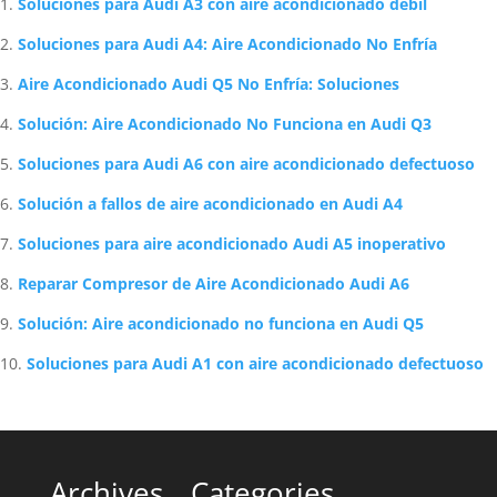
Soluciones para Audi A3 con aire acondicionado débil
Soluciones para Audi A4: Aire Acondicionado No Enfría
Aire Acondicionado Audi Q5 No Enfría: Soluciones
Solución: Aire Acondicionado No Funciona en Audi Q3
Soluciones para Audi A6 con aire acondicionado defectuoso
Solución a fallos de aire acondicionado en Audi A4
Soluciones para aire acondicionado Audi A5 inoperativo
Reparar Compresor de Aire Acondicionado Audi A6
Solución: Aire acondicionado no funciona en Audi Q5
Soluciones para Audi A1 con aire acondicionado defectuoso
Archives
Categories