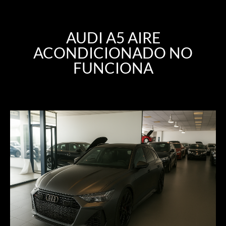
AUDI A5 AIRE
ACONDICIONADO NO
FUNCIONA