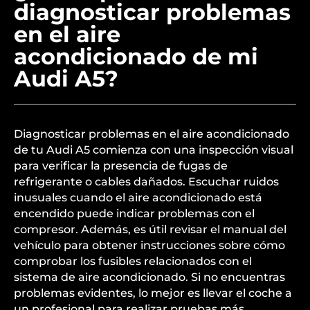
diagnosticar problemas
en el aire
acondicionado de mi
Audi A5?
Diagnosticar problemas en el aire acondicionado
de tu Audi A5 comienza con una inspección visual
para verificar la presencia de fugas de
refrigerante o cables dañados. Escuchar ruidos
inusuales cuando el aire acondicionado está
encendido puede indicar problemas con el
compresor. Además, es útil revisar el manual del
vehículo para obtener instrucciones sobre cómo
comprobar los fusibles relacionados con el
sistema de aire acondicionado. Si no encuentras
problemas evidentes, lo mejor es llevar el coche a
un profesional para realizar pruebas más