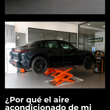
¿Por qué el aire
acondicionado de mi