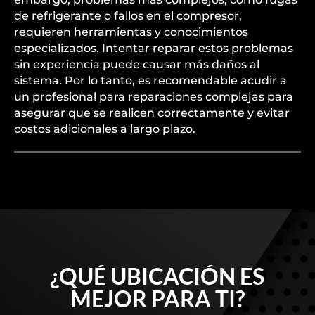
de refrigerante o fallos en el compresor,
requieren herramientas y conocimientos
especializados. Intentar reparar estos problemas
sin experiencia puede causar más daños al
sistema. Por lo tanto, es recomendable acudir a
un profesional para reparaciones complejas para
asegurar que se realicen correctamente y evitar
costos adicionales a largo plazo.
¿QUÉ UBICACIÓN ES
MEJOR PARA TI?