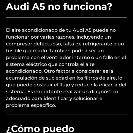
Audi A5 no funciona?
El aire acondicionado de tu Audi A5 puede no
funcionar por varias razones, incluyendo un
compresor defectuoso, falta de refrigerante o un
fusible quemado. También podría ser un
problema con el ventilador interno o un fallo en el
sistema eléctrico que controla el aire
acondicionado. Otro factor a considerar es la
acumulación de suciedad en los filtros de aire, lo
que puede obstruir el flujo y reducir la eficacia del
sistema. Es importante realizar un diagnóstico
adecuado para identificar y solucionar el
problema específico.
¿Cómo puedo