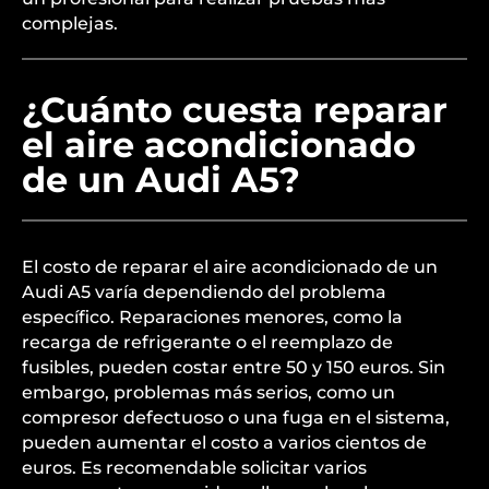
complejas.
¿Cuánto cuesta reparar
el aire acondicionado
de un Audi A5?
El costo de reparar el aire acondicionado de un
Audi A5 varía dependiendo del problema
específico. Reparaciones menores, como la
recarga de refrigerante o el reemplazo de
fusibles, pueden costar entre 50 y 150 euros. Sin
embargo, problemas más serios, como un
compresor defectuoso o una fuga en el sistema,
pueden aumentar el costo a varios cientos de
euros. Es recomendable solicitar varios