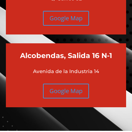
Google Map
Alcobendas, Salida 16 N-1
Avenida de la Industria 14
Google Map