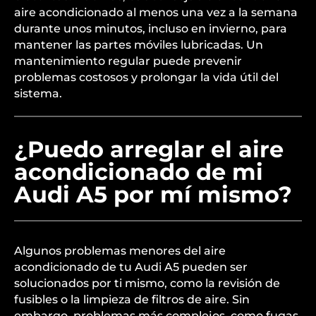
aire acondicionado al menos una vez a la semana
durante unos minutos, incluso en invierno, para
mantener las partes móviles lubricadas. Un
mantenimiento regular puede prevenir
problemas costosos y prolongar la vida útil del
sistema.
¿Puedo arreglar el aire
acondicionado de mi
Audi A5 por mí mismo?
Algunos problemas menores del aire
acondicionado de tu Audi A5 pueden ser
solucionados por ti mismo, como la revisión de
fusibles o la limpieza de filtros de aire. Sin
embargo, problemas más complejos, como fugas