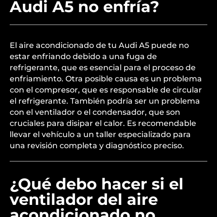
Audi A5 no enfría?
El aire acondicionado de tu Audi A5 puede no
estar enfriando debido a una fuga de
refrigerante, que es esencial para el proceso de
enfriamiento. Otra posible causa es un problema
con el compresor, que es responsable de circular
el refrigerante. También podría ser un problema
con el ventilador o el condensador, que son
cruciales para disipar el calor. Es recomendable
llevar el vehículo a un taller especializado para
una revisión completa y diagnóstico preciso.
¿Qué debo hacer si el
ventilador del aire
acondicionado no