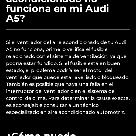
funciona en mi Audi
A5?
Si el ventilador del aire acondicionado de tu Audi
A5 no funciona, primero verifica el fusible
relacionado con el sistema de ventilación, ya que
podría estar fundido. Si el fusible está en buen
estado, el problema podría ser el motor del
ventilador que puede estar averiado o bloqueado.
También es posible que haya una falla en el
interruptor del ventilador o en el sistema de
control de clima. Para determinar la causa exacta,
es aconsejable consultar a un técnico
especializado en aire acondicionado automotriz.