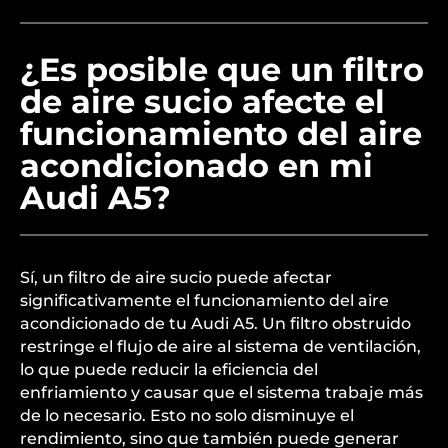
¿Es posible que un filtro
de aire sucio afecte el
funcionamiento del aire
acondicionado en mi
Audi A5?
Sí, un filtro de aire sucio puede afectar
significativamente el funcionamiento del aire
acondicionado de tu Audi A5. Un filtro obstruido
restringe el flujo de aire al sistema de ventilación,
lo que puede reducir la eficiencia del
enfriamiento y causar que el sistema trabaje más
de lo necesario. Esto no solo disminuye el
rendimiento, sino que también puede generar