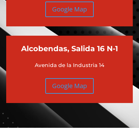
Google Map
Alcobendas, Salida 16 N-1
Avenida de la Industria 14
Google Map