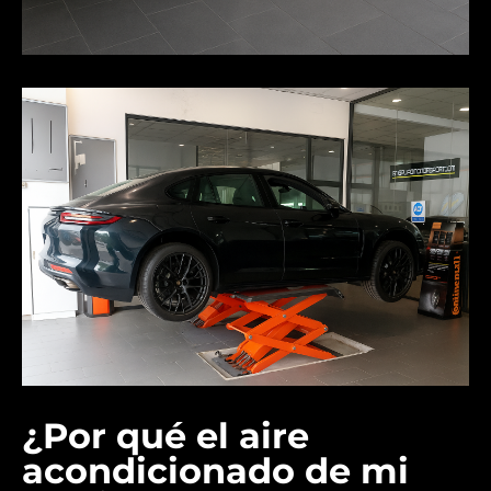
¿Por qué el aire
acondicionado de mi