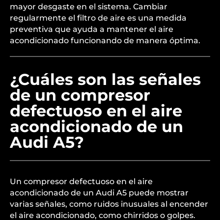
mayor desgaste en el sistema. Cambiar
regularmente el filtro de aire es una medida
preventiva que ayuda a mantener el aire
acondicionado funcionando de manera óptima.
¿Cuáles son las señales
de un compresor
defectuoso en el aire
acondicionado de un
Audi A5?
Un compresor defectuoso en el aire
acondicionado de un Audi A5 puede mostrar
varias señales, como ruidos inusuales al encender
el aire acondicionado, como chirridos o golpes.