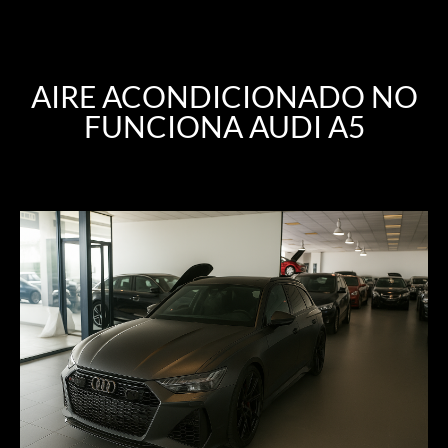
AIRE ACONDICIONADO NO
FUNCIONA AUDI A5