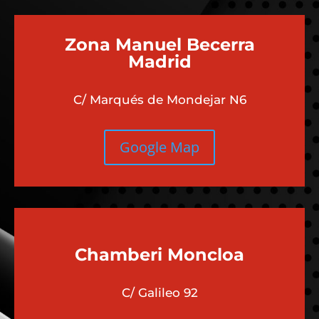
Zona Manuel Becerra
Madrid
C/ Marqués de Mondejar N6
Google Map
Chamberi
Moncloa
C/ Galileo 92