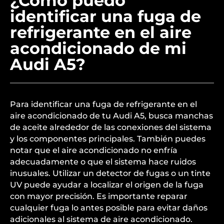
¿Cómo puedo
identificar una fuga de
refrigerante en el aire
acondicionado de mi
Audi A5?
Para identificar una fuga de refrigerante en el
aire acondicionado de tu Audi A5, busca manchas
de aceite alrededor de las conexiones del sistema
y los componentes principales. También puedes
notar que el aire acondicionado no enfría
adecuadamente o que el sistema hace ruidos
inusuales. Utilizar un detector de fugas o un tinte
UV puede ayudar a localizar el origen de la fuga
con mayor precisión. Es importante reparar
cualquier fuga lo antes posible para evitar daños
adicionales al sistema de aire acondicionado.