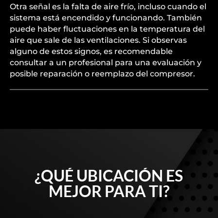
Otra señal es la falta de aire frío, incluso cuando el
sistema está encendido y funcionando. También
puede haber fluctuaciones en la temperatura del
aire que sale de las ventilaciones. Si observas
alguno de estos signos, es recomendable
consultar a un profesional para una evaluación y
posible reparación o reemplazo del compresor.
¿QUÉ UBICACIÓN ES
MEJOR PARA TI?