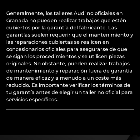
Generalmente, los talleres Audi no oficiales en
Granada no pueden realizar trabajos que estén
cubiertos por la garantía del fabricante. Las
garantías suelen requerir que el mantenimiento y
las reparaciones cubiertas se realicen en
concesionarios oficiales para asegurarse de que
se sigan los procedimientos y se utilicen piezas
originales. No obstante, pueden realizar trabajos
de mantenimiento y reparación fuera de garantía
de manera eficaz y a menudo a un coste más
reducido. Es importante verificar los términos de
tu garantía antes de elegir un taller no oficial para
servicios específicos.