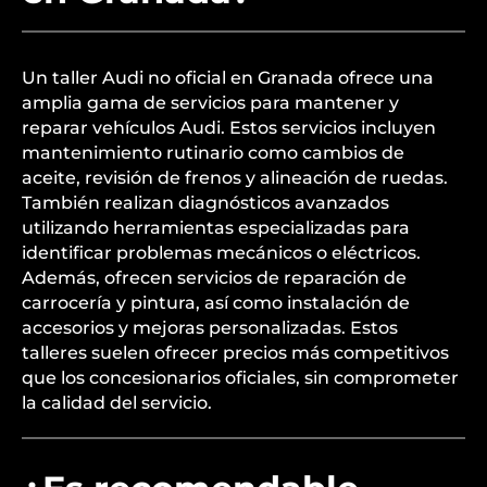
Un taller Audi no oficial en Granada ofrece una
amplia gama de servicios para mantener y
reparar vehículos Audi. Estos servicios incluyen
mantenimiento rutinario como cambios de
aceite, revisión de frenos y alineación de ruedas.
También realizan diagnósticos avanzados
utilizando herramientas especializadas para
identificar problemas mecánicos o eléctricos.
Además, ofrecen servicios de reparación de
carrocería y pintura, así como instalación de
accesorios y mejoras personalizadas. Estos
talleres suelen ofrecer precios más competitivos
que los concesionarios oficiales, sin comprometer
la calidad del servicio.