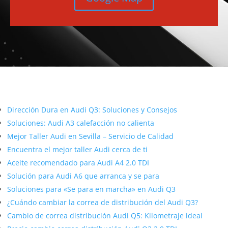
Más contenido sobre Audi
Dirección Dura en Audi Q3: Soluciones y Consejos
Soluciones: Audi A3 calefacción no calienta
Mejor Taller Audi en Sevilla – Servicio de Calidad
Encuentra el mejor taller Audi cerca de ti
Aceite recomendado para Audi A4 2.0 TDI
Solución para Audi A6 que arranca y se para
Soluciones para «Se para en marcha» en Audi Q3
¿Cuándo cambiar la correa de distribución del Audi Q3?
Cambio de correa distribución Audi Q5: Kilometraje ideal