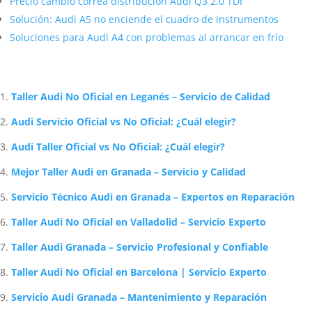
Precio cambio correa distribución Audi Q3 2.0 TDI
Solución: Audi A5 no enciende el cuadro de instrumentos
Soluciones para Audi A4 con problemas al arrancar en frío
Artículos Relacionados Sobre Audi
Taller Audi No Oficial en Leganés – Servicio de Calidad
Audi Servicio Oficial vs No Oficial: ¿Cuál elegir?
Audi Taller Oficial vs No Oficial: ¿Cuál elegir?
Mejor Taller Audi en Granada – Servicio y Calidad
Servicio Técnico Audi en Granada – Expertos en Reparación
Taller Audi No Oficial en Valladolid – Servicio Experto
Taller Audi Granada – Servicio Profesional y Confiable
Taller Audi No Oficial en Barcelona | Servicio Experto
Servicio Audi Granada – Mantenimiento y Reparación