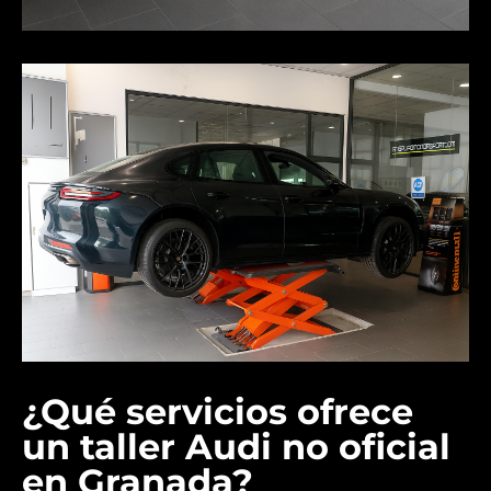
¿Qué servicios ofrece
un taller Audi no oficial
en Granada?