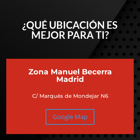
¿QUÉ UBICACIÓN ES
MEJOR PARA TI?
Zona Manuel Becerra
Madrid
C/ Marqués de Mondejar N6
Google Map