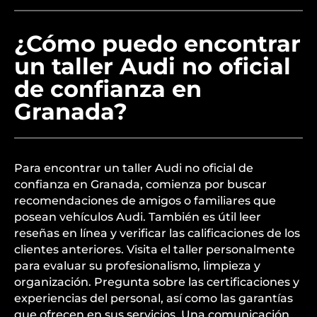
¿Cómo puedo encontrar
un taller Audi no oficial
de confianza en
Granada?
Para encontrar un taller Audi no oficial de
confianza en Granada, comienza por buscar
recomendaciones de amigos o familiares que
posean vehículos Audi. También es útil leer
reseñas en línea y verificar las calificaciones de los
clientes anteriores. Visita el taller personalmente
para evaluar su profesionalismo, limpieza y
organización. Pregunta sobre las certificaciones y
experiencias del personal, así como las garantías
que ofrecen en sus servicios. Una comunicación