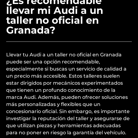
¿Es recomendable
llevar mi Audi a un
taller no oficial en
Granada?
Llevar tu Audi a un taller no oficial en Granada
puede ser una opción recomendable,
especialmente si buscas un servicio de calidad a
un precio más accesible. Estos talleres suelen
estar dirigidos por mecánicos experimentados
que tienen un profundo conocimiento de la
marca Audi. Además, pueden ofrecer soluciones
más personalizadas y flexibles que un
concesionario oficial. Sin embargo, es importante
investigar la reputación del taller y asegurarse de
que utilizan piezas y herramientas adecuadas
para no poner en riesgo la garantía del vehículo.