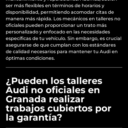
ser más flexibles en términos de horarios y
disponibilidad, permitiendo acomodar citas de
manera más rápida. Los mecánicos en talleres no
oficiales pueden proporcionar un trato más
personalizado y enfocado en las necesidades
específicas de tu vehículo. Sin embargo, es crucial
asegurarse de que cumplan con los estándares
de calidad necesarios para mantener tu Audi en
óptimas condiciones.
¿Pueden los talleres
Audi no oficiales en
Granada realizar
trabajos cubiertos por
la garantía?