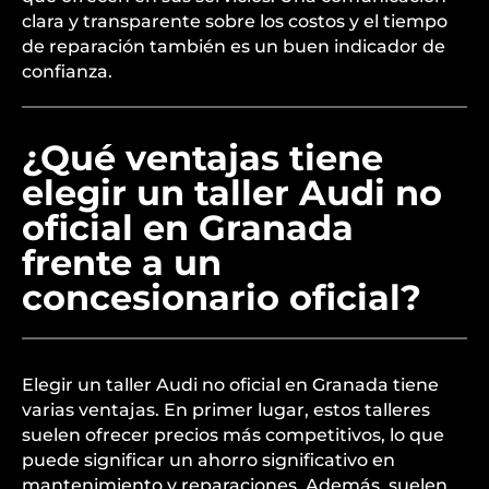
clara y transparente sobre los costos y el tiempo
de reparación también es un buen indicador de
confianza.
¿Qué ventajas tiene
elegir un taller Audi no
oficial en Granada
frente a un
concesionario oficial?
Elegir un taller Audi no oficial en Granada tiene
varias ventajas. En primer lugar, estos talleres
suelen ofrecer precios más competitivos, lo que
puede significar un ahorro significativo en
mantenimiento y reparaciones. Además, suelen