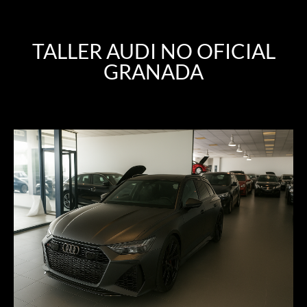
TALLER AUDI NO OFICIAL
GRANADA