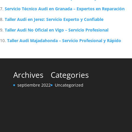
Servicio Técnico Audi en Granada – Expertos en Reparación
Taller Audi en Jerez: Servicio Experto y Confiable
Taller Audi No Oficial en Vigo – Servicio Profesional
Taller Audi Majadahonda – Servicio Profesional y Rápido
Archives
Categories
septiembre 2022
Uncategorized