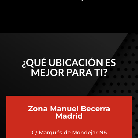
¿QUÉ UBICACIÓN ES
MEJOR PARA TI?
Zona Manuel Becerra
Madrid
C/ Marqués de Mondejar N6