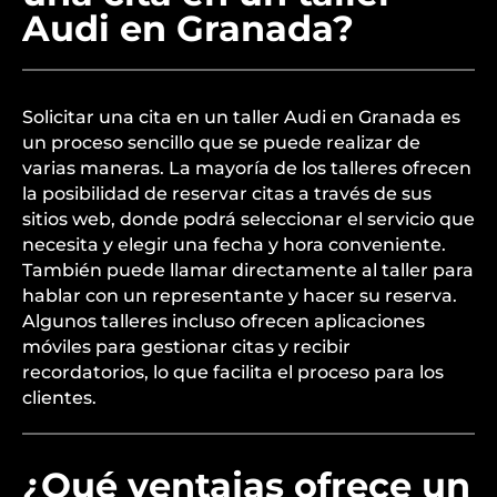
Audi en Granada?
Solicitar una cita en un taller Audi en Granada es
un proceso sencillo que se puede realizar de
varias maneras. La mayoría de los talleres ofrecen
la posibilidad de reservar citas a través de sus
sitios web, donde podrá seleccionar el servicio que
necesita y elegir una fecha y hora conveniente.
También puede llamar directamente al taller para
hablar con un representante y hacer su reserva.
Algunos talleres incluso ofrecen aplicaciones
móviles para gestionar citas y recibir
recordatorios, lo que facilita el proceso para los
clientes.
¿Qué ventajas ofrece un