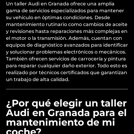
Un taller Audi en Granada ofrece una amplia
gama de servicios especializados para mantener
su vehículo en óptimas condiciones. Desde
mantenimiento rutinario como cambios de aceite
y revisiones hasta reparaciones más complejas en
el motor o la transmisión. Además, cuentan con
equipos de diagnóstico avanzados para identificar
y solucionar problemas electrónicos o mecánicos.
También ofrecen servicios de carrocería y pintura
para reparar cualquier daño exterior. Todo esto es
realizado por técnicos certificados que garantizan
un trabajo de alta calidad.
¿Por qué elegir un taller
Audi en Granada para el
mantenimiento de mi
coche?