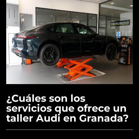
¿Cuáles son los
servicios que ofrece un
taller Audi en Granada?