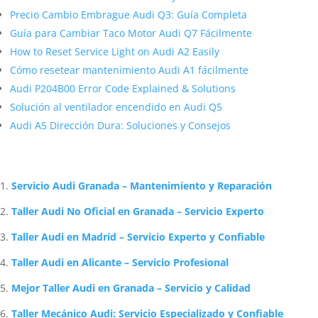
Precio Cambio Embrague Audi Q3: Guía Completa
Guía para Cambiar Taco Motor Audi Q7 Fácilmente
How to Reset Service Light on Audi A2 Easily
Cómo resetear mantenimiento Audi A1 fácilmente
Audi P204B00 Error Code Explained & Solutions
Solución al ventilador encendido en Audi Q5
Audi A5 Dirección Dura: Soluciones y Consejos
Artículos Relacionados Sobre Audi
Servicio Audi Granada – Mantenimiento y Reparación
Taller Audi No Oficial en Granada – Servicio Experto
Taller Audi en Madrid – Servicio Experto y Confiable
Taller Audi en Alicante – Servicio Profesional
Mejor Taller Audi en Granada – Servicio y Calidad
Taller Mecánico Audi: Servicio Especializado y Confiable