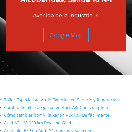
Avenida de la Industria 14
Google Map
Más contenido sobre Audi
Taller Especialista Audi: Expertos en Servicio y Reparación
Cambio de filtro de gasoil en Audi A3: Guía completa
Cómo cambiar bombilla xenon Audi A4 B8 fácilmente
Audi A3 120,000 km Revision Guide
Anomalía ESP en Audi A4: Causas y Soluciones