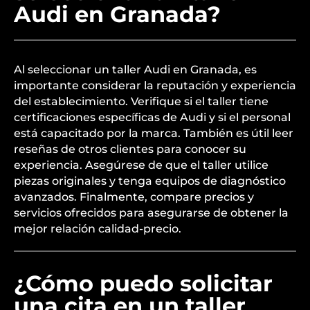
Audi en Granada?
Al seleccionar un taller Audi en Granada, es
importante considerar la reputación y experiencia
del establecimiento. Verifique si el taller tiene
certificaciones específicas de Audi y si el personal
está capacitado por la marca. También es útil leer
reseñas de otros clientes para conocer su
experiencia. Asegúrese de que el taller utilice
piezas originales y tenga equipos de diagnóstico
avanzados. Finalmente, compare precios y
servicios ofrecidos para asegurarse de obtener la
mejor relación calidad-precio.
¿Cómo puedo solicitar
una cita en un taller