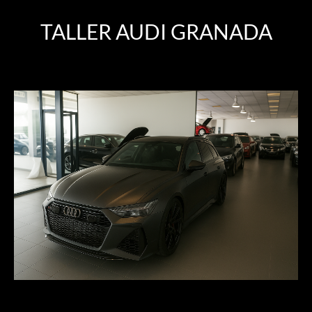
TALLER AUDI GRANADA