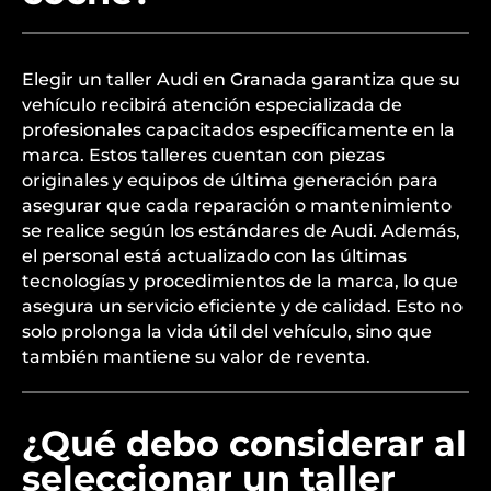
Elegir un taller Audi en Granada garantiza que su
vehículo recibirá atención especializada de
profesionales capacitados específicamente en la
marca. Estos talleres cuentan con piezas
originales y equipos de última generación para
asegurar que cada reparación o mantenimiento
se realice según los estándares de Audi. Además,
el personal está actualizado con las últimas
tecnologías y procedimientos de la marca, lo que
asegura un servicio eficiente y de calidad. Esto no
solo prolonga la vida útil del vehículo, sino que
también mantiene su valor de reventa.
¿Qué debo considerar al
seleccionar un taller