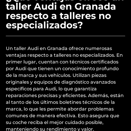
taller Audi en Granada
respecto a talleres no
especializados?
Un taller Audi en Granada ofrece numerosas
ventajas respecto a talleres no especializados. En
primer lugar, cuentan con técnicos certificados
por Audi que tienen un conocimiento profundo
de la marca y sus vehículos. Utilizan piezas
originales y equipos de diagnóstico avanzados
específicos para Audi, lo que garantiza
reparaciones precisas y eficientes. Además, están
al tanto de los últimos boletines técnicos de la
marca, lo que les permite abordar problemas
comunes de manera efectiva. Esto asegura que
su coche reciba el mejor cuidado posible,
manteniendo su rendimiento y valor.