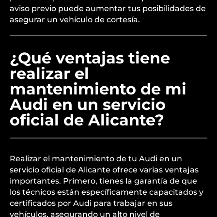
aviso previo puede aumentar tus posibilidades de
asegurar un vehículo de cortesía.
¿Qué ventajas tiene
realizar el
mantenimiento de mi
Audi en un servicio
oficial de Alicante?
Realizar el mantenimiento de tu Audi en un
servicio oficial de Alicante ofrece varias ventajas
importantes. Primero, tienes la garantía de que
los técnicos están específicamente capacitados y
certificados por Audi para trabajar en sus
vehículos, asegurando un alto nivel de