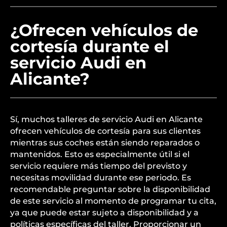
¿Ofrecen vehículos de
cortesía durante el
servicio Audi en
Alicante?
Sí, muchos talleres de servicio Audi en Alicante
ofrecen vehículos de cortesía para sus clientes
mientras sus coches están siendo reparados o
mantenidos. Esto es especialmente útil si el
servicio requiere más tiempo del previsto y
necesitas movilidad durante ese periodo. Es
recomendable preguntar sobre la disponibilidad
de este servicio al momento de programar tu cita,
ya que puede estar sujeto a disponibilidad y a
políticas específicas del taller. Proporcionar un