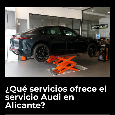
¿Qué servicios ofrece el
servicio Audi en
Alicante?