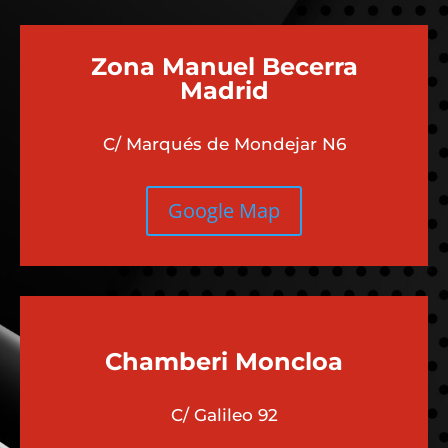
Zona Manuel Becerra
Madrid
C/ Marqués de Mondejar N6
Google Map
Chamberi
Moncloa
C/ Galileo 92