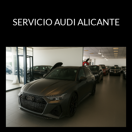
SERVICIO AUDI ALICANTE