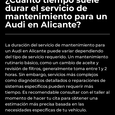
durar el servicio de
mantenimiento para un
Audi en Alicante?
La duración del servicio de mantenimiento para
un Audi en Alicante puede variar dependiendo
del tipo de servicio requerido. Un mantenimiento
rutinario básico, como un cambio de aceite y
revisión de filtros, generalmente toma entre 1 y 2
horas. Sin embargo, servicios más complejos
como diagnósticos detallados o reparaciones de
sistemas específicos pueden requerir más
tiempo. Es recomendable consultar con el taller al
momento de hacer tu cita para obtener una
estimación más precisa basada en las
necesidades específicas de tu vehículo.