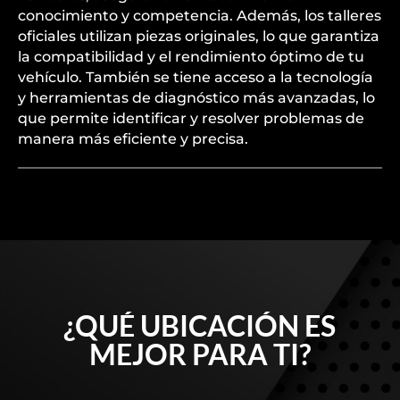
conocimiento y competencia. Además, los talleres
oficiales utilizan piezas originales, lo que garantiza
la compatibilidad y el rendimiento óptimo de tu
vehículo. También se tiene acceso a la tecnología
y herramientas de diagnóstico más avanzadas, lo
que permite identificar y resolver problemas de
manera más eficiente y precisa.
¿QUÉ UBICACIÓN ES
MEJOR PARA TI?