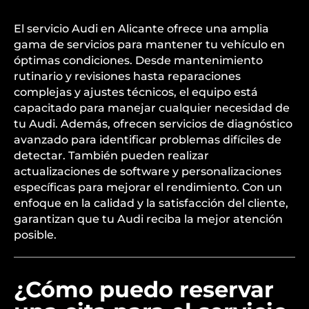
El servicio Audi en Alicante ofrece una amplia
gama de servicios para mantener tu vehículo en
óptimas condiciones. Desde mantenimiento
rutinario y revisiones hasta reparaciones
complejas y ajustes técnicos, el equipo está
capacitado para manejar cualquier necesidad de
tu Audi. Además, ofrecen servicios de diagnóstico
avanzado para identificar problemas difíciles de
detectar. También pueden realizar
actualizaciones de software y personalizaciones
específicas para mejorar el rendimiento. Con un
enfoque en la calidad y la satisfacción del cliente,
garantizan que tu Audi reciba la mejor atención
posible.
¿Cómo puedo reservar