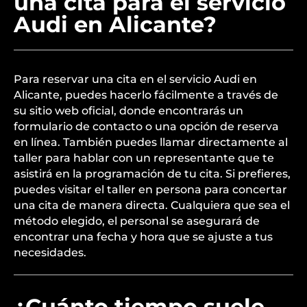
una cita para el servicio
Audi en Alicante?
Para reservar una cita en el servicio Audi en
Alicante, puedes hacerlo fácilmente a través de
su sitio web oficial, donde encontrarás un
formulario de contacto o una opción de reserva
en línea. También puedes llamar directamente al
taller para hablar con un representante que te
asistirá en la programación de tu cita. Si prefieres,
puedes visitar el taller en persona para concertar
una cita de manera directa. Cualquiera que sea el
método elegido, el personal se asegurará de
encontrar una fecha y hora que se ajuste a tus
necesidades.
¿Cuánto tiempo suele