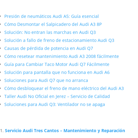
Más contenido sobre Audi
Presión de neumáticos Audi A5: Guía esencial
Cómo Desmontar el Salpicadero del Audi A3 8P
Solución: No entran las marchas en Audi Q3
Solución a fallo de freno de estacionamiento Audi Q3
Causas de pérdida de potencia en Audi Q7
Cómo resetear mantenimiento Audi A3 2008 fácilmente
Guía para Cambiar Taco Motor Audi Q7 Fácilmente
Solución para pantalla que no funciona en Audi A6
Soluciones para Audi Q7 que no arranca
Cómo desbloquear el freno de mano eléctrico del Audi A3
Taller Audi No Oficial en Jerez – Servicio de Calidad
Soluciones para Audi Q3: Ventilador no se apaga
Artículos Relacionados Sobre Audi
Servicio Audi Tres Cantos – Mantenimiento y Reparación