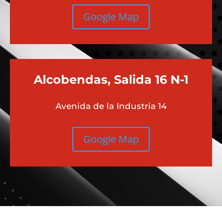
Google Map
Alcobendas, Salida 16 N-1
Avenida de la Industria 14
Google Map