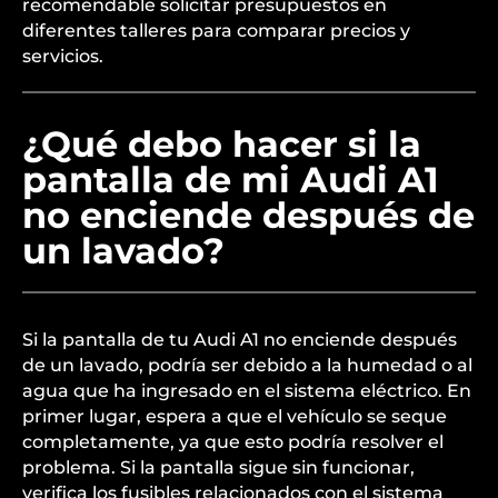
recomendable solicitar presupuestos en
diferentes talleres para comparar precios y
servicios.
¿Qué debo hacer si la
pantalla de mi Audi A1
no enciende después de
un lavado?
Si la pantalla de tu Audi A1 no enciende después
de un lavado, podría ser debido a la humedad o al
agua que ha ingresado en el sistema eléctrico. En
primer lugar, espera a que el vehículo se seque
completamente, ya que esto podría resolver el
problema. Si la pantalla sigue sin funcionar,
verifica los fusibles relacionados con el sistema