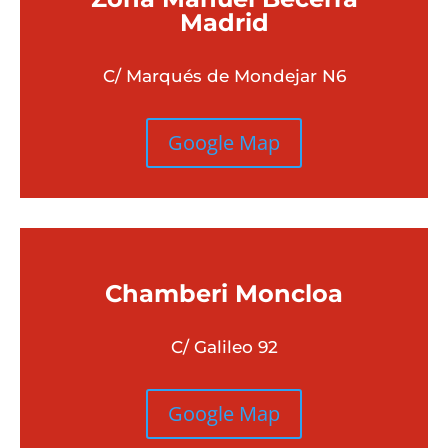
Madrid
C/ Marqués de Mondejar N6
Google Map
Chamberi
Moncloa
C/ Galileo 92
Google Map