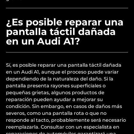
¿Es posible reparar una
pantalla táctil dañada
en un Audi A1?
Sí, es posible reparar una pantalla táctil dañada
en un Audi A1, aunque el proceso puede variar
dependiendo de la naturaleza del daño. Si la
pantalla presenta rayones superficiales o
pequeñas grietas, algunos productos de
reparación pueden ayudar a mejorar su
condición. Sin embargo, en casos de daños más
severos, como una pantalla rota o que no
responde al tacto, probablemente será necesario
reemplazarla. Consultar con un especialista en
reparaciones de automóviles garantizará una