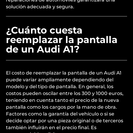
solución adecuada y segura.
¿Cuánto cuesta
reemplazar la pantalla
de un Audi A1?
El costo de reemplazar la pantalla de un Audi A1
puede variar ampliamente dependiendo del
modelo y del tipo de pantalla. En general, los
costos pueden oscilar entre los 300 y 1000 euros,
teniendo en cuenta tanto el precio de la nueva
pantalla como los cargos por la mano de obra.
Factores como la garantía del vehículo o si se
decide optar por una pieza original o de terceros
también influirán en el precio final. Es