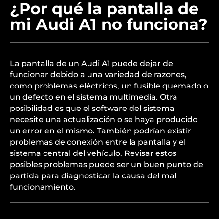
¿Por qué la pantalla de
mi Audi A1 no funciona?
La pantalla de un Audi A1 puede dejar de
funcionar debido a una variedad de razones,
como problemas eléctricos, un fusible quemado o
un defecto en el sistema multimedia. Otra
posibilidad es que el software del sistema
necesite una actualización o se haya producido
un error en el mismo. También podrían existir
problemas de conexión entre la pantalla y el
sistema central del vehículo. Revisar estos
posibles problemas puede ser un buen punto de
partida para diagnosticar la causa del mal
funcionamiento.