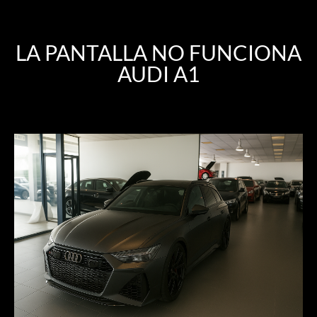
LA PANTALLA NO FUNCIONA
AUDI A1