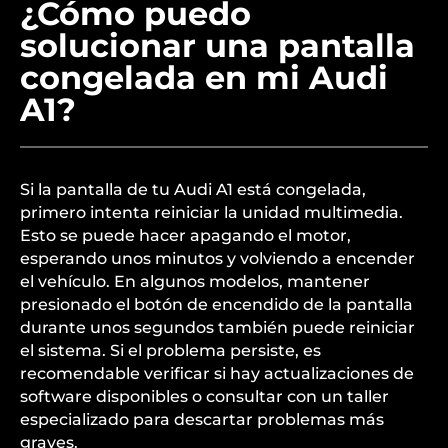
¿Cómo puedo
solucionar una pantalla
congelada en mi Audi
A1?
Si la pantalla de tu Audi A1 está congelada,
primero intenta reiniciar la unidad multimedia.
Esto se puede hacer apagando el motor,
esperando unos minutos y volviendo a encender
el vehículo. En algunos modelos, mantener
presionado el botón de encendido de la pantalla
durante unos segundos también puede reiniciar
el sistema. Si el problema persiste, es
recomendable verificar si hay actualizaciones de
software disponibles o consultar con un taller
especializado para descartar problemas más
graves.