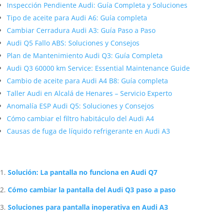
Inspección Pendiente Audi: Guía Completa y Soluciones
Tipo de aceite para Audi A6: Guía completa
Cambiar Cerradura Audi A3: Guía Paso a Paso
Audi Q5 Fallo ABS: Soluciones y Consejos
Plan de Mantenimiento Audi Q3: Guía Completa
Audi Q3 60000 km Service: Essential Maintenance Guide
Cambio de aceite para Audi A4 B8: Guía completa
Taller Audi en Alcalá de Henares – Servicio Experto
Anomalía ESP Audi Q5: Soluciones y Consejos
Cómo cambiar el filtro habitáculo del Audi A4
Causas de fuga de líquido refrigerante en Audi A3
Artículos Relacionados Sobre Audi
Solución: La pantalla no funciona en Audi Q7
Cómo cambiar la pantalla del Audi Q3 paso a paso
Soluciones para pantalla inoperativa en Audi A3