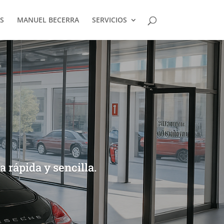
S
MANUEL BECERRA
SERVICIOS
 rápida y sencilla.