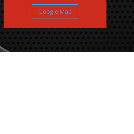
Google Map