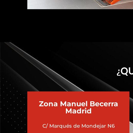
¿QU
Zona Manuel Becerra
Madrid
C/ Marqués de Mondejar N6