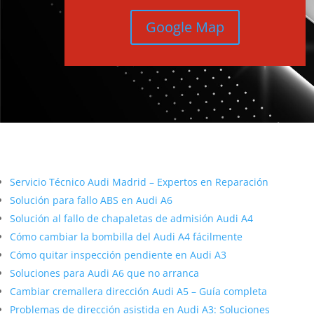
Google Map
Más contenido sobre Audi
Servicio Técnico Audi Madrid – Expertos en Reparación
Solución para fallo ABS en Audi A6
Solución al fallo de chapaletas de admisión Audi A4
Cómo cambiar la bombilla del Audi A4 fácilmente
Cómo quitar inspección pendiente en Audi A3
Soluciones para Audi A6 que no arranca
Cambiar cremallera dirección Audi A5 – Guía completa
Problemas de dirección asistida en Audi A3: Soluciones