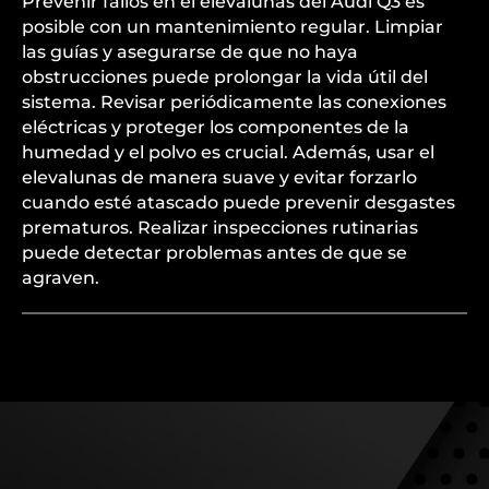
Prevenir fallos en el elevalunas del Audi Q3 es
posible con un mantenimiento regular. Limpiar
las guías y asegurarse de que no haya
obstrucciones puede prolongar la vida útil del
sistema. Revisar periódicamente las conexiones
eléctricas y proteger los componentes de la
humedad y el polvo es crucial. Además, usar el
elevalunas de manera suave y evitar forzarlo
cuando esté atascado puede prevenir desgastes
prematuros. Realizar inspecciones rutinarias
puede detectar problemas antes de que se
agraven.