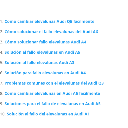
Artículos Relacionados Sobre Audi
Cómo cambiar elevalunas Audi Q5 fácilmente
Cómo solucionar el fallo elevalunas del Audi A6
Cómo solucionar fallo elevalunas Audi A4
Solución al fallo elevalunas en Audi A5
Solución al fallo elevalunas Audi A3
Solución para fallo elevalunas en Audi A4
Problemas comunes con el elevalunas del Audi Q3
Cómo cambiar elevalunas en Audi A6 fácilmente
Soluciones para el fallo de elevalunas en Audi A5
Solución al fallo del elevalunas en Audi A1