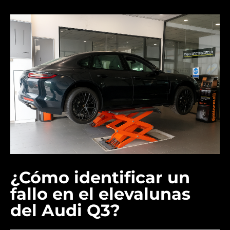
¿Cómo identificar un
fallo en el elevalunas
del Audi Q3?