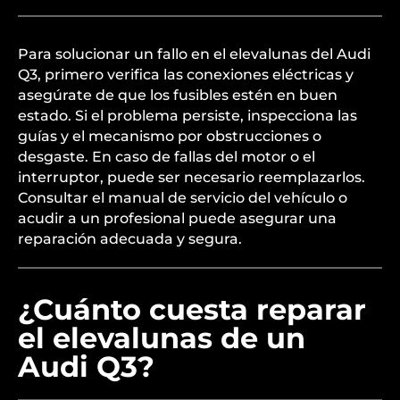
Para solucionar un fallo en el elevalunas del Audi
Q3, primero verifica las conexiones eléctricas y
asegúrate de que los fusibles estén en buen
estado. Si el problema persiste, inspecciona las
guías y el mecanismo por obstrucciones o
desgaste. En caso de fallas del motor o el
interruptor, puede ser necesario reemplazarlos.
Consultar el manual de servicio del vehículo o
acudir a un profesional puede asegurar una
reparación adecuada y segura.
¿Cuánto cuesta reparar
el elevalunas de un
Audi Q3?