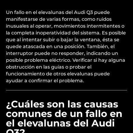
Un fallo en el elevalunas del Audi Q3 puede
manifestarse de varias formas, como ruidos
inusuales al operar, movimientos intermitentes o
la completa inoperatividad del sistema. Es posible
que al intentar subir o bajar la ventana, ésta se
quede atascada en una posición. También, el
interruptor puede no responder, indicando un
posible problema eléctrico. Verificar si hay alguna
obstrucción en las guías o probar el
funcionamiento de otros elevalunas puede
ayudar a confirmar el problema.
¿Cuáles son las causas
comunes de un fallo en
el elevalunas del Audi
Q3?