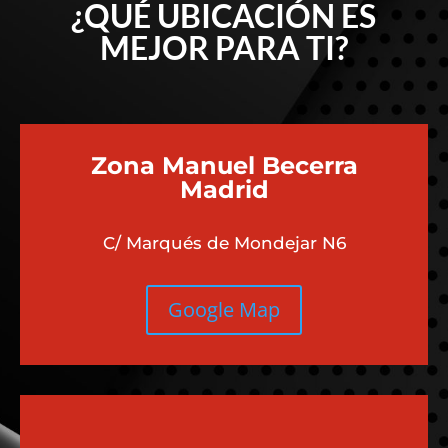
¿QUÉ UBICACIÓN ES
MEJOR PARA TI?
Zona Manuel Becerra
Madrid
C/ Marqués de Mondejar N6
Google Map