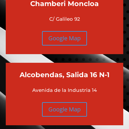
Chamberi
Moncloa
C/ Galileo 92
Google Map
Alcobendas, Salida 16 N-1
Avenida de la Industria 14
Google Map