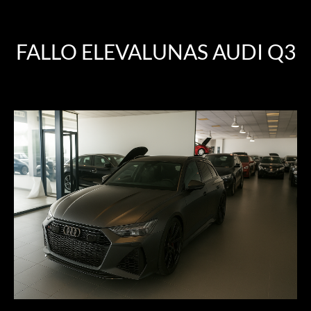
FALLO ELEVALUNAS AUDI Q3