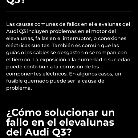
Las causas comunes de fallos en el elevalunas del
Audi Q3 incluyen problemas en el motor del
elevalunas, fallas en el interruptor, o conexiones
eléctricas sueltas. También es común que las
guías o los cables se desgasten o se rompan con
el tiempo. La exposición a la humedad o suciedad
puede contribuir a la corrosión de los
componentes eléctricos. En algunos casos, un
fusible quemado puede ser la causa del
problema.
¿Cómo solucionar un
fallo en el elevalunas
del Audi Q3?