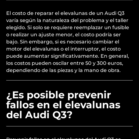
El costo de reparar el elevalunas de un Audi Q3
varía según la naturaleza del problema y el taller
elegido. Si solo se requiere reemplazar un fusible
o realizar un ajuste menor, el costo podría ser
bajo. Sin embargo, si es necesario cambiar el
motor del elevalunas o el interruptor, el costo
puede aumentar significativamente. En general,
los costos pueden oscilar entre 50 y 300 euros,
dependiendo de las piezas y la mano de obra.
¿Es posible prevenir
fallos en el elevalunas
del Audi Q3?