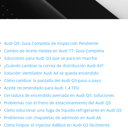
Más contenido sobre Audi
Audi Q5: Guía Completa de Inspección Pendiente
Cambio de Aceite Haldex en Audi TT: Guía Completa
Soluciones para Audi Q3 que se para en marcha
¿Cuándo cambiar la correa de distribución Audi A3?
Solución: Ventilador Audi A4 se queda encendido
Cómo cambiar la pantalla del Audi Q3 paso a paso
Aceite recomendado para Audi 1.4 TFSI
Cerradura de encendido averiada en Audi Q5: Soluciones
Problemas con el freno de estacionamiento del Audi Q5
Cómo solucionar una fuga de líquido refrigerante en Audi Q5
Problemas con chapaletas de admisión en Audi A6
Cómo limpiar el inyector AdBlue en Audi Q3 fácilmente