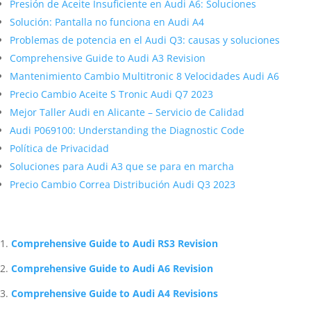
Presión de Aceite Insuficiente en Audi A6: Soluciones
Solución: Pantalla no funciona en Audi A4
Problemas de potencia en el Audi Q3: causas y soluciones
Comprehensive Guide to Audi A3 Revision
Mantenimiento Cambio Multitronic 8 Velocidades Audi A6
Precio Cambio Aceite S Tronic Audi Q7 2023
Mejor Taller Audi en Alicante – Servicio de Calidad
Audi P069100: Understanding the Diagnostic Code
Política de Privacidad
Soluciones para Audi A3 que se para en marcha
Precio Cambio Correa Distribución Audi Q3 2023
Artículos Relacionados Sobre Audi
Comprehensive Guide to Audi RS3 Revision
Comprehensive Guide to Audi A6 Revision
Comprehensive Guide to Audi A4 Revisions