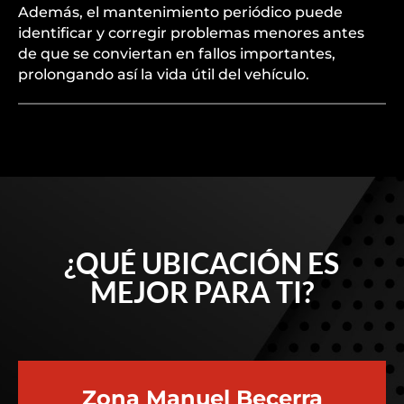
Además, el mantenimiento periódico puede
identificar y corregir problemas menores antes
de que se conviertan en fallos importantes,
prolongando así la vida útil del vehículo.
¿QUÉ UBICACIÓN ES
MEJOR PARA TI?
Zona Manuel Becerra