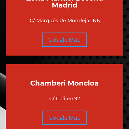
Madrid
C/ Marqués de Mondejar N6
Google Map
Chamberi
Moncloa
C/ Galileo 92
Google Map