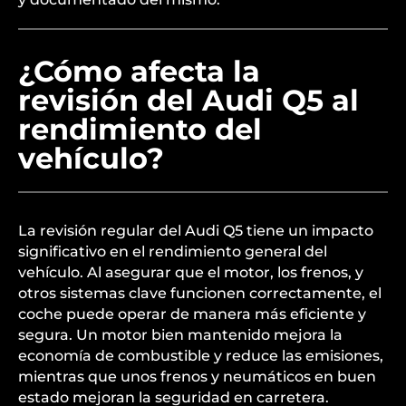
¿Cómo afecta la
revisión del Audi Q5 al
rendimiento del
vehículo?
La revisión regular del Audi Q5 tiene un impacto
significativo en el rendimiento general del
vehículo. Al asegurar que el motor, los frenos, y
otros sistemas clave funcionen correctamente, el
coche puede operar de manera más eficiente y
segura. Un motor bien mantenido mejora la
economía de combustible y reduce las emisiones,
mientras que unos frenos y neumáticos en buen
estado mejoran la seguridad en carretera.