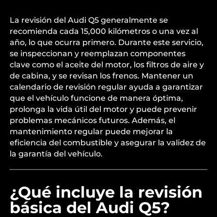
La revisión del Audi Q5 generalmente se
recomienda cada 15,000 kilómetros o una vez al
año, lo que ocurra primero. Durante este servicio,
se inspeccionan y reemplazan componentes
clave como el aceite del motor, los filtros de aire y
de cabina, y se revisan los frenos. Mantener un
calendario de revisión regular ayuda a garantizar
que el vehículo funcione de manera óptima,
prolonga la vida útil del motor y puede prevenir
problemas mecánicos futuros. Además, el
mantenimiento regular puede mejorar la
eficiencia del combustible y asegurar la validez de
la garantía del vehículo.
¿Qué incluye la revisión
básica del Audi Q5?