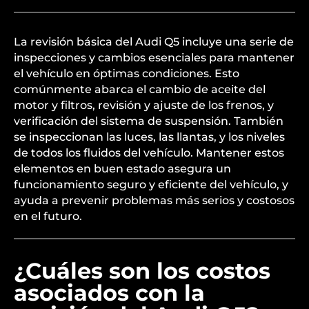
La revisión básica del Audi Q5 incluye una serie de
inspecciones y cambios esenciales para mantener
el vehículo en óptimas condiciones. Esto
comúnmente abarca el cambio de aceite del
motor y filtros, revisión y ajuste de los frenos, y
verificación del sistema de suspensión. También
se inspeccionan las luces, las llantas, y los niveles
de todos los fluidos del vehículo. Mantener estos
elementos en buen estado asegura un
funcionamiento seguro y eficiente del vehículo, y
ayuda a prevenir problemas más serios y costosos
en el futuro.
¿Cuáles son los costos
asociados con la