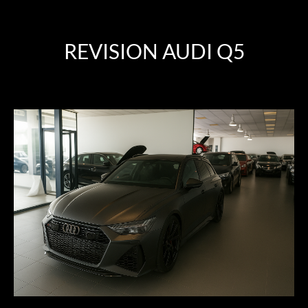
REVISION AUDI Q5