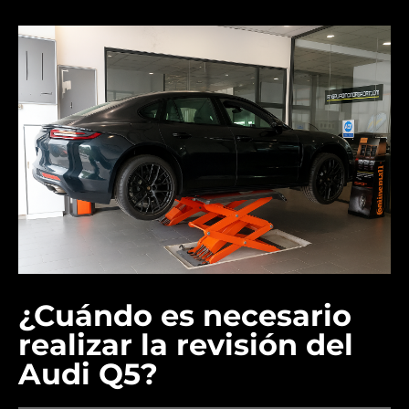
¿Cuándo es necesario
realizar la revisión del
Audi Q5?