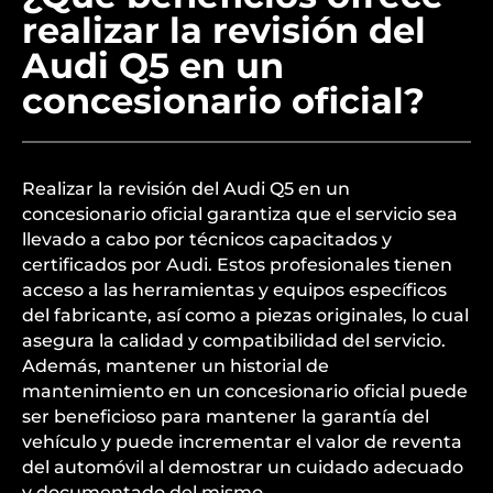
realizar la revisión del
Audi Q5 en un
concesionario oficial?
Realizar la revisión del Audi Q5 en un
concesionario oficial garantiza que el servicio sea
llevado a cabo por técnicos capacitados y
certificados por Audi. Estos profesionales tienen
acceso a las herramientas y equipos específicos
del fabricante, así como a piezas originales, lo cual
asegura la calidad y compatibilidad del servicio.
Además, mantener un historial de
mantenimiento en un concesionario oficial puede
ser beneficioso para mantener la garantía del
vehículo y puede incrementar el valor de reventa
del automóvil al demostrar un cuidado adecuado
y documentado del mismo.