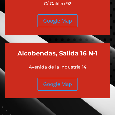
C/ Galileo 92
Google Map
Alcobendas, Salida 16 N-1
Avenida de la Industria 14
Google Map