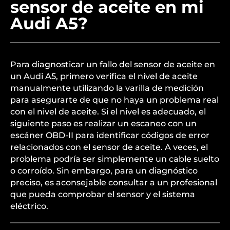
sensor de aceite en mi
Audi A5?
Para diagnosticar un fallo del sensor de aceite en
un Audi A5, primero verifica el nivel de aceite
manualmente utilizando la varilla de medición
para asegurarte de que no haya un problema real
con el nivel de aceite. Si el nivel es adecuado, el
siguiente paso es realizar un escaneo con un
escáner OBD-II para identificar códigos de error
relacionados con el sensor de aceite. A veces, el
problema podría ser simplemente un cable suelto
o corroído. Sin embargo, para un diagnóstico
preciso, es aconsejable consultar a un profesional
que pueda comprobar el sensor y el sistema
eléctrico.