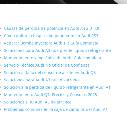
Más contenido sobre Audi
Causas de pérdida de potencia en Audi A4 2.0 TDI
Cómo quitar la inspección pendiente en Audi RS3
Reparar Bomba Inyectora Audi TT: Guía Completa
Soluciones para Audi A3 que pierde líquido refrigerante
Mantenimiento y mecánica de Audi: Guía completa
Servicio Técnico Audi No Oficial de Confianza
Solución al fallo del sensor de aceite en Audi Q5
Soluciones para Audi A3 que no arranca
Solución a la pérdida de líquido refrigerante en Audi A1
Mantenimiento Audi Q7: Precios y Consejos 2023
Soluciones si tu Audi A3 no arranca
Problemas comunes en la caja de cambios del Audi A1
Artículos Relacionados Sobre Audi