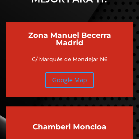
Zona Manuel Becerra
Madrid
C/ Marqués de Mondejar N6
Google Map
Chamberi
Moncloa