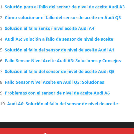
Solución para el fallo del sensor de nivel de aceite Audi A3
Cómo solucionar el fallo del sensor de aceite en Audi Q5
Solución al fallo sensor nivel aceite Audi A4
Audi A5: Solución a fallo de sensor de nivel de aceite
Solución al fallo del sensor de nivel de aceite Audi A1
Fallo Sensor Nivel Aceite Audi A3: Soluciones y Consejos
Solución al fallo del sensor de nivel de aceite Audi Q5
Fallo Sensor Nivel Aceite en Audi Q3: Soluciones
Problemas con el sensor de nivel de aceite Audi A6
Audi A6: Solución al fallo del sensor de nivel de aceite