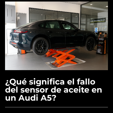
¿Qué significa el fallo
del sensor de aceite en
un Audi A5?