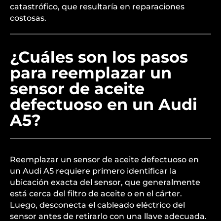
catastrófico, que resultaría en reparaciones
costosas.
¿Cuáles son los pasos
para reemplazar un
sensor de aceite
defectuoso en un Audi
A5?
Reemplazar un sensor de aceite defectuoso en
un Audi A5 requiere primero identificar la
ubicación exacta del sensor, que generalmente
está cerca del filtro de aceite o en el cárter.
Luego, desconecta el cableado eléctrico del
sensor antes de retirarlo con una llave adecuada.