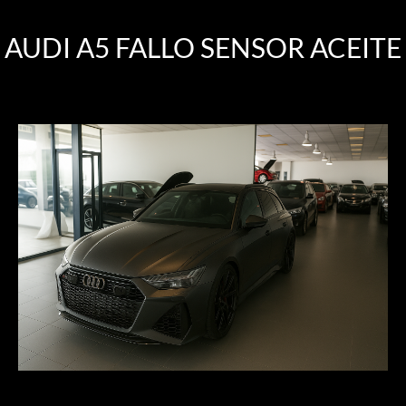
AUDI A5 FALLO SENSOR ACEITE