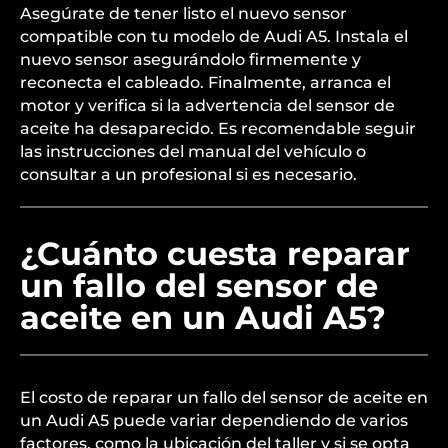
Asegúrate de tener listo el nuevo sensor
compatible con tu modelo de Audi A5. Instala el
nuevo sensor asegurándolo firmemente y
reconecta el cableado. Finalmente, arranca el
motor y verifica si la advertencia del sensor de
aceite ha desaparecido. Es recomendable seguir
las instrucciones del manual del vehículo o
consultar a un profesional si es necesario.
¿Cuánto cuesta reparar
un fallo del sensor de
aceite en un Audi A5?
El costo de reparar un fallo del sensor de aceite en
un Audi A5 puede variar dependiendo de varios
factores, como la ubicación del taller y si se opta