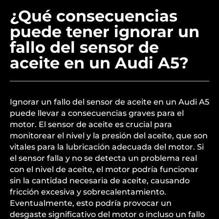
¿Qué consecuencias
puede tener ignorar un
fallo del sensor de
aceite en un Audi A5?
Ignorar un fallo del sensor de aceite en un Audi A5
puede llevar a consecuencias graves para el
motor. El sensor de aceite es crucial para
monitorear el nivel y la presión del aceite, que son
vitales para la lubricación adecuada del motor. Si
el sensor falla y no se detecta un problema real
con el nivel de aceite, el motor podría funcionar
sin la cantidad necesaria de aceite, causando
fricción excesiva y sobrecalentamiento.
Eventualmente, esto podría provocar un
desgaste significativo del motor o incluso un fallo