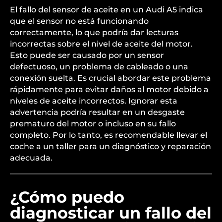
El fallo del sensor de aceite en un Audi A5 indica
que el sensor no está funcionando
correctamente, lo que podría dar lecturas
incorrectas sobre el nivel de aceite del motor.
Esto puede ser causado por un sensor
defectuoso, un problema de cableado o una
conexión suelta. Es crucial abordar este problema
rápidamente para evitar daños al motor debido a
niveles de aceite incorrectos. Ignorar esta
advertencia podría resultar en un desgaste
prematuro del motor o incluso en su fallo
completo. Por lo tanto, es recomendable llevar el
coche a un taller para un diagnóstico y reparación
adecuada.
¿Cómo puedo
diagnosticar un fallo del