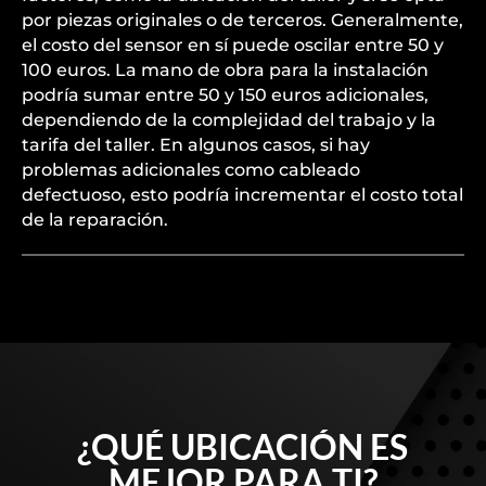
por piezas originales o de terceros. Generalmente,
el costo del sensor en sí puede oscilar entre 50 y
100 euros. La mano de obra para la instalación
podría sumar entre 50 y 150 euros adicionales,
dependiendo de la complejidad del trabajo y la
tarifa del taller. En algunos casos, si hay
problemas adicionales como cableado
defectuoso, esto podría incrementar el costo total
de la reparación.
¿QUÉ UBICACIÓN ES
MEJOR PARA TI?