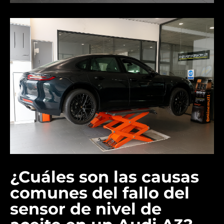
¿Cuáles son las causas
comunes del fallo del
sensor de nivel de