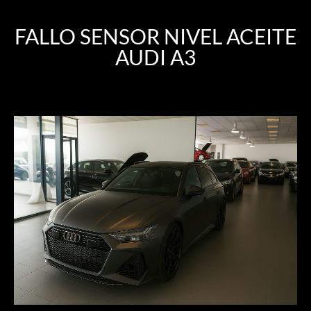
FALLO SENSOR NIVEL ACEITE
AUDI A3