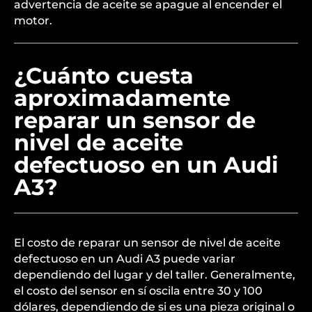
advertencia de aceite se apague al encender el
motor.
¿Cuánto cuesta
aproximadamente
reparar un sensor de
nivel de aceite
defectuoso en un Audi
A3?
El costo de reparar un sensor de nivel de aceite
defectuoso en un Audi A3 puede variar
dependiendo del lugar y del taller. Generalmente,
el costo del sensor en sí oscila entre 30 y 100
dólares, dependiendo de si es una pieza original o