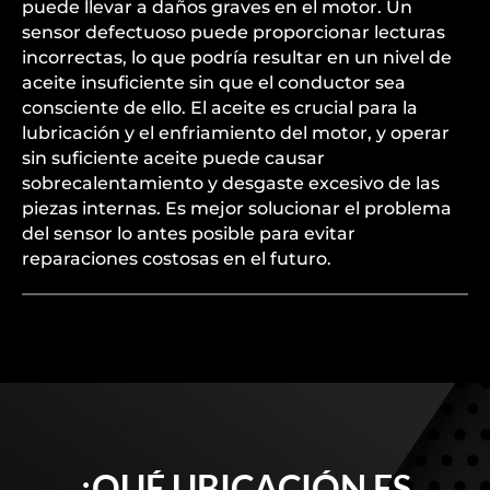
puede llevar a daños graves en el motor. Un
sensor defectuoso puede proporcionar lecturas
incorrectas, lo que podría resultar en un nivel de
aceite insuficiente sin que el conductor sea
consciente de ello. El aceite es crucial para la
lubricación y el enfriamiento del motor, y operar
sin suficiente aceite puede causar
sobrecalentamiento y desgaste excesivo de las
piezas internas. Es mejor solucionar el problema
del sensor lo antes posible para evitar
reparaciones costosas en el futuro.
¿QUÉ UBICACIÓN ES