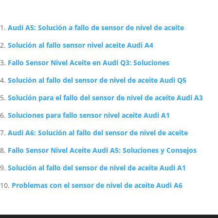
Artículos Relacionados Sobre Audi
Audi A5: Solución a fallo de sensor de nivel de aceite
Solución al fallo sensor nivel aceite Audi A4
Fallo Sensor Nivel Aceite en Audi Q3: Soluciones
Solución al fallo del sensor de nivel de aceite Audi Q5
Solución para el fallo del sensor de nivel de aceite Audi A3
Soluciones para fallo sensor nivel aceite Audi A1
Audi A6: Solución al fallo del sensor de nivel de aceite
Fallo Sensor Nivel Aceite Audi A5: Soluciones y Consejos
Solución al fallo del sensor de nivel de aceite Audi A1
Problemas con el sensor de nivel de aceite Audi A6