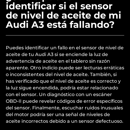
identificar si el sensor
de nivel de aceite de mi
Audi A3 está fallando?
Puedes identificar un fallo en el sensor de nivel de
aceite de tu Audi A3 si se enciende la luz de
advertencia de aceite en el tablero sin razón
aparente. Otro indicio puede ser lecturas erráticas
o inconsistentes del nivel de aceite. También, si
has verificado que el nivel de aceite es correcto y
la luz sigue encendida, podría estar relacionado
con el sensor. Un diagnóstico con un escáner
OBD-II puede revelar códigos de error específicos
del sensor. Finalmente, escuchar ruidos inusuales
del motor podría ser una señal de niveles de
aceite incorrectos debido a un sensor defectuoso.