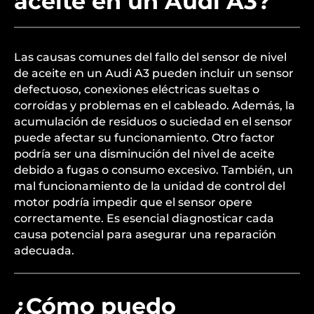
aceite en un Audi A3?
Las causas comunes del fallo del sensor de nivel
de aceite en un Audi A3 pueden incluir un sensor
defectuoso, conexiones eléctricas sueltas o
corroídas y problemas en el cableado. Además, la
acumulación de residuos o suciedad en el sensor
puede afectar su funcionamiento. Otro factor
podría ser una disminución del nivel de aceite
debido a fugas o consumo excesivo. También, un
mal funcionamiento de la unidad de control del
motor podría impedir que el sensor opere
correctamente. Es esencial diagnosticar cada
causa potencial para asegurar una reparación
adecuada.
¿Cómo puedo