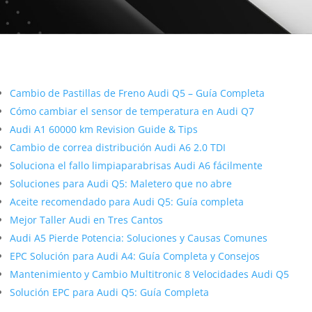
Más contenido sobre Audi
Cambio de Pastillas de Freno Audi Q5 – Guía Completa
Cómo cambiar el sensor de temperatura en Audi Q7
Audi A1 60000 km Revision Guide & Tips
Cambio de correa distribución Audi A6 2.0 TDI
Soluciona el fallo limpiaparabrisas Audi A6 fácilmente
Soluciones para Audi Q5: Maletero que no abre
Aceite recomendado para Audi Q5: Guía completa
Mejor Taller Audi en Tres Cantos
Audi A5 Pierde Potencia: Soluciones y Causas Comunes
EPC Solución para Audi A4: Guía Completa y Consejos
Mantenimiento y Cambio Multitronic 8 Velocidades Audi Q5
Solución EPC para Audi Q5: Guía Completa