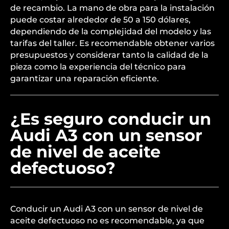
de recambio. La mano de obra para la instalación
puede costar alrededor de 50 a 150 dólares,
dependiendo de la complejidad del modelo y las
tarifas del taller. Es recomendable obtener varios
presupuestos y considerar tanto la calidad de la
pieza como la experiencia del técnico para
garantizar una reparación eficiente.
¿Es seguro conducir un
Audi A3 con un sensor
de nivel de aceite
defectuoso?
Conducir un Audi A3 con un sensor de nivel de
aceite defectuoso no es recomendable, ya que