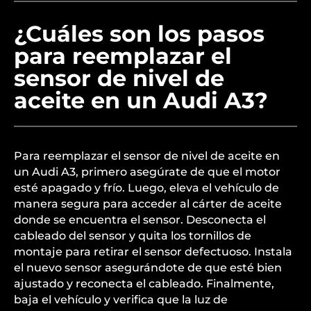
¿Cuáles son los pasos
para reemplazar el
sensor de nivel de
aceite en un Audi A3?
Para reemplazar el sensor de nivel de aceite en
un Audi A3, primero asegúrate de que el motor
esté apagado y frío. Luego, eleva el vehículo de
manera segura para acceder al cárter de aceite
donde se encuentra el sensor. Desconecta el
cableado del sensor y quita los tornillos de
montaje para retirar el sensor defectuoso. Instala
el nuevo sensor asegurándote de que esté bien
ajustado y reconecta el cableado. Finalmente,
baja el vehículo y verifica que la luz de