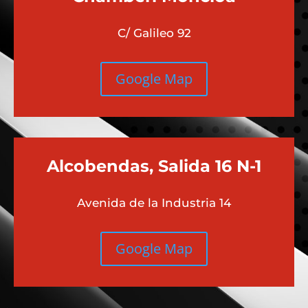
C/ Galileo 92
Google Map
Alcobendas, Salida 16 N-1
Avenida de la Industria 14
Google Map