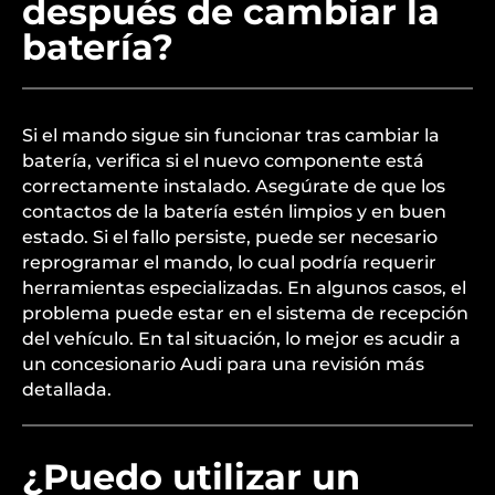
después de cambiar la
batería?
Si el mando sigue sin funcionar tras cambiar la
batería, verifica si el nuevo componente está
correctamente instalado. Asegúrate de que los
contactos de la batería estén limpios y en buen
estado. Si el fallo persiste, puede ser necesario
reprogramar el mando, lo cual podría requerir
herramientas especializadas. En algunos casos, el
problema puede estar en el sistema de recepción
del vehículo. En tal situación, lo mejor es acudir a
un concesionario Audi para una revisión más
detallada.
¿Puedo utilizar un