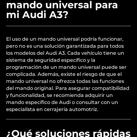
mando universal para
mi Audi A3?
El uso de un mando universal podría funcionar,
pero no es una solución garantizada para todos
los modelos del Audi A3. Cada vehículo tiene un
sistema de seguridad específico y la
programación de un mando universal puede ser
complicada. Además, existe el riesgo de que el
mando universal no ofrezca todas las funciones
del mando original. Para asegurar compatibilidad
y funcionalidad, se recomienda adquirir un
mando específico de Audi o consultar con un
especialista en cerrajería automotriz.
¿Qué soluciones rápidas