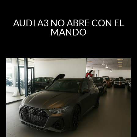
AUDI A3 NO ABRE CON EL
MANDO