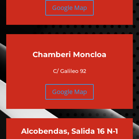
Google Map
Chamberi
Moncloa
C/ Galileo 92
Google Map
Alcobendas, Salida 16 N-1