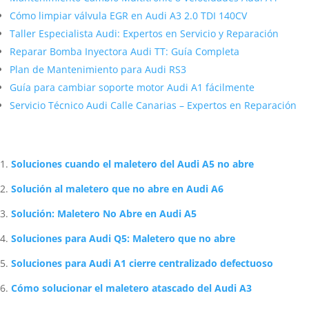
Cómo limpiar válvula EGR en Audi A3 2.0 TDI 140CV
Taller Especialista Audi: Expertos en Servicio y Reparación
Reparar Bomba Inyectora Audi TT: Guía Completa
Plan de Mantenimiento para Audi RS3
Guía para cambiar soporte motor Audi A1 fácilmente
Servicio Técnico Audi Calle Canarias – Expertos en Reparación
Artículos Relacionados Sobre Audi
Soluciones cuando el maletero del Audi A5 no abre
Solución al maletero que no abre en Audi A6
Solución: Maletero No Abre en Audi A5
Soluciones para Audi Q5: Maletero que no abre
Soluciones para Audi A1 cierre centralizado defectuoso
Cómo solucionar el maletero atascado del Audi A3