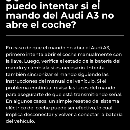
puedo intentar si el
mando del Audi A3 no
abre el coche?
En caso de que el mando no abra el Audi A3,
primero intenta abrir el coche manualmente con
la llave. Luego, verifica el estado de la batería del
mando y cámbiala si es necesario. Intenta
también sincronizar el mando siguiendo las
instrucciones del manual del vehículo. Si el
problema continúa, revisa las luces del mando
para asegurarte de que está transmitiendo señal.
En algunos casos, un simple reseteo del sistema
eléctrico del coche puede ser efectivo, lo cual
implica desconectar y volver a conectar la batería
del vehículo.