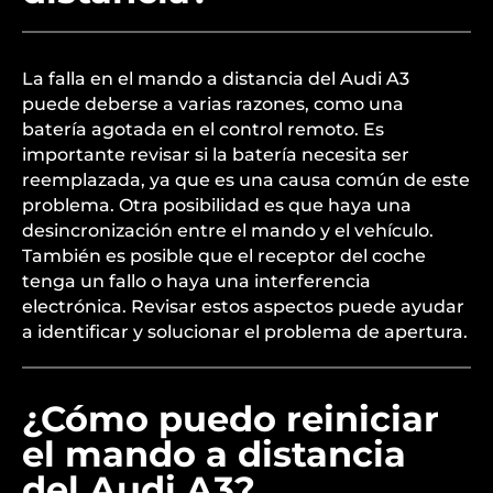
La falla en el mando a distancia del Audi A3
puede deberse a varias razones, como una
batería agotada en el control remoto. Es
importante revisar si la batería necesita ser
reemplazada, ya que es una causa común de este
problema. Otra posibilidad es que haya una
desincronización entre el mando y el vehículo.
También es posible que el receptor del coche
tenga un fallo o haya una interferencia
electrónica. Revisar estos aspectos puede ayudar
a identificar y solucionar el problema de apertura.
¿Cómo puedo reiniciar
el mando a distancia
del Audi A3?