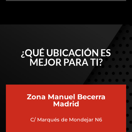
¿QUÉ UBICACIÓN ES
MEJOR PARA TI?
Zona Manuel Becerra
Madrid
C/ Marqués de Mondejar N6