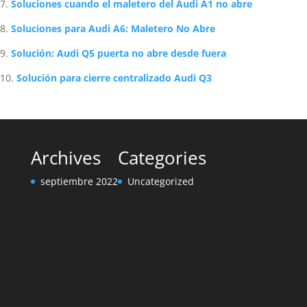
Soluciones cuando el maletero del Audi A1 no abre
Soluciones para Audi A6: Maletero No Abre
Solución: Audi Q5 puerta no abre desde fuera
Solución para cierre centralizado Audi Q3
Archives
Categories
septiembre 2022
Uncategorized