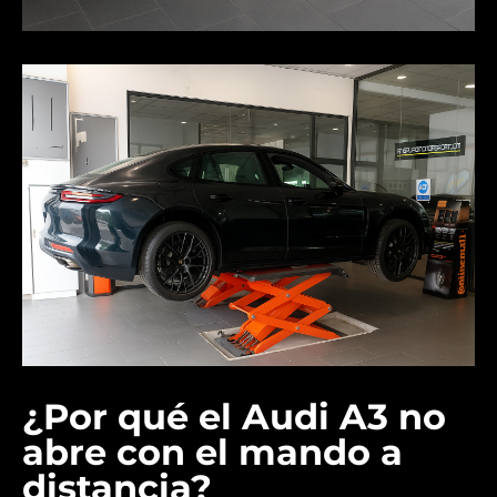
¿Por qué el Audi A3 no
abre con el mando a
distancia?