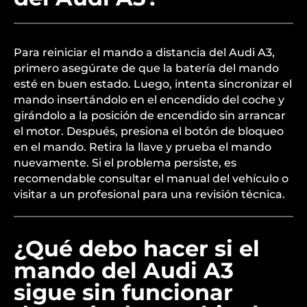
Para reiniciar el mando a distancia del Audi A3,
primero asegúrate de que la batería del mando
esté en buen estado. Luego, intenta sincronizar el
mando insertándolo en el encendido del coche y
girándolo a la posición de encendido sin arrancar
el motor. Después, presiona el botón de bloqueo
en el mando. Retira la llave y prueba el mando
nuevamente. Si el problema persiste, es
recomendable consultar el manual del vehículo o
visitar a un profesional para una revisión técnica.
¿Qué debo hacer si el
mando del Audi A3
sigue sin funcionar