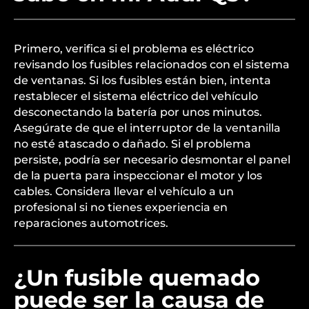
Primero, verifica si el problema es eléctrico
revisando los fusibles relacionados con el sistema
de ventanas. Si los fusibles están bien, intenta
restablecer el sistema eléctrico del vehículo
desconectando la batería por unos minutos.
Asegúrate de que el interruptor de la ventanilla
no esté atascado o dañado. Si el problema
persiste, podría ser necesario desmontar el panel
de la puerta para inspeccionar el motor y los
cables. Considera llevar el vehículo a un
profesional si no tienes experiencia en
reparaciones automotrices.
¿Un fusible quemado
puede ser la causa de