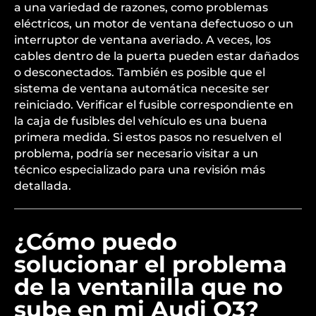
a una variedad de razones, como problemas
eléctricos, un motor de ventana defectuoso o un
interruptor de ventana averiado. A veces, los
cables dentro de la puerta pueden estar dañados
o desconectados. También es posible que el
sistema de ventana automática necesite ser
reiniciado. Verificar el fusible correspondiente en
la caja de fusibles del vehículo es una buena
primera medida. Si estos pasos no resuelven el
problema, podría ser necesario visitar a un
técnico especializado para una revisión más
detallada.
¿Cómo puedo
solucionar el problema
de la ventanilla que no
sube en mi Audi Q3?