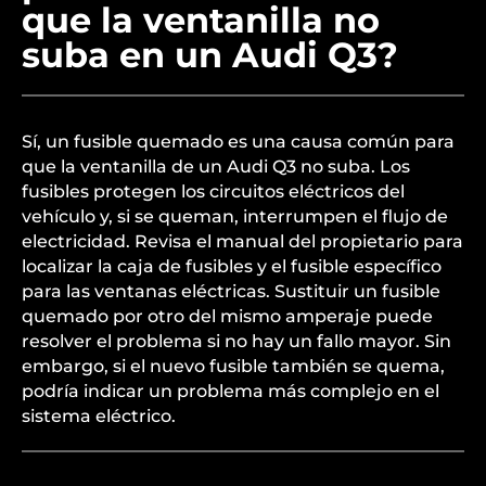
que la ventanilla no
suba en un Audi Q3?
Sí, un fusible quemado es una causa común para
que la ventanilla de un Audi Q3 no suba. Los
fusibles protegen los circuitos eléctricos del
vehículo y, si se queman, interrumpen el flujo de
electricidad. Revisa el manual del propietario para
localizar la caja de fusibles y el fusible específico
para las ventanas eléctricas. Sustituir un fusible
quemado por otro del mismo amperaje puede
resolver el problema si no hay un fallo mayor. Sin
embargo, si el nuevo fusible también se quema,
podría indicar un problema más complejo en el
sistema eléctrico.