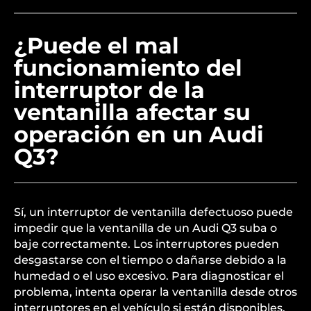
¿Puede el mal
funcionamiento del
interruptor de la
ventanilla afectar su
operación en un Audi
Q3?
Sí, un interruptor de ventanilla defectuoso puede
impedir que la ventanilla de un Audi Q3 suba o
baje correctamente. Los interruptores pueden
desgastarse con el tiempo o dañarse debido a la
humedad o el uso excesivo. Para diagnosticar el
problema, intenta operar la ventanilla desde otros
interruptores en el vehículo si están disponibles.