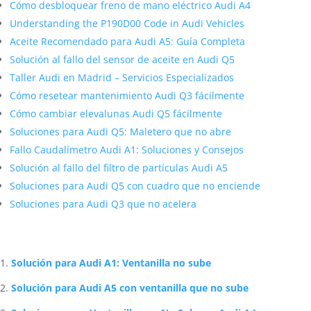
Cómo desbloquear freno de mano eléctrico Audi A4
Understanding the P190D00 Code in Audi Vehicles
Aceite Recomendado para Audi A5: Guía Completa
Solución al fallo del sensor de aceite en Audi Q5
Taller Audi en Madrid – Servicios Especializados
Cómo resetear mantenimiento Audi Q3 fácilmente
Cómo cambiar elevalunas Audi Q5 fácilmente
Soluciones para Audi Q5: Maletero que no abre
Fallo Caudalímetro Audi A1: Soluciones y Consejos
Solución al fallo del filtro de partículas Audi A5
Soluciones para Audi Q5 con cuadro que no enciende
Soluciones para Audi Q3 que no acelera
Artículos Relacionados Sobre Audi
Solución para Audi A1: Ventanilla no sube
Solución para Audi A5 con ventanilla que no sube