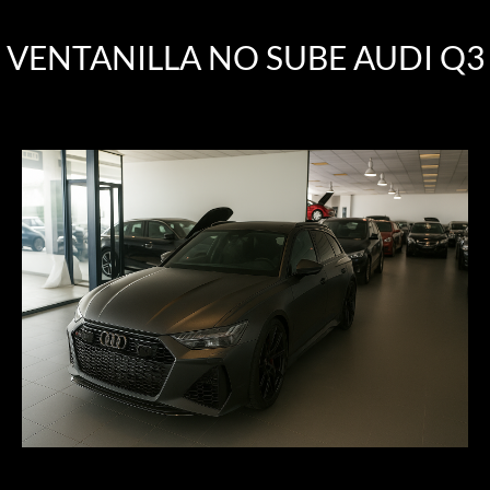
VENTANILLA NO SUBE AUDI Q3