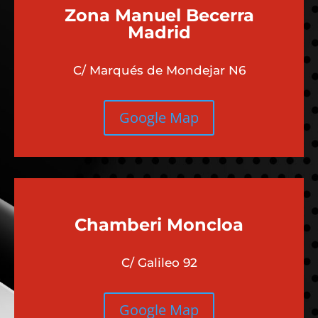
Zona Manuel Becerra
Madrid
C/ Marqués de Mondejar N6
Google Map
Chamberi
Moncloa
C/ Galileo 92
Google Map