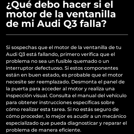
¿Qué debo hacer si el
motor de la ventanilla
de mi Audi Q3 falla?
Si sospechas que el motor de la ventanilla de tu
Audi Q3 está fallando, primero verifica que el
problema no sea un fusible quemado o un
interruptor defectuoso. Si estos componentes
están en buen estado, es probable que el motor
necesite ser reemplazado. Desmonta el panel de
la puerta para acceder al motor y realiza una
inspección visual. Consulta el manual del vehículo
para obtener instrucciones específicas sobre
cómo realizar esta tarea. Si no estás seguro de
cómo proceder, lo mejor es acudir a un mecánico
especializado que pueda diagnosticar y reparar el
problema de manera eficiente.