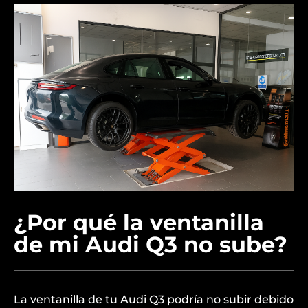
¿Por qué la ventanilla
de mi Audi Q3 no sube?
La ventanilla de tu Audi Q3 podría no subir debido