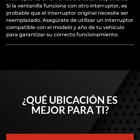
Si la ventanilla funciona con otro interruptor, es
probable que el interruptor original necesite ser
reemplazado. Asegúrate de utilizar un interruptor
compatible con el modelo y año de tu vehículo
para garantizar su correcto funcionamiento.
¿QUÉ UBICACIÓN ES
MEJOR PARA TI?