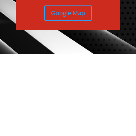
Google Map