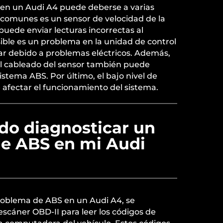
S en un Audi A4 puede deberse a varias
 comunes es un sensor de velocidad de la
uede enviar lecturas incorrectas al
ible es un problema en la unidad de control
ar debido a problemas eléctricos. Además,
el cableado del sensor también puede
istema ABS. Por último, el bajo nivel de
 afectar el funcionamiento del sistema.
o diagnosticar un
e ABS en mi Audi
roblema de ABS en un Audi A4, se
escáner OBD-II para leer los códigos de