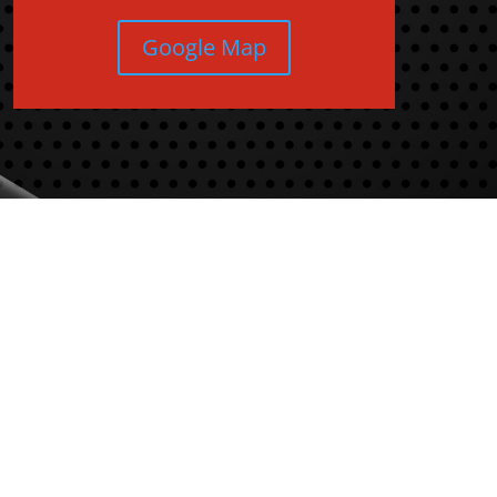
Google Map