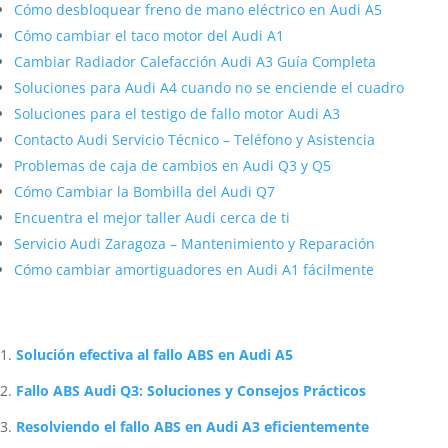
Cómo desbloquear freno de mano eléctrico en Audi A5
Cómo cambiar el taco motor del Audi A1
Cambiar Radiador Calefacción Audi A3 Guía Completa
Soluciones para Audi A4 cuando no se enciende el cuadro
Soluciones para el testigo de fallo motor Audi A3
Contacto Audi Servicio Técnico – Teléfono y Asistencia
Problemas de caja de cambios en Audi Q3 y Q5
Cómo Cambiar la Bombilla del Audi Q7
Encuentra el mejor taller Audi cerca de ti
Servicio Audi Zaragoza – Mantenimiento y Reparación
Cómo cambiar amortiguadores en Audi A1 fácilmente
Artículos Relacionados Sobre Audi
Solución efectiva al fallo ABS en Audi A5
Fallo ABS Audi Q3: Soluciones y Consejos Prácticos
Resolviendo el fallo ABS en Audi A3 eficientemente