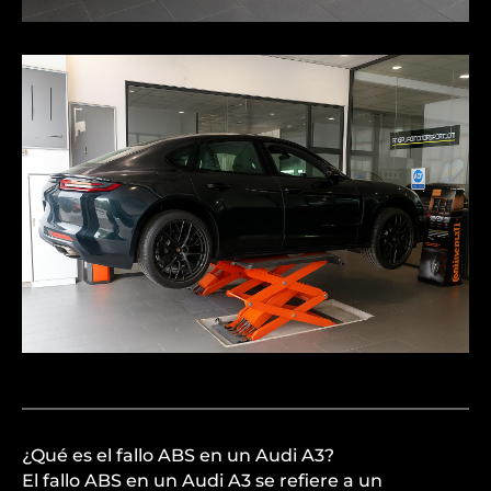
¿Qué es el fallo ABS en un Audi A3?
El fallo ABS en un Audi A3 se refiere a un