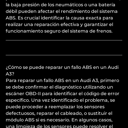
la baja presión de los neumáticos o una batería
débil pueden afectar el rendimiento del sistema
ABS. Es crucial identificar la causa exacta para
realizar una reparación efectiva y garantizar el
funcionamiento seguro del sistema de frenos.
¿Cómo se puede reparar un fallo ABS en un Audi
A3?
Para reparar un fallo ABS en un Audi A3, primero
se debe confirmar el diagnóstico utilizando un
escáner OBD-II para identificar el código de error
específico. Una vez identificado el problema, se
puede proceder a reemplazar los sensores
defectuosos, reparar el cableado, o sustituir el
módulo ABS si es necesario. En algunos casos,
una limpieza de los sensores puede resolver el