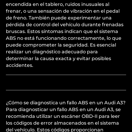
encendida en el tablero, ruidos inusuales al
frenar, o una sensación de vibración en el pedal
de freno. También puede experimentar una
pérdida de control del vehículo durante frenadas
bruscas. Estos síntomas indican que el sistema
ABS no está funcionando correctamente, lo que
puede comprometer la seguridad. Es esencial
realizar un diagnóstico adecuado para
determinar la causa exacta y evitar posibles
accidentes.
¿Cómo se diagnostica un fallo ABS en un Audi A3?
Para diagnosticar un fallo ABS en un Audi A3, se
recomienda utilizar un escáner OBD-II para leer
los códigos de error almacenados en el sistema
del vehículo. Estos códigos proporcionan