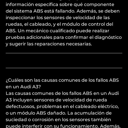
información específica sobre qué componente
del sistema ABS está fallando. Además, se deben
inspeccionar los sensores de velocidad de las
ruedas, el cableado, y el módulo de control del
ABS. Un mecánico cualificado puede realizar
pruebas adicionales para confirmar el diagnóstico
y sugerir las reparaciones necesarias.
¿Cuáles son las causas comunes de los fallos ABS
en un Audi A3?
Las causas comunes de los fallos ABS en un Audi
A3 incluyen sensores de velocidad de rueda
defectuosos, problemas en el cableado eléctrico,
o un módulo ABS dañado. La acumulación de
suciedad o corrosión en los sensores también
puede interferir con su funcionamiento. Además,