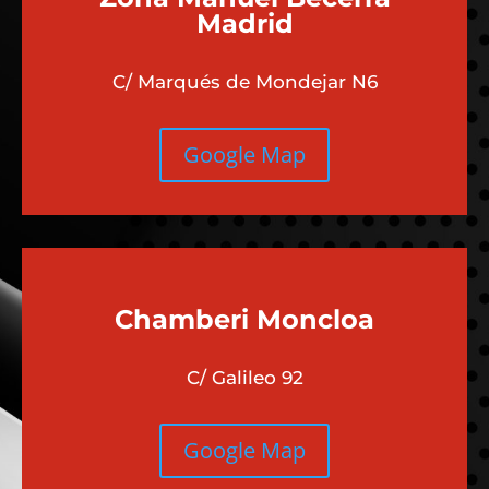
Madrid
C/ Marqués de Mondejar N6
Google Map
Chamberi
Moncloa
C/ Galileo 92
Google Map