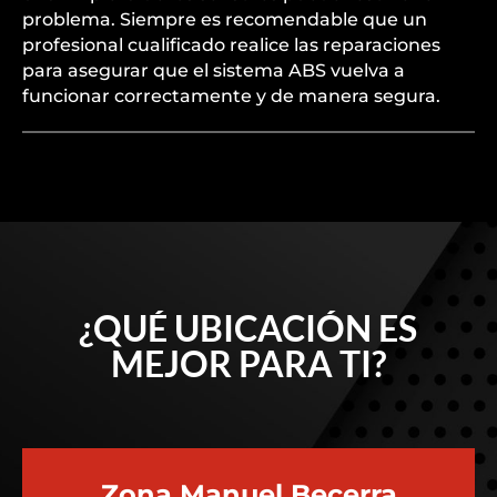
problema. Siempre es recomendable que un
profesional cualificado realice las reparaciones
para asegurar que el sistema ABS vuelva a
funcionar correctamente y de manera segura.
¿QUÉ UBICACIÓN ES
MEJOR PARA TI?
Zona Manuel Becerra