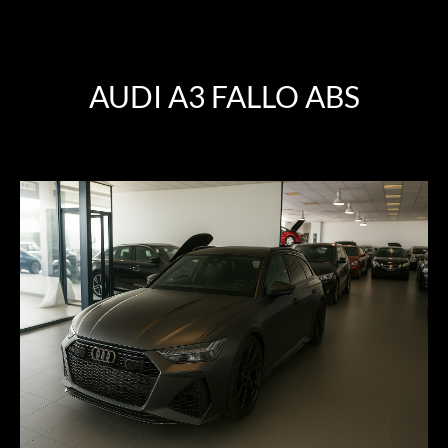
AUDI A3 FALLO ABS