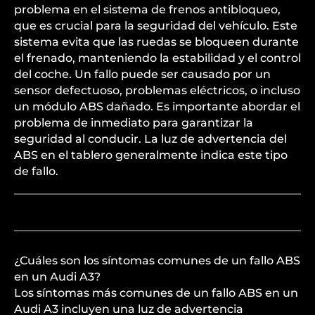
problema en el sistema de frenos antibloqueo,
que es crucial para la seguridad del vehículo. Este
sistema evita que las ruedas se bloqueen durante
el frenado, manteniendo la estabilidad y el control
del coche. Un fallo puede ser causado por un
sensor defectuoso, problemas eléctricos, o incluso
un módulo ABS dañado. Es importante abordar el
problema de inmediato para garantizar la
seguridad al conducir. La luz de advertencia del
ABS en el tablero generalmente indica este tipo
de fallo.
¿Cuáles son los síntomas comunes de un fallo ABS
en un Audi A3?
Los síntomas más comunes de un fallo ABS en un
Audi A3 incluyen una luz de advertencia