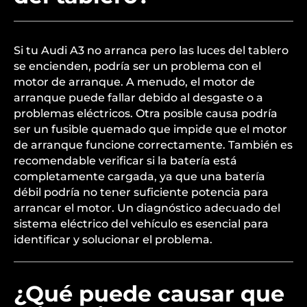
Si tu Audi A3 no arranca pero las luces del tablero
se encienden, podría ser un problema con el
motor de arranque. A menudo, el motor de
arranque puede fallar debido al desgaste o a
problemas eléctricos. Otra posible causa podría
ser un fusible quemado que impide que el motor
de arranque funcione correctamente. También es
recomendable verificar si la batería está
completamente cargada, ya que una batería
débil podría no tener suficiente potencia para
arrancar el motor. Un diagnóstico adecuado del
sistema eléctrico del vehículo es esencial para
identificar y solucionar el problema.
¿Qué puede causar que