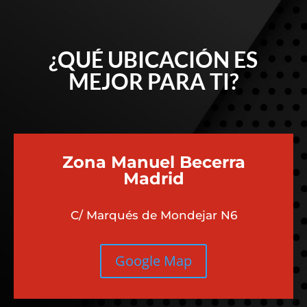
¿QUÉ UBICACIÓN ES
MEJOR PARA TI?
Zona Manuel Becerra
Madrid
C/ Marqués de Mondejar N6
Google Map