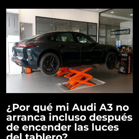
¿Por qué mi Audi A3 no
arranca incluso después
de encender las luces
del tablero?