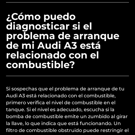
¿Cómo puedo
diagnosticar si el
problema de arranque
de mi Audi A3 está
relacionado con el
combustible?
Si sospechas que el problema de arranque de tu
Audi A3 está relacionado con el combustible,
primero verifica el nivel de combustible en el
tanque. Si el nivel es adecuado, escucha si la
bomba de combustible emite un zumbido al girar
la llave, lo que indica que está funcionando. Un
filtro de combustible obstruido puede restringir el