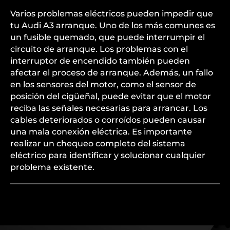
Varios problemas eléctricos pueden impedir que
tu Audi A3 arranque. Uno de los más comunes es
un fusible quemado, que puede interrumpir el
circuito de arranque. Los problemas con el
interruptor de encendido también pueden
afectar el proceso de arranque. Además, un fallo
en los sensores del motor, como el sensor de
posición del cigüeñal, puede evitar que el motor
reciba las señales necesarias para arrancar. Los
cables deteriorados o corroídos pueden causar
una mala conexión eléctrica. Es importante
realizar un chequeo completo del sistema
eléctrico para identificar y solucionar cualquier
problema existente.