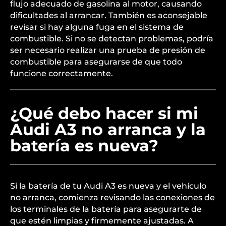
flujo adecuado de gasolina al motor, causando
dificultades al arrancar. También es aconsejable
revisar si hay alguna fuga en el sistema de
combustible. Si no se detectan problemas, podría
ser necesario realizar una prueba de presión de
combustible para asegurarse de que todo
funcione correctamente.
¿Qué debo hacer si mi
Audi A3 no arranca y la
batería es nueva?
Si la batería de tu Audi A3 es nueva y el vehículo
no arranca, comienza revisando las conexiones de
los terminales de la batería para asegurarte de
que estén limpias y firmemente ajustadas. A