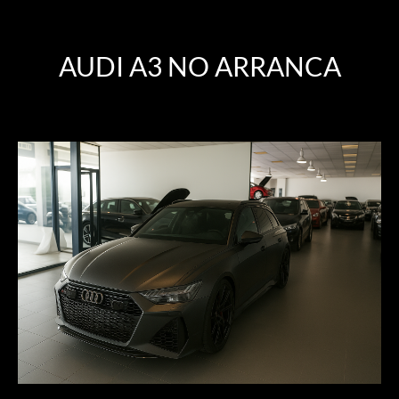
AUDI A3 NO ARRANCA