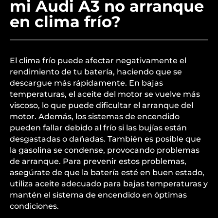
mi Audi A3 no arranque
en clima frío?
El clima frío puede afectar negativamente el
rendimiento de tu batería, haciendo que se
descargue más rápidamente. En bajas
temperaturas, el aceite del motor se vuelve más
viscoso, lo que puede dificultar el arranque del
motor. Además, los sistemas de encendido
pueden fallar debido al frío si las bujías están
desgastadas o dañadas. También es posible que
la gasolina se condense, provocando problemas
de arranque. Para prevenir estos problemas,
asegúrate de que la batería esté en buen estado,
utiliza aceite adecuado para bajas temperaturas y
mantén el sistema de encendido en óptimas
condiciones.