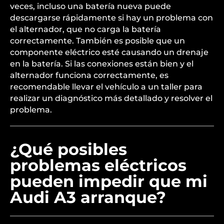
veces, incluso una batería nueva puede
descargarse rápidamente si hay un problema con
el alternador, que no carga la batería
correctamente. También es posible que un
componente eléctrico esté causando un drenaje
en la batería. Si las conexiones están bien y el
alternador funciona correctamente, es
recomendable llevar el vehículo a un taller para
realizar un diagnóstico más detallado y resolver el
problema.
¿Qué posibles
problemas eléctricos
pueden impedir que mi
Audi A3 arranque?