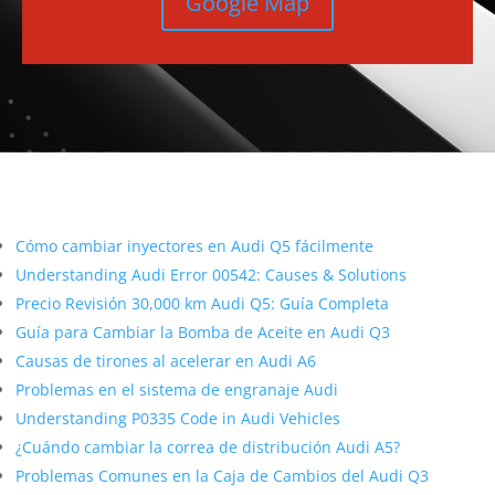
Google Map
Más contenido sobre Audi
Cómo cambiar inyectores en Audi Q5 fácilmente
Understanding Audi Error 00542: Causes & Solutions
Precio Revisión 30,000 km Audi Q5: Guía Completa
Guía para Cambiar la Bomba de Aceite en Audi Q3
Causas de tirones al acelerar en Audi A6
Problemas en el sistema de engranaje Audi
Understanding P0335 Code in Audi Vehicles
¿Cuándo cambiar la correa de distribución Audi A5?
Problemas Comunes en la Caja de Cambios del Audi Q3