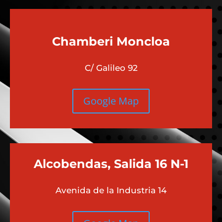
Chamberi
Moncloa
C/ Galileo 92
Google Map
Alcobendas, Salida 16 N-1
Avenida de la Industria 14