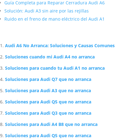
Guía Completa para Reparar Cerradura Audi A6
Solución: Audi A3 sin aire por las rejillas
Ruido en el freno de mano eléctrico del Audi A1
Artículos Relacionados Sobre Audi
Audi A6 No Arranca: Soluciones y Causas Comunes
Soluciones cuando mi Audi A4 no arranca
Soluciones para cuando tu Audi A1 no arranca
Soluciones para Audi Q7 que no arranca
Soluciones para Audi A3 que no arranca
Soluciones para Audi Q5 que no arranca
Soluciones para Audi Q3 que no arranca
Soluciones para Audi A4 B8 que no arranca
Soluciones para Audi Q5 que no arranca