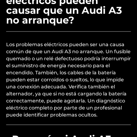
eléctricos pueden
causar que un Audi A3
no arranque?
Los problemas eléctricos pueden ser una causa
común de que un Audi A3 no arranque. Un fusible
quemado o un relé defectuoso podría interrumpir
el suministro de energía necesario para el
encendido. También, los cables de la batería
pueden estar corroídos o sueltos, lo que impide
una conexión adecuada. Verifica también el
alternador, ya que si no está cargando la batería
correctamente, puede agotarla. Un diagnóstico
eléctrico completo por parte de un profesional
puede identificar problemas ocultos.