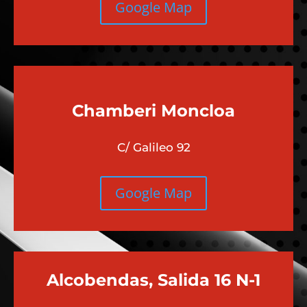
Google Map
Chamberi
Moncloa
C/ Galileo 92
Google Map
Alcobendas, Salida 16 N-1