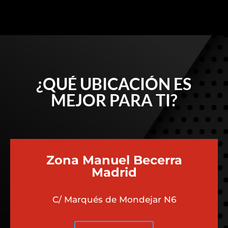
¿QUÉ UBICACIÓN ES
MEJOR PARA TI?
Zona Manuel Becerra
Madrid
C/ Marqués de Mondejar N6