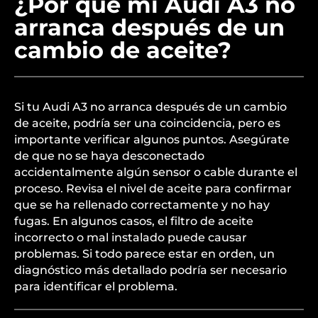
¿Por qué mi Audi A3 no
arranca después de un
cambio de aceite?
Si tu Audi A3 no arranca después de un cambio
de aceite, podría ser una coincidencia, pero es
importante verificar algunos puntos. Asegúrate
de que no se haya desconectado
accidentalmente algún sensor o cable durante el
proceso. Revisa el nivel de aceite para confirmar
que se ha rellenado correctamente y no hay
fugas. En algunos casos, el filtro de aceite
incorrecto o mal instalado puede causar
problemas. Si todo parece estar en orden, un
diagnóstico más detallado podría ser necesario
para identificar el problema.