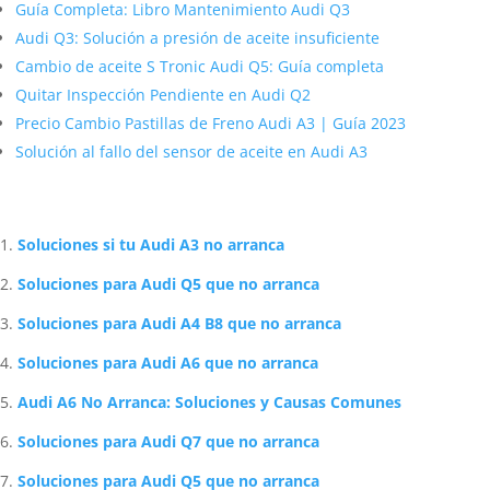
Guía Completa: Libro Mantenimiento Audi Q3
Audi Q3: Solución a presión de aceite insuficiente
Cambio de aceite S Tronic Audi Q5: Guía completa
Quitar Inspección Pendiente en Audi Q2
Precio Cambio Pastillas de Freno Audi A3 | Guía 2023
Solución al fallo del sensor de aceite en Audi A3
Artículos Relacionados Sobre Audi
Soluciones si tu Audi A3 no arranca
Soluciones para Audi Q5 que no arranca
Soluciones para Audi A4 B8 que no arranca
Soluciones para Audi A6 que no arranca
Audi A6 No Arranca: Soluciones y Causas Comunes
Soluciones para Audi Q7 que no arranca
Soluciones para Audi Q5 que no arranca