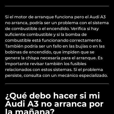
Si el motor de arranque funciona pero el Audi A3
no arranca, podría ser un problema con el sistema
de combustible o el encendido. Verifica si hay
suficiente combustible y si la bomba de
combustible está funcionando correctamente.
También podría ser un fallo en las bujías o en las
bobinas de encendido, que impiden que se
genere la chispa necesaria para el arranque. Es
importante revisar también los fusibles
relacionados con estos sistemas. Si el problema
persiste, consulta con un mecánico especializado.
¿Qué debo hacer si mi
Audi A3 no arranca por
la mañana?