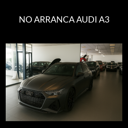
NO ARRANCA AUDI A3