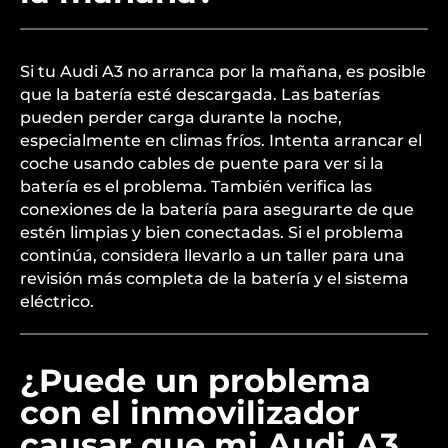
Si tu Audi A3 no arranca por la mañana, es posible
que la batería esté descargada. Las baterías
pueden perder carga durante la noche,
especialmente en climas fríos. Intenta arrancar el
coche usando cables de puente para ver si la
batería es el problema. También verifica las
conexiones de la batería para asegurarte de que
estén limpias y bien conectadas. Si el problema
continúa, considera llevarlo a un taller para una
revisión más completa de la batería y el sistema
eléctrico.
¿Puede un problema
con el inmovilizador
causar que mi Audi A3