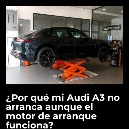
¿Por qué mi Audi A3 no
arranca aunque el
motor de arranque
funciona?