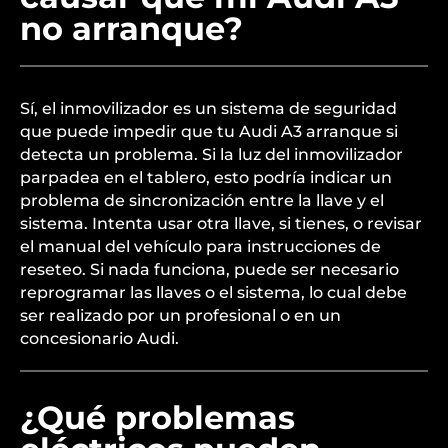
no arranque?
Sí, el inmovilizador es un sistema de seguridad
que puede impedir que tu Audi A3 arranque si
detecta un problema. Si la luz del inmovilizador
parpadea en el tablero, esto podría indicar un
problema de sincronización entre la llave y el
sistema. Intenta usar otra llave, si tienes, o revisar
el manual del vehículo para instrucciones de
reseteo. Si nada funciona, puede ser necesario
reprogramar las llaves o el sistema, lo cual debe
ser realizado por un profesional o en un
concesionario Audi.
¿Qué problemas