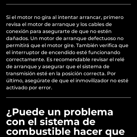
Si el motor no gira al intentar arrancar, primero
revisa el motor de arranque y los cables de
conexión para asegurarte de que no estén
dañados. Un motor de arranque defectuoso no
permitirá que el motor gire. También verifica que
el interruptor de encendido esté funcionando
correctamente. Es recomendable revisar el relé
de arranque y asegurar que el sistema de
transmisión esté en la posición correcta. Por
último, asegúrate de que el inmovilizador no esté
activado por error.
¿Puede un problema
con el sistema de
combustible hacer que