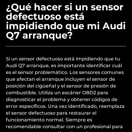
¿Qué hacer si un sensor
defectuoso está
impidiendo que mi Audi
Q7 arranque?
Si un sensor defectuoso está impidiendo que tu
Audi Q7 arranque, es importante identificar cuál
es el sensor problemático. Los sensores comunes
que afectan el arranque incluyen el sensor de
posición del cigüeñal y el sensor de presión de
combustible. Utiliza un escáner OBD2 para
diagnosticar el problema y obtener códigos de
error específicos. Una vez identificado, reemplaza
el sensor defectuoso para restaurar el
funcionamiento normal. Siempre es
recomendable consultar con un profesional para