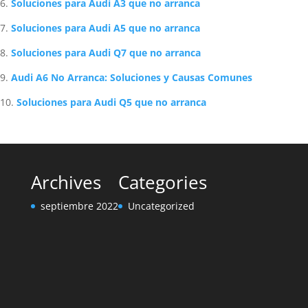
Soluciones para Audi A3 que no arranca
Soluciones para Audi A5 que no arranca
Soluciones para Audi Q7 que no arranca
Audi A6 No Arranca: Soluciones y Causas Comunes
Soluciones para Audi Q5 que no arranca
Archives
Categories
septiembre 2022
Uncategorized