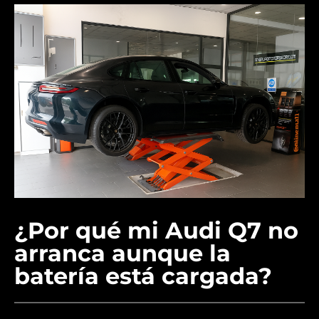
¿Por qué mi Audi Q7 no
arranca aunque la
batería está cargada?