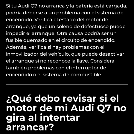
Si tu Audi Q7 no arranca y la batería está cargada,
podría deberse a un problema con el sistema de
encendido. Verifica el estado del motor de
arranque, ya que un solenoide defectuoso puede
impedir el arranque. Otra causa podría ser un
fusible quemado en el circuito de encendido.
Además, verifica si hay problemas con el
inmovilizador del vehículo, que puede desactivar
el arranque si no reconoce la llave. Considera
también problemas con el interruptor de
encendido o el sistema de combustible.
¿Qué debo revisar si el
motor de mi Audi Q7 no
gira al intentar
arrancar?