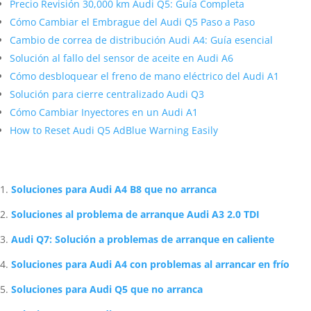
Precio Revisión 30,000 km Audi Q5: Guía Completa
Cómo Cambiar el Embrague del Audi Q5 Paso a Paso
Cambio de correa de distribución Audi A4: Guía esencial
Solución al fallo del sensor de aceite en Audi A6
Cómo desbloquear el freno de mano eléctrico del Audi A1
Solución para cierre centralizado Audi Q3
Cómo Cambiar Inyectores en un Audi A1
How to Reset Audi Q5 AdBlue Warning Easily
Artículos Relacionados Sobre Audi
Soluciones para Audi A4 B8 que no arranca
Soluciones al problema de arranque Audi A3 2.0 TDI
Audi Q7: Solución a problemas de arranque en caliente
Soluciones para Audi A4 con problemas al arrancar en frío
Soluciones para Audi Q5 que no arranca