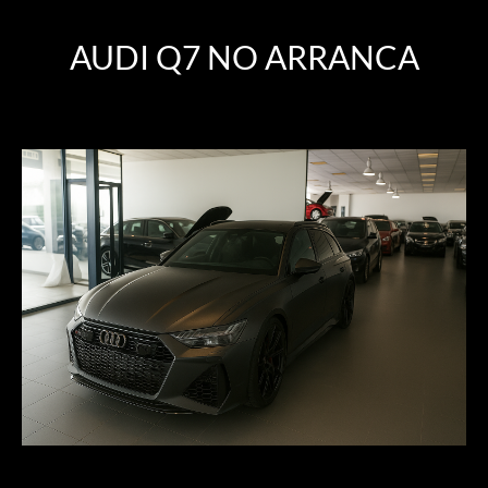
AUDI Q7 NO ARRANCA