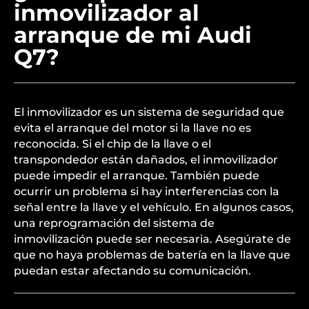
inmovilizador al
arranque de mi Audi
Q7?
El inmovilizador es un sistema de seguridad que
evita el arranque del motor si la llave no es
reconocida. Si el chip de la llave o el
transpondedor están dañados, el inmovilizador
puede impedir el arranque. También puede
ocurrir un problema si hay interferencias con la
señal entre la llave y el vehículo. En algunos casos,
una reprogramación del sistema de
inmovilización puede ser necesaria. Asegúrate de
que no haya problemas de batería en la llave que
puedan estar afectando su comunicación.