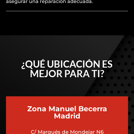
asegurar una reparación adecuada.
¿QUÉ UBICACIÓN ES
MEJOR PARA TI?
Zona Manuel Becerra
Madrid
C/ Marqués de Mondejar N6