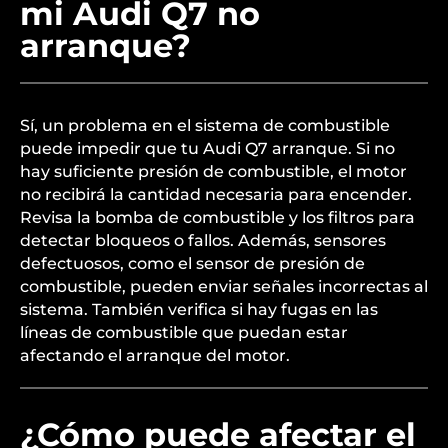
mi Audi Q7 no
arranque?
Sí, un problema en el sistema de combustible
puede impedir que tu Audi Q7 arranque. Si no
hay suficiente presión de combustible, el motor
no recibirá la cantidad necesaria para encender.
Revisa la bomba de combustible y los filtros para
detectar bloqueos o fallos. Además, sensores
defectuosos, como el sensor de presión de
combustible, pueden enviar señales incorrectas al
sistema. También verifica si hay fugas en las
líneas de combustible que puedan estar
afectando el arranque del motor.
¿Cómo puede afectar el