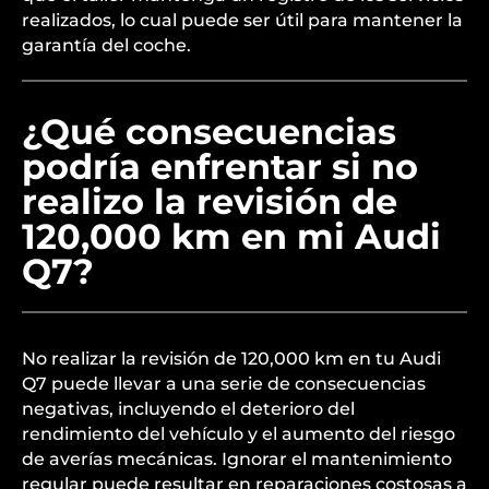
realizados, lo cual puede ser útil para mantener la
garantía del coche.
¿Qué consecuencias
podría enfrentar si no
realizo la revisión de
120,000 km en mi Audi
Q7?
No realizar la revisión de 120,000 km en tu Audi
Q7 puede llevar a una serie de consecuencias
negativas, incluyendo el deterioro del
rendimiento del vehículo y el aumento del riesgo
de averías mecánicas. Ignorar el mantenimiento
regular puede resultar en reparaciones costosas a