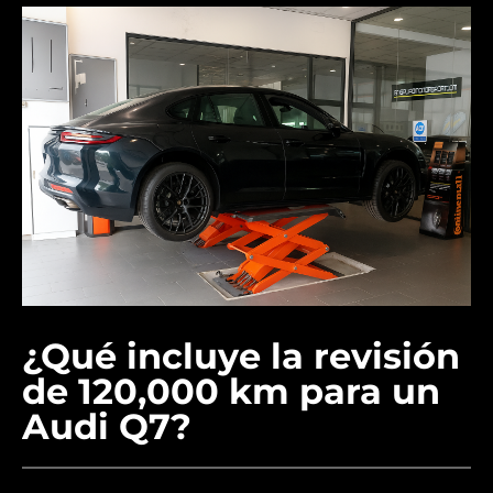
¿Qué incluye la revisión
de 120,000 km para un
Audi Q7?