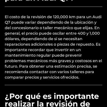
El costo de la revisión de 120,000 km para un Audi
Q7 puede variar dependiendo de la ubicación y
del concesionario o taller mecánico que elijas. En
general, el precio puede oscilar entre 400 y 1,000
dólares, dependiendo de si se necesitan
reparaciones adicionales o piezas de repuesto. Es
importante recordar que invertir en un
mantenimiento regular puede prevenir
problemas mecánicos más graves y costosos en el
futuro. Para obtener una estimación precisa, se
recomienda contactar con varios talleres para
comparar precios y servicios ofrecidos.
¿Por qué es importante
realizar la revisión de