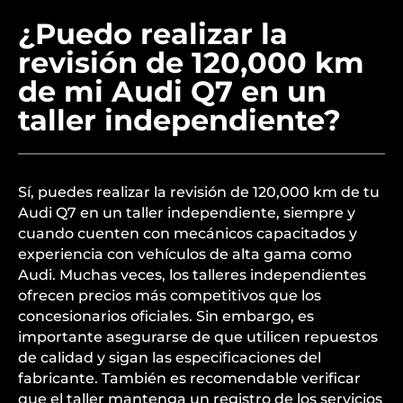
¿Puedo realizar la
revisión de 120,000 km
de mi Audi Q7 en un
taller independiente?
Sí, puedes realizar la revisión de 120,000 km de tu
Audi Q7 en un taller independiente, siempre y
cuando cuenten con mecánicos capacitados y
experiencia con vehículos de alta gama como
Audi. Muchas veces, los talleres independientes
ofrecen precios más competitivos que los
concesionarios oficiales. Sin embargo, es
importante asegurarse de que utilicen repuestos
de calidad y sigan las especificaciones del
fabricante. También es recomendable verificar
que el taller mantenga un registro de los servicios