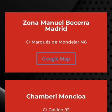
Zona Manuel Becerra
Madrid
C/ Marqués de Mondejar N6
Google Map
Chamberi
Moncloa
C/ Galileo 92