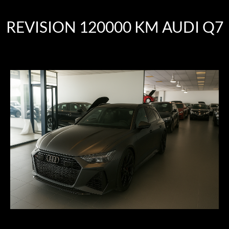
REVISION 120000 KM AUDI Q7