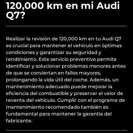
120,000 km en mi Audi
Q7?
Realizar la revisión de 120,000 km en tu Audi Q7
es crucial para mantener el vehículo en óptimas
condiciones y garantizar su seguridad y
rendimiento. Este servicio preventivo permite
identificar y solucionar problemas menores antes
de que se conviertan en fallos mayores,
prolongando la vida útil del coche. Además, un
mantenimiento adecuado puede mejorar la
eficiencia del combustible y preservar el valor de
reventa del vehículo. Cumplir con el programa de
mantenimiento recomendado también es
fundamental para mantener la garantía del
fabricante.