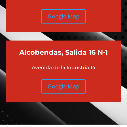
Google Map
Alcobendas, Salida 16 N-1
Avenida de la Industria 14
Google Map