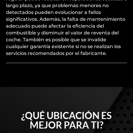
largo plazo, ya que problemas menores no
detectados pueden evolucionar a fallos
significativos. Además, la falta de mantenimiento
adecuado puede afectar la eficiencia del
combustible y disminuir el valor de reventa del
coche. También es posible que se invalide
cualquier garantía existente si no se realizan los
servicios recomendados por el fabricante.
¿QUÉ UBICACIÓN ES
MEJOR PARA TI?