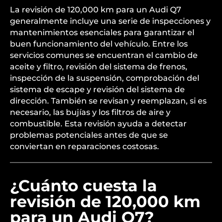
La revisión de 120,000 km para un Audi Q7
generalmente incluye una serie de inspecciones y
mantenimientos esenciales para garantizar el
buen funcionamiento del vehículo. Entre los
servicios comunes se encuentran el cambio de
aceite y filtro, revisión del sistema de frenos,
inspección de la suspensión, comprobación del
sistema de escape y revisión del sistema de
dirección. También se revisan y reemplazan, si es
necesario, las bujías y los filtros de aire y
combustible. Esta revisión ayuda a detectar
problemas potenciales antes de que se
conviertan en reparaciones costosas.
¿Cuánto cuesta la
revisión de 120,000 km
para un Audi Q7?