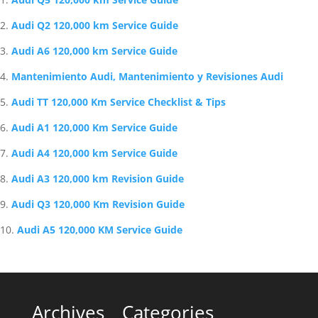
Audi Q2 120,000 km Service Guide
Audi A6 120,000 km Service Guide
Mantenimiento Audi, Mantenimiento y Revisiones Audi
Audi TT 120,000 Km Service Checklist & Tips
Audi A1 120,000 Km Service Guide
Audi A4 120,000 km Service Guide
Audi A3 120,000 km Revision Guide
Audi Q3 120,000 Km Revision Guide
Audi A5 120,000 KM Service Guide
Archives
Categories