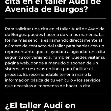
cita en el taller Audi de
Avenida de Burgos?
Para solicitar una cita en el taller Audi de Avenida
de Burgos, puedes hacerlo de varias maneras. La
forma más sencilla es llamando directamente al
número de contacto del taller para hablar con un
representante que te ayudará a agendar una cita
según tu conveniencia. También puedes visitar su
página web, donde a menudo disponen de un
sistema de reservas en línea para facilitar el
proceso. Es recomendable tener a mano la
información básica de tu vehículo y los servicios
que necesitas al momento de hacer la cita.
¿El taller Audi en