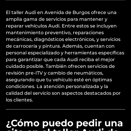
El taller Audi en Avenida de Burgos ofrece una
amplia gama de servicios para mantener y
reparar vehículos Audi. Entre estos se incluyen
mantenimiento preventivo, reparaciones
mecánicas, diagnósticos electrónicos, y servicios
de carrocería y pintura. Además, cuentan con
personal especializado y herramientas específicas
para garantizar que cada Audi reciba el mejor
cuidado posible. También ofrecen servicios de
revisión pre-ITV y cambio de neumáticos,
asegurando que tu vehículo esté en óptimas
condiciones. La atención personalizada y la
calidad del servicio son aspectos destacados por
los clientes.
¿Cómo puedo pedir una