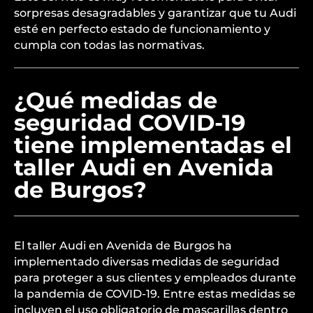
sorpresas desagradables y garantizar que tu Audi
esté en perfecto estado de funcionamiento y
cumpla con todas las normativas.
¿Qué medidas de
seguridad COVID-19
tiene implementadas el
taller Audi en Avenida
de Burgos?
El taller Audi en Avenida de Burgos ha
implementado diversas medidas de seguridad
para proteger a sus clientes y empleados durante
la pandemia de COVID-19. Entre estas medidas se
incluyen el uso obligatorio de mascarillas dentro