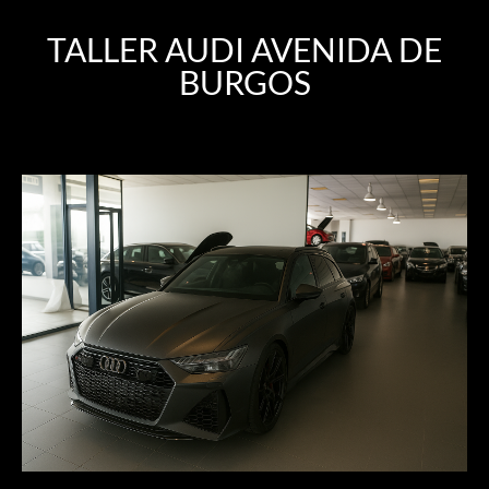
TALLER AUDI AVENIDA DE
BURGOS