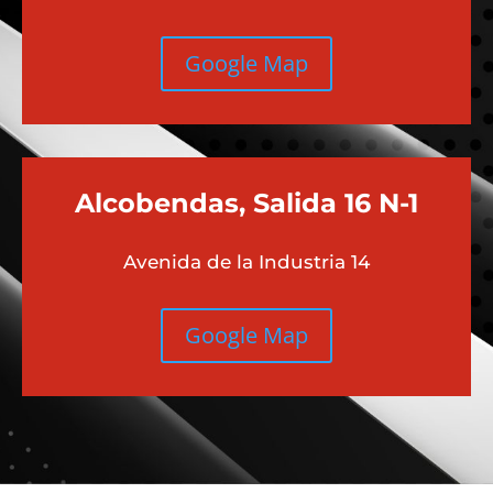
Google Map
Alcobendas, Salida 16 N-1
Avenida de la Industria 14
Google Map