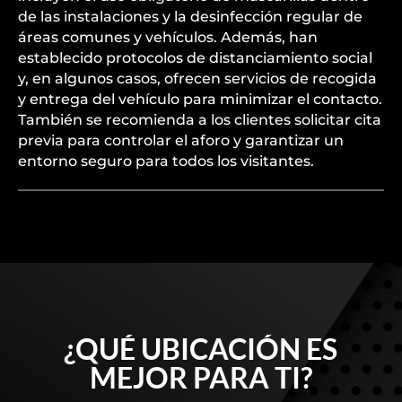
de las instalaciones y la desinfección regular de
áreas comunes y vehículos. Además, han
establecido protocolos de distanciamiento social
y, en algunos casos, ofrecen servicios de recogida
y entrega del vehículo para minimizar el contacto.
También se recomienda a los clientes solicitar cita
previa para controlar el aforo y garantizar un
entorno seguro para todos los visitantes.
¿QUÉ UBICACIÓN ES
MEJOR PARA TI?