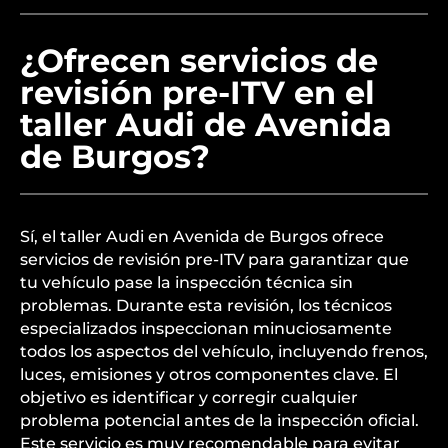
¿Ofrecen servicios de
revisión pre-ITV en el
taller Audi de Avenida
de Burgos?
Sí, el taller Audi en Avenida de Burgos ofrece
servicios de revisión pre-ITV para garantizar que
tu vehículo pase la inspección técnica sin
problemas. Durante esta revisión, los técnicos
especializados inspeccionan minuciosamente
todos los aspectos del vehículo, incluyendo frenos,
luces, emisiones y otros componentes clave. El
objetivo es identificar y corregir cualquier
problema potencial antes de la inspección oficial.
Este servicio es muy recomendable para evitar