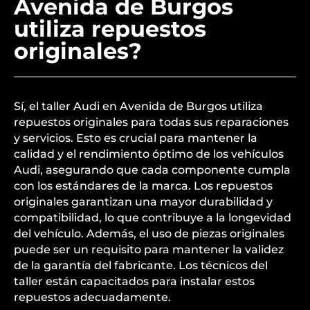
Avenida de Burgos
utiliza repuestos
originales?
Sí, el taller Audi en Avenida de Burgos utiliza
repuestos originales para todas sus reparaciones
y servicios. Esto es crucial para mantener la
calidad y el rendimiento óptimo de los vehículos
Audi, asegurando que cada componente cumpla
con los estándares de la marca. Los repuestos
originales garantizan una mayor durabilidad y
compatibilidad, lo que contribuye a la longevidad
del vehículo. Además, el uso de piezas originales
puede ser un requisito para mantener la validez
de la garantía del fabricante. Los técnicos del
taller están capacitados para instalar estos
repuestos adecuadamente.