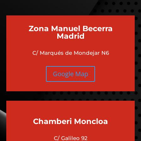
Zona Manuel Becerra
Madrid
C/ Marqués de Mondejar N6
Google Map
Chamberi
Moncloa
C/ Galileo 92