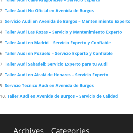
Taller Audi No Oficial en Avenida de Burgos
Servicio Audi en Avenida de Burgos – Mantenimiento Experto
Taller Audi Las Rozas – Servicio y Mantenimiento Experto
Taller Audi en Madrid – Servicio Experto y Confiable
Taller Audi en Pozuelo – Servicio Experto y Confiable
Taller Audi Sabadell: Servicio Experto para tu Audi
Taller Audi en Alcalá de Henares – Servicio Experto
Servicio Técnico Audi en Avenida de Burgos
Taller Audi en Avenida de Burgos – Servicio de Calidad
Archives
Categories