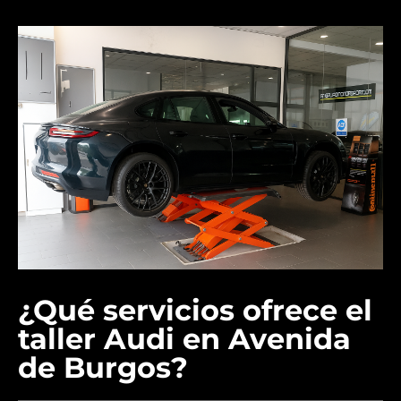
¿Qué servicios ofrece el
taller Audi en Avenida
de Burgos?