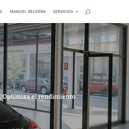
S
MANUEL BECERRA
SERVICIOS
1. Optimiza el rendimiento