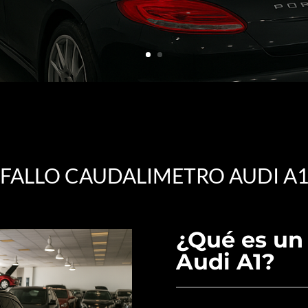
FALLO CAUDALIMETRO AUDI A
¿Qué es un
Audi A1?