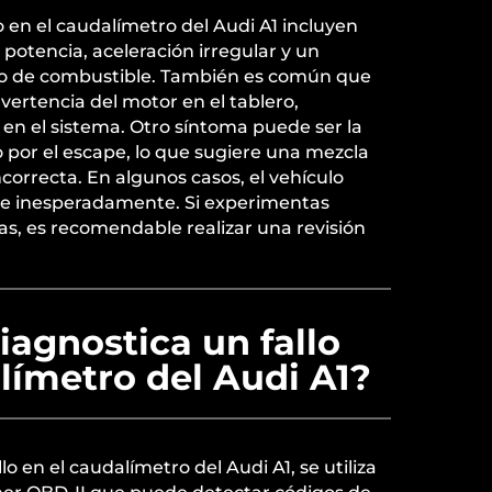
o en el caudalímetro del Audi A1 incluyen
potencia, aceleración irregular y un
 de combustible. También es común que
vertencia del motor en el tablero,
en el sistema. Otro síntoma puede ser la
por el escape, lo que sugiere una mezcla
ncorrecta. En algunos casos, el vehículo
se inesperadamente. Si experimentas
s, es recomendable realizar una revisión
agnostica un fallo
límetro del Audi A1?
lo en el caudalímetro del Audi A1, se utiliza