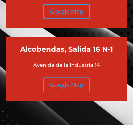
Google Map
Alcobendas, Salida 16 N-1
Avenida de la Industria 14
Google Map