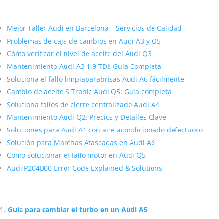
Más contenido sobre Audi
Mejor Taller Audi en Barcelona – Servicios de Calidad
Problemas de caja de cambios en Audi A3 y Q5
Cómo verificar el nivel de aceite del Audi Q3
Mantenimiento Audi A3 1.9 TDI: Guía Completa
Soluciona el fallo limpiaparabrisas Audi A6 fácilmente
Cambio de aceite S Tronic Audi Q5: Guía completa
Soluciona fallos de cierre centralizado Audi A4
Mantenimiento Audi Q2: Precios y Detalles Clave
Soluciones para Audi A1 con aire acondicionado defectuoso
Solución para Marchas Atascadas en Audi A6
Cómo solucionar el fallo motor en Audi Q5
Audi P204B00 Error Code Explained & Solutions
Artículos Relacionados Sobre Audi
Guía para cambiar el turbo en un Audi A5