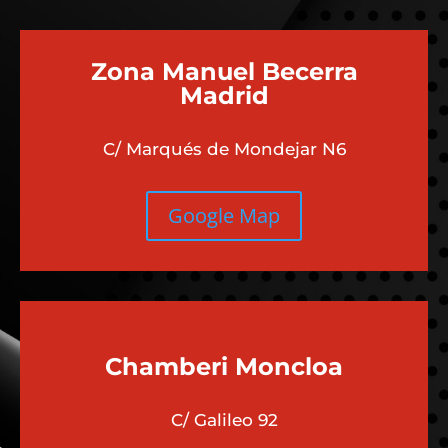
Zona Manuel Becerra
Madrid
C/ Marqués de Mondejar N6
Google Map
Chamberi
Moncloa
C/ Galileo 92