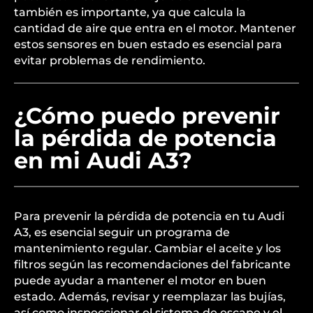
también es importante, ya que calcula la
cantidad de aire que entra en el motor. Mantener
estos sensores en buen estado es esencial para
evitar problemas de rendimiento.
¿Cómo puedo prevenir
la pérdida de potencia
en mi Audi A3?
Para prevenir la pérdida de potencia en tu Audi
A3, es esencial seguir un programa de
mantenimiento regular. Cambiar el aceite y los
filtros según las recomendaciones del fabricante
puede ayudar a mantener el motor en buen
estado. Además, revisar y reemplazar las bujías,
así como inspeccionar el sistema de escape y el