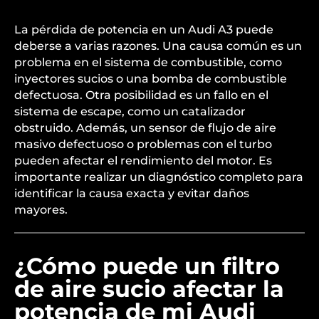
La pérdida de potencia en un Audi A3 puede
deberse a varias razones. Una causa común es un
problema en el sistema de combustible, como
inyectores sucios o una bomba de combustible
defectuosa. Otra posibilidad es un fallo en el
sistema de escape, como un catalizador
obstruido. Además, un sensor de flujo de aire
masivo defectuoso o problemas con el turbo
pueden afectar el rendimiento del motor. Es
importante realizar un diagnóstico completo para
identificar la causa exacta y evitar daños
mayores.
¿Cómo puede un filtro
de aire sucio afectar la
potencia de mi Audi