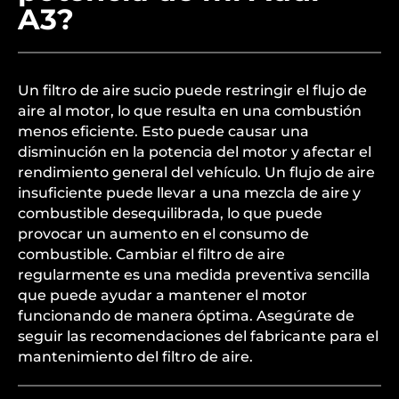
A3?
Un filtro de aire sucio puede restringir el flujo de
aire al motor, lo que resulta en una combustión
menos eficiente. Esto puede causar una
disminución en la potencia del motor y afectar el
rendimiento general del vehículo. Un flujo de aire
insuficiente puede llevar a una mezcla de aire y
combustible desequilibrada, lo que puede
provocar un aumento en el consumo de
combustible. Cambiar el filtro de aire
regularmente es una medida preventiva sencilla
que puede ayudar a mantener el motor
funcionando de manera óptima. Asegúrate de
seguir las recomendaciones del fabricante para el
mantenimiento del filtro de aire.