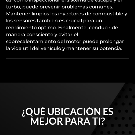
turbo, puede prevenir problemas comunes.
Mantener limpios los inyectores de combustible y
los sensores también es crucial para un
rendimiento óptimo. Finalmente, conducir de
manera consciente y evitar el
sobrecalentamiento del motor puede prolongar
la vida útil del vehículo y mantener su potencia.
¿QUÉ UBICACIÓN ES
MEJOR PARA TI?