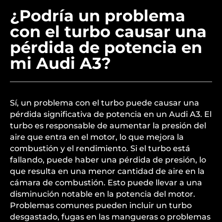
¿Podría un problema
con el turbo causar una
pérdida de potencia en
mi Audi A3?
Sí, un problema con el turbo puede causar una
pérdida significativa de potencia en un Audi A3. El
turbo es responsable de aumentar la presión del
aire que entra en el motor, lo que mejora la
combustión y el rendimiento. Si el turbo está
fallando, puede haber una pérdida de presión, lo
que resulta en una menor cantidad de aire en la
cámara de combustión. Esto puede llevar a una
disminución notable en la potencia del motor.
Problemas comunes pueden incluir un turbo
desgastado, fugas en las mangueras o problemas