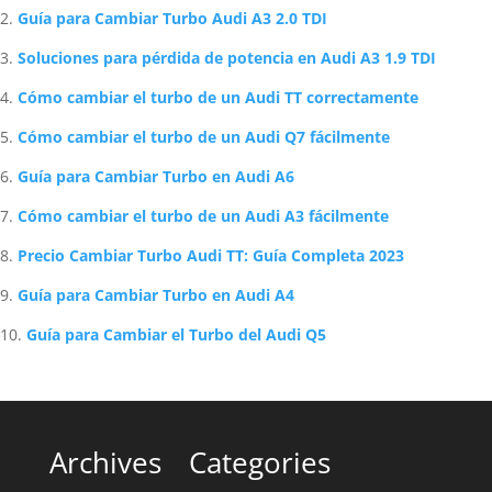
Guía para Cambiar Turbo Audi A3 2.0 TDI
Soluciones para pérdida de potencia en Audi A3 1.9 TDI
Cómo cambiar el turbo de un Audi TT correctamente
Cómo cambiar el turbo de un Audi Q7 fácilmente
Guía para Cambiar Turbo en Audi A6
Cómo cambiar el turbo de un Audi A3 fácilmente
Precio Cambiar Turbo Audi TT: Guía Completa 2023
Guía para Cambiar Turbo en Audi A4
Guía para Cambiar el Turbo del Audi Q5
Archives
Categories