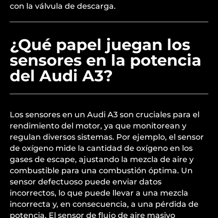
con la válvula de descarga.
¿Qué papel juegan los
sensores en la potencia
del Audi A3?
Los sensores en un Audi A3 son cruciales para el
rendimiento del motor, ya que monitorean y
regulan diversos sistemas. Por ejemplo, el sensor
de oxígeno mide la cantidad de oxígeno en los
gases de escape, ajustando la mezcla de aire y
combustible para una combustión óptima. Un
sensor defectuoso puede enviar datos
incorrectos, lo que puede llevar a una mezcla
incorrecta y, en consecuencia, a una pérdida de
potencia. El sensor de flujo de aire masivo