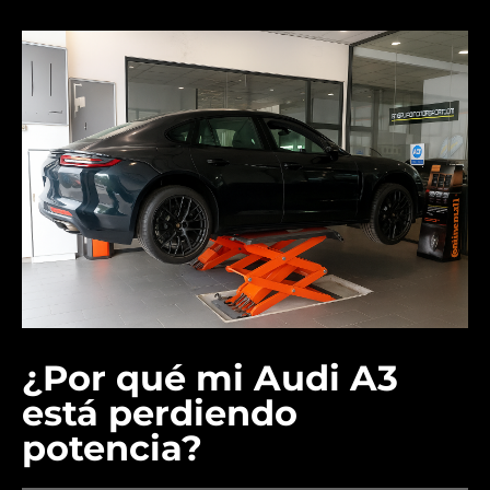
¿Por qué mi Audi A3
está perdiendo
potencia?