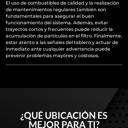
El uso de combustibles de calidad y la realización
de mantenimientos regulares también son
fundamentales para asegurar el buen
funcionamiento del sistema. Además, evitar
trayectos cortos y frecuentes puede reducir la
acumulación de partículas en el filtro. Finalmente,
estar atento a las señales del tablero y actuar de
inmediato ante cualquier advertencia puede
prevenir problemas mayores y costosos.
¿QUÉ UBICACIÓN ES
MEJOR PARA TI?