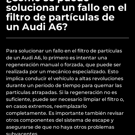
solucionar un fallo en el
filtro de partículas de
un Audi A6?
Para solucionar un fallo en el filtro de partículas
de un Audi A6, lo primero es intentar una
regeneración manual o forzada, que puede ser
realizada por un mecánico especializado. Esto
implica conducir el vehículo a altas revoluciones
durante un período de tiempo para quemar las
partículas atrapadas. Si la regeneración no es
suficiente, puede ser necesario limpiar el filtro o,
en casos extremos, reemplazarlo
completamente. Es importante también revisar
otros componentes del sistema de escape y
asegurarse de que no haya otros problemas
subyacentes.