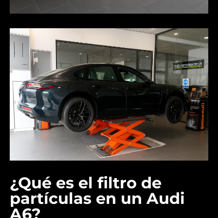
¿Qué es el filtro de
partículas en un Audi
A6?