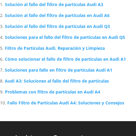
Solución al fallo del filtro de partículas Audi A3
Solución al fallo del filtro de partículas en Audi A6
Solución al fallo del filtro de partículas en Audi Q3
Soluciones para el fallo del filtro de partículas en Audi Q5
Filtro de Partículas Audi, Reparación y Limpieza
Cómo solucionar el fallo de filtro de partículas en Audi A1
Soluciones para fallo en filtro de partículas Audi A1
Audi A3: Soluciones al fallo del filtro de partículas
Problemas con filtro de partículas en Audi A4
Fallo Filtro de Partículas Audi A4: Soluciones y Consejos