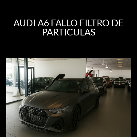
AUDI A6 FALLO FILTRO DE
PARTICULAS