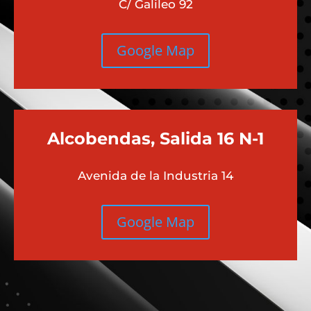
C/ Galileo 92
Google Map
Alcobendas, Salida 16 N-1
Avenida de la Industria 14
Google Map