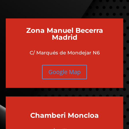
Zona Manuel Becerra
Madrid
C/ Marqués de Mondejar N6
Google Map
Chamberi
Moncloa