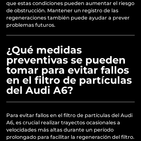
que estas condiciones pueden aumentar el riesgo
de obstrucción. Mantener un registro de las
regeneraciones también puede ayudar a prever
problemas futuros.
¿Qué medidas
preventivas se pueden
tomar para evitar fallos
en el filtro de partículas
del Audi A6?
Para evitar fallos en el filtro de partículas del Audi
A6, es crucial realizar trayectos ocasionales a
velocidades más altas durante un período
prolongado para facilitar la regeneración del filtro.