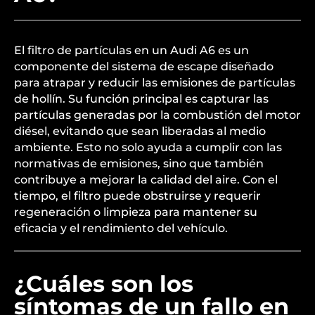
El filtro de partículas en un Audi A6 es un
componente del sistema de escape diseñado
para atrapar y reducir las emisiones de partículas
de hollín. Su función principal es capturar las
partículas generadas por la combustión del motor
diésel, evitando que sean liberadas al medio
ambiente. Esto no solo ayuda a cumplir con las
normativas de emisiones, sino que también
contribuye a mejorar la calidad del aire. Con el
tiempo, el filtro puede obstruirse y requerir
regeneración o limpieza para mantener su
eficacia y el rendimiento del vehículo.
¿Cuáles son los
síntomas de un fallo en