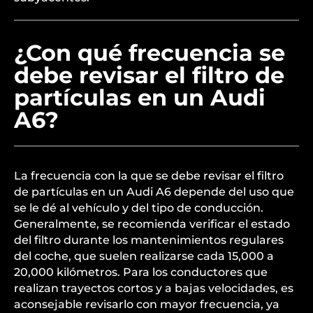
¿Con qué frecuencia se
debe revisar el filtro de
partículas en un Audi
A6?
La frecuencia con la que se debe revisar el filtro
de partículas en un Audi A6 depende del uso que
se le dé al vehículo y del tipo de conducción.
Generalmente, se recomienda verificar el estado
del filtro durante los mantenimientos regulares
del coche, que suelen realizarse cada 15,000 a
20,000 kilómetros. Para los conductores que
realizan trayectos cortos y a bajas velocidades, es
aconsejable revisarlo con mayor frecuencia, ya