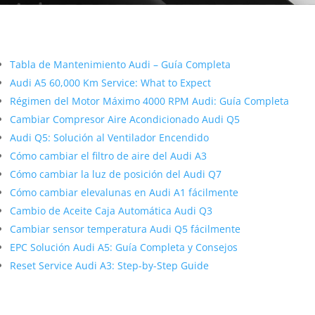
Más contenido sobre Audi
Tabla de Mantenimiento Audi – Guía Completa
Audi A5 60,000 Km Service: What to Expect
Régimen del Motor Máximo 4000 RPM Audi: Guía Completa
Cambiar Compresor Aire Acondicionado Audi Q5
Audi Q5: Solución al Ventilador Encendido
Cómo cambiar el filtro de aire del Audi A3
Cómo cambiar la luz de posición del Audi Q7
Cómo cambiar elevalunas en Audi A1 fácilmente
Cambio de Aceite Caja Automática Audi Q3
Cambiar sensor temperatura Audi Q5 fácilmente
EPC Solución Audi A5: Guía Completa y Consejos
Reset Service Audi A3: Step-by-Step Guide
Artículos Relacionados Sobre Audi