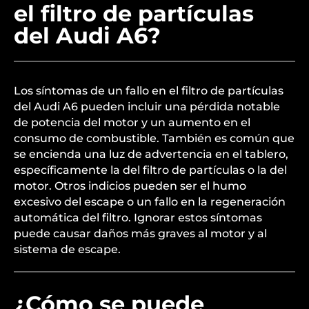
el filtro de partículas
del Audi A6?
Los síntomas de un fallo en el filtro de partículas
del Audi A6 pueden incluir una pérdida notable
de potencia del motor y un aumento en el
consumo de combustible. También es común que
se encienda una luz de advertencia en el tablero,
específicamente la del filtro de partículas o la del
motor. Otros indicios pueden ser el humo
excesivo del escape o un fallo en la regeneración
automática del filtro. Ignorar estos síntomas
puede causar daños más graves al motor y al
sistema de escape.
¿Cómo se puede