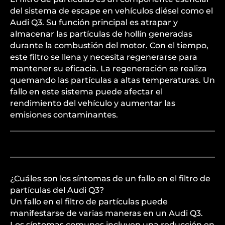
del sistema de escape en vehículos diésel como el
Audi Q3. Su función principal es atrapar y
almacenar las partículas de hollín generadas
durante la combustión del motor. Con el tiempo,
este filtro se llena y necesita regenerarse para
mantener su eficacia. La regeneración se realiza
quemando las partículas a altas temperaturas. Un
fallo en este sistema puede afectar el
rendimiento del vehículo y aumentar las
emisiones contaminantes.
¿Cuáles son los síntomas de un fallo en el filtro de
partículas del Audi Q3?
Un fallo en el filtro de partículas puede
manifestarse de varias maneras en un Audi Q3.
Los síntomas comunes incluyen una reducción en