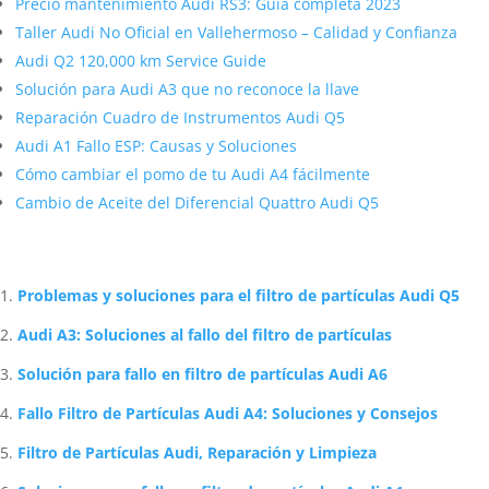
Precio mantenimiento Audi RS3: Guía completa 2023
Taller Audi No Oficial en Vallehermoso – Calidad y Confianza
Audi Q2 120,000 km Service Guide
Solución para Audi A3 que no reconoce la llave
Reparación Cuadro de Instrumentos Audi Q5
Audi A1 Fallo ESP: Causas y Soluciones
Cómo cambiar el pomo de tu Audi A4 fácilmente
Cambio de Aceite del Diferencial Quattro Audi Q5
Artículos Relacionados Sobre Audi
Problemas y soluciones para el filtro de partículas Audi Q5
Audi A3: Soluciones al fallo del filtro de partículas
Solución para fallo en filtro de partículas Audi A6
Fallo Filtro de Partículas Audi A4: Soluciones y Consejos
Filtro de Partículas Audi, Reparación y Limpieza