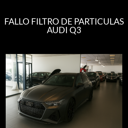
FALLO FILTRO DE PARTICULAS
AUDI Q3