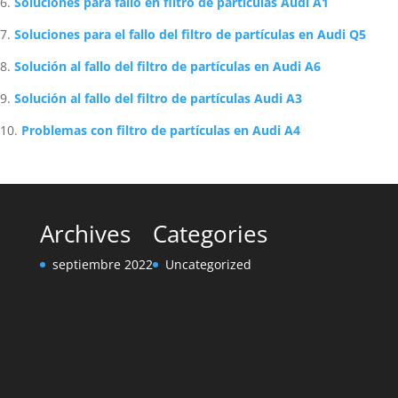
Soluciones para fallo en filtro de partículas Audi A1
Soluciones para el fallo del filtro de partículas en Audi Q5
Solución al fallo del filtro de partículas en Audi A6
Solución al fallo del filtro de partículas Audi A3
Problemas con filtro de partículas en Audi A4
Archives
Categories
septiembre 2022
Uncategorized