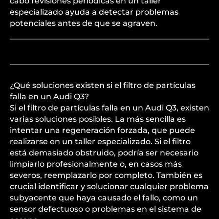
cabo revisiones periódicas en un taller
especializado ayuda a detectar problemas
potenciales antes de que se agraven.
¿Qué soluciones existen si el filtro de partículas
falla en un Audi Q3?
Si el filtro de partículas falla en un Audi Q3, existen
varias soluciones posibles. La más sencilla es
intentar una regeneración forzada, que puede
realizarse en un taller especializado. Si el filtro
está demasiado obstruido, podría ser necesario
limpiarlo profesionalmente o, en casos más
severos, reemplazarlo por completo. También es
crucial identificar y solucionar cualquier problema
subyacente que haya causado el fallo, como un
sensor defectuoso o problemas en el sistema de