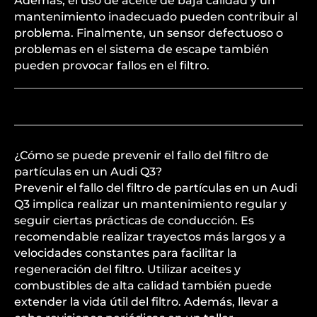
Además, el uso de aceite de baja calidad y un
mantenimiento inadecuado pueden contribuir al
problema. Finalmente, un sensor defectuoso o
problemas en el sistema de escape también
pueden provocar fallos en el filtro.
¿Cómo se puede prevenir el fallo del filtro de
partículas en un Audi Q3?
Prevenir el fallo del filtro de partículas en un Audi
Q3 implica realizar un mantenimiento regular y
seguir ciertas prácticas de conducción. Es
recomendable realizar trayectos más largos y a
velocidades constantes para facilitar la
regeneración del filtro. Utilizar aceites y
combustibles de alta calidad también puede
extender la vida útil del filtro. Además, llevar a