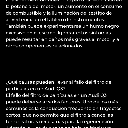
la potencia del motor, un aumento en el consumo
de combustible y la iluminación del testigo de
advertencia en el tablero de instrumentos.
También puede experimentarse un humo negro
excesivo en el escape. Ignorar estos síntomas
puede resultar en daños más graves al motor y a
otros componentes relacionados.
¿Qué causas pueden llevar al fallo del filtro de
partículas en un Audi Q3?
El fallo del filtro de partículas en un Audi Q3
puede deberse a varios factores. Uno de los más
comunes es la conducción frecuente en trayectos
cortos, que no permite que el filtro alcance las
temperaturas necesarias para la regeneración.