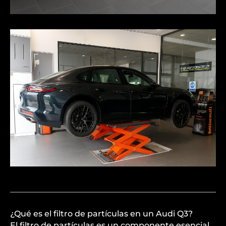
¿Qué es el filtro de partículas en un Audi Q3?
El filtro de partículas es un componente esencial