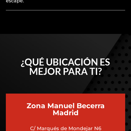
escape.
¿QUÉ UBICACIÓN ES
MEJOR PARA TI?
Zona Manuel Becerra
Madrid
C/ Marqués de Mondejar N6