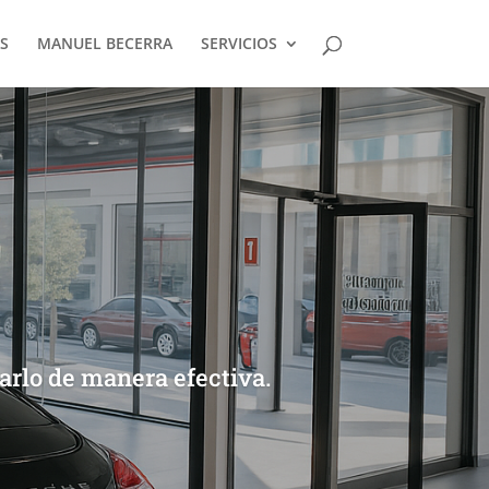
S
MANUEL BECERRA
SERVICIOS
arlo de manera efectiva.