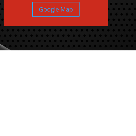
Google Map