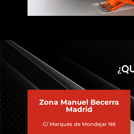
¿QU
Zona Manuel Becerra
Madrid
C/ Marqués de Mondejar N6