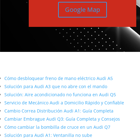
Google Map
Más contenido sobre Audi
Cómo desbloquear freno de mano eléctrico Audi A5
Solución para Audi A3 que no abre con el mando
Solución: Aire acondicionado no funciona en Audi Q5
Servicio de Mecánico Audi a Domicilio Rápido y Confiable
Cambio Correa Distribución Audi A1: Guía Completa
Cambiar Embrague Audi Q3: Guía Completa y Consejos
Cómo cambiar la bombilla de cruce en un Audi Q7
Solución para Audi A1: Ventanilla no sube