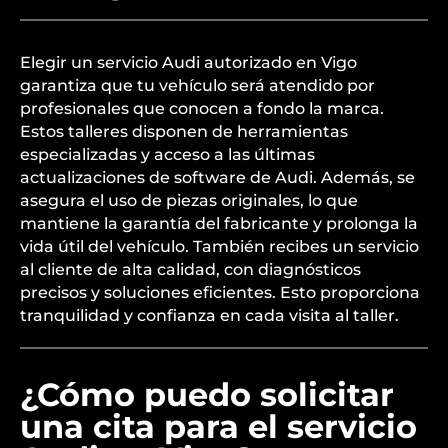
Elegir un servicio Audi autorizado en Vigo
garantiza que tu vehículo será atendido por
profesionales que conocen a fondo la marca.
Estos talleres disponen de herramientas
especializadas y acceso a las últimas
actualizaciones de software de Audi. Además, se
asegura el uso de piezas originales, lo que
mantiene la garantía del fabricante y prolonga la
vida útil del vehículo. También recibes un servicio
al cliente de alta calidad, con diagnósticos
precisos y soluciones eficientes. Esto proporciona
tranquilidad y confianza en cada visita al taller.
¿Cómo puedo solicitar
una cita para el servicio