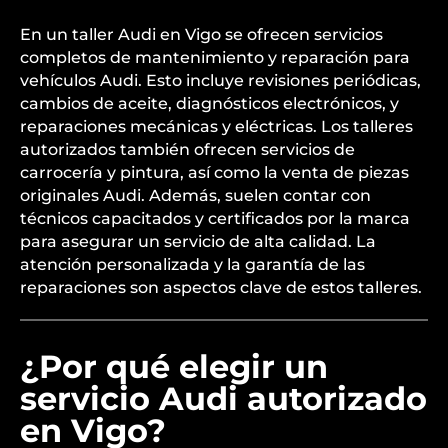
En un taller Audi en Vigo se ofrecen servicios
completos de mantenimiento y reparación para
vehículos Audi. Esto incluye revisiones periódicas,
cambios de aceite, diagnósticos electrónicos, y
reparaciones mecánicas y eléctricas. Los talleres
autorizados también ofrecen servicios de
carrocería y pintura, así como la venta de piezas
originales Audi. Además, suelen contar con
técnicos capacitados y certificados por la marca
para asegurar un servicio de alta calidad. La
atención personalizada y la garantía de las
reparaciones son aspectos clave de estos talleres.
¿Por qué elegir un
servicio Audi autorizado
en Vigo?