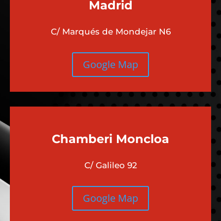
Madrid
C/ Marqués de Mondejar N6
Google Map
Chamberi
Moncloa
C/ Galileo 92
Google Map