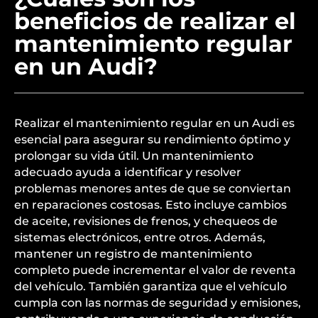
beneficios de realizar el
mantenimiento regular
en un Audi?
Realizar el mantenimiento regular en un Audi es
esencial para asegurar su rendimiento óptimo y
prolongar su vida útil. Un mantenimiento
adecuado ayuda a identificar y resolver
problemas menores antes de que se conviertan
en reparaciones costosas. Esto incluye cambios
de aceite, revisiones de frenos, y chequeos de
sistemas electrónicos, entre otros. Además,
mantener un registro de mantenimiento
completo puede incrementar el valor de reventa
del vehículo. También garantiza que el vehículo
cumpla con las normas de seguridad y emisiones,