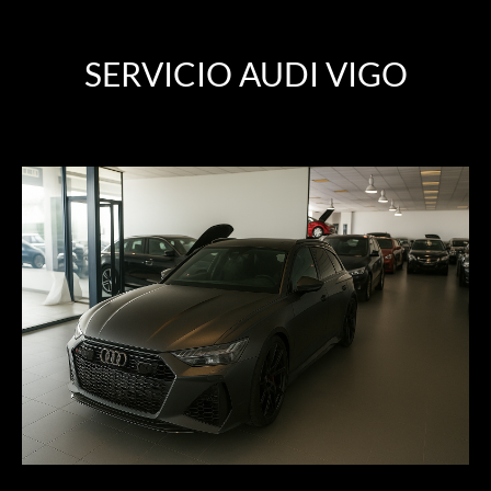
SERVICIO AUDI VIGO