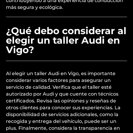
contribuyendo a una experiencia de conducción
más segura y ecológica.
¿Qué debo considerar al
elegir un taller Audi en
Vigo?
Al elegir un taller Audi en Vigo, es importante
considerar varios factores para asegurar un
servicio de calidad. Verifica que el taller esté
autorizado por Audi y que cuente con técnicos
certificados. Revisa las opiniones y reseñas de
otros clientes para conocer sus experiencias. La
disponibilidad de servicios adicionales, como la
recogida y entrega del vehículo, puede ser un
plus. Finalmente, considera la transparencia en