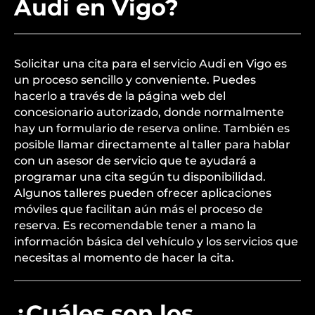
Audi en Vigo?
Solicitar una cita para el servicio Audi en Vigo es
un proceso sencillo y conveniente. Puedes
hacerlo a través de la página web del
concesionario autorizado, donde normalmente
hay un formulario de reserva online. También es
posible llamar directamente al taller para hablar
con un asesor de servicio que te ayudará a
programar una cita según tu disponibilidad.
Algunos talleres pueden ofrecer aplicaciones
móviles que facilitan aún más el proceso de
reserva. Es recomendable tener a mano la
información básica del vehículo y los servicios que
necesitas al momento de hacer la cita.
¿Cuáles son los