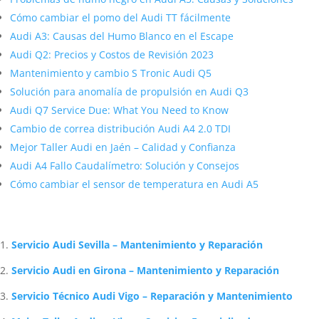
Cómo cambiar el pomo del Audi TT fácilmente
Audi A3: Causas del Humo Blanco en el Escape
Audi Q2: Precios y Costos de Revisión 2023
Mantenimiento y cambio S Tronic Audi Q5
Solución para anomalía de propulsión en Audi Q3
Audi Q7 Service Due: What You Need to Know
Cambio de correa distribución Audi A4 2.0 TDI
Mejor Taller Audi en Jaén – Calidad y Confianza
Audi A4 Fallo Caudalímetro: Solución y Consejos
Cómo cambiar el sensor de temperatura en Audi A5
Artículos Relacionados Sobre Audi
Servicio Audi Sevilla – Mantenimiento y Reparación
Servicio Audi en Girona – Mantenimiento y Reparación
Servicio Técnico Audi Vigo – Reparación y Mantenimiento