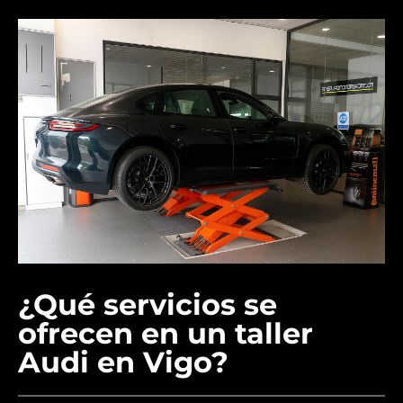
¿Qué servicios se
ofrecen en un taller
Audi en Vigo?