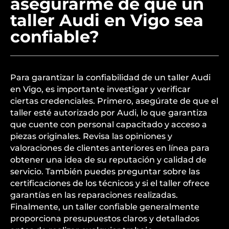
asegurarme de que un
taller Audi en Vigo sea
confiable?
Para garantizar la confiabilidad de un taller Audi
en Vigo, es importante investigar y verificar
ciertas credenciales. Primero, asegúrate de que el
taller esté autorizado por Audi, lo que garantiza
que cuente con personal capacitado y acceso a
piezas originales. Revisa las opiniones y
valoraciones de clientes anteriores en línea para
obtener una idea de su reputación y calidad de
servicio. También puedes preguntar sobre las
certificaciones de los técnicos y si el taller ofrece
garantías en las reparaciones realizadas.
Finalmente, un taller confiable generalmente
proporciona presupuestos claros y detallados