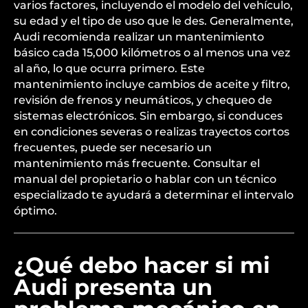
varios factores, incluyendo el modelo del vehículo,
su edad y el tipo de uso que le des. Generalmente,
Audi recomienda realizar un mantenimiento
básico cada 15,000 kilómetros o al menos una vez
al año, lo que ocurra primero. Este
mantenimiento incluye cambios de aceite y filtro,
revisión de frenos y neumáticos, y chequeo de
sistemas electrónicos. Sin embargo, si conduces
en condiciones severas o realizas trayectos cortos
frecuentes, puede ser necesario un
mantenimiento más frecuente. Consultar el
manual del propietario o hablar con un técnico
especializado te ayudará a determinar el intervalo
óptimo.
¿Qué debo hacer si mi
Audi presenta un