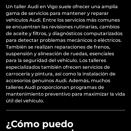
Un taller Audi en Vigo suele ofrecer una amplia
gama de servicios para mantener y reparar
vehículos Audi. Entre los servicios más comunes
se encuentran las revisiones rutinarias, cambios
de aceite y filtros, y diagnósticos computarizados
para detectar problemas mecánicos o eléctricos.
También se realizan reparaciones de frenos,
suspensión y alineación de ruedas, esenciales
para la seguridad del vehículo. Los talleres
especializados también ofrecen servicios de
carrocería y pintura, así como la instalación de
accesorios genuinos Audi. Además, muchos
talleres Audi proporcionan programas de
mantenimiento preventivo para maximizar la vida
útil del vehículo.
¿Cómo puedo