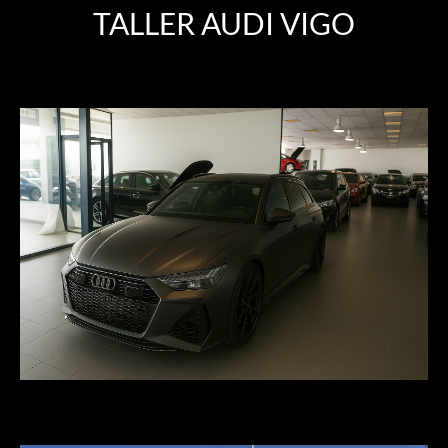
TALLER AUDI VIGO