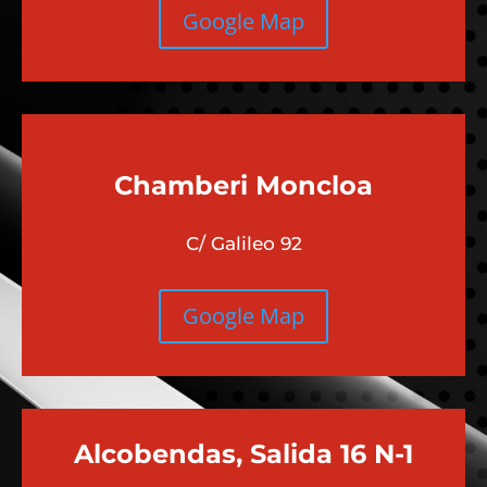
Google Map
Chamberi
Moncloa
C/ Galileo 92
Google Map
Alcobendas, Salida 16 N-1