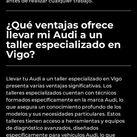
antes de realizar cualquier trabajo.
¿Qué ventajas ofrece
llevar mi Audi a un
taller especializado en
Vigo?
Llevar tu Audi a un taller especializado en Vigo
presenta varias ventajas significativas. Los
talleres especializados cuentan con técnicos
formados específicamente en la marca Audi, lo
que asegura un conocimiento profundo de los
modelos y sus necesidades particulares. Estos
talleres tienen acceso a herramientas y equipos
de diagnóstico avanzados, diseñados
específicamente para vehículos Audi, lo que