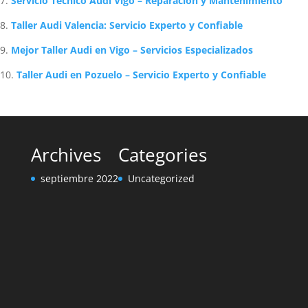
Servicio Técnico Audi Vigo – Reparación y Mantenimiento
Taller Audi Valencia: Servicio Experto y Confiable
Mejor Taller Audi en Vigo – Servicios Especializados
Taller Audi en Pozuelo – Servicio Experto y Confiable
Archives
Categories
septiembre 2022
Uncategorized