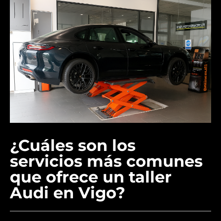
¿Cuáles son los
servicios más comunes
que ofrece un taller
Audi en Vigo?