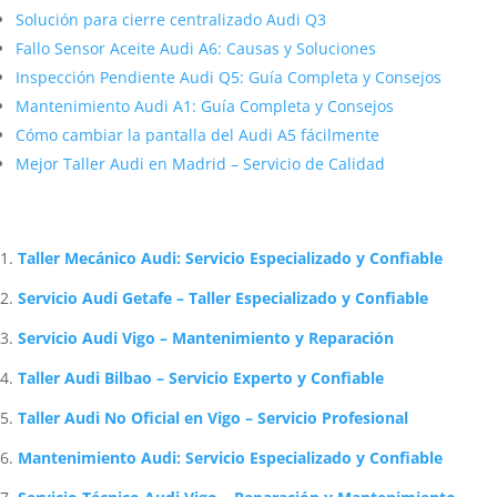
Solución para cierre centralizado Audi Q3
Fallo Sensor Aceite Audi A6: Causas y Soluciones
Inspección Pendiente Audi Q5: Guía Completa y Consejos
Mantenimiento Audi A1: Guía Completa y Consejos
Cómo cambiar la pantalla del Audi A5 fácilmente
Mejor Taller Audi en Madrid – Servicio de Calidad
Artículos Relacionados Sobre Audi
Taller Mecánico Audi: Servicio Especializado y Confiable
Servicio Audi Getafe – Taller Especializado y Confiable
Servicio Audi Vigo – Mantenimiento y Reparación
Taller Audi Bilbao – Servicio Experto y Confiable
Taller Audi No Oficial en Vigo – Servicio Profesional
Mantenimiento Audi: Servicio Especializado y Confiable