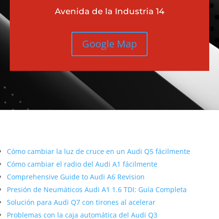
Avenida de la Industria 14
Google Map
Más contenido sobre Audi
Cómo cambiar la luz de cruce en un Audi Q5 fácilmente
Cómo cambiar el radio del Audi A1 fácilmente
Comprehensive Guide to Audi A6 Revision
Presión de Neumáticos Audi A1 1.6 TDI: Guía Completa
Solución para Audi Q7 con tirones al acelerar
Problemas con la caja automática del Audi Q3