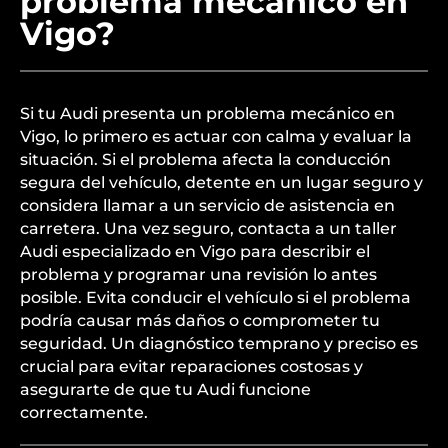
problema mecánico en
Vigo?
Si tu Audi presenta un problema mecánico en
Vigo, lo primero es actuar con calma y evaluar la
situación. Si el problema afecta la conducción
segura del vehículo, detente en un lugar seguro y
considera llamar a un servicio de asistencia en
carretera. Una vez seguro, contacta a un taller
Audi especializado en Vigo para describir el
problema y programar una revisión lo antes
posible. Evita conducir el vehículo si el problema
podría causar más daños o comprometer tu
seguridad. Un diagnóstico temprano y preciso es
crucial para evitar reparaciones costosas y
asegurarte de que tu Audi funcione
correctamente.