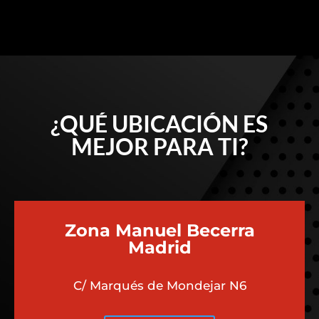
¿QUÉ UBICACIÓN ES
MEJOR PARA TI?
Zona Manuel Becerra
Madrid
C/ Marqués de Mondejar N6