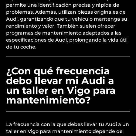
permite una identificación precisa y rápida de
problemas. Además, utilizan piezas originales de
Audi, garantizando que tu vehículo mantenga su
rendimiento y valor. También suelen ofrecer
programas de mantenimiento adaptados a las
especificaciones de Audi, prolongando la vida útil
de tu coche.
¿Con qué frecuencia
debo llevar mi Audi a
un taller en Vigo para
mantenimiento?
La frecuencia con la que debes llevar tu Audi a un
taller en Vigo para mantenimiento depende de