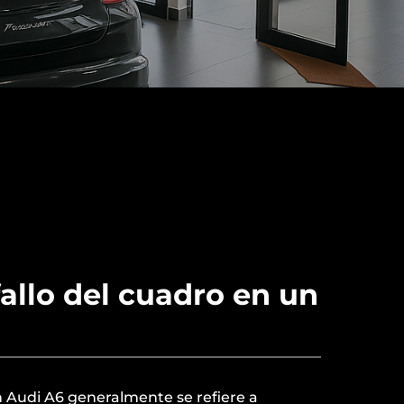
fallo del cuadro en un
un Audi A6 generalmente se refiere a