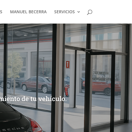
S
MANUEL BECERRA
SERVICIOS
miento de tu vehículo.