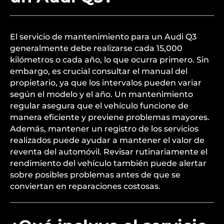
El servicio de mantenimiento para un Audi Q3
generalmente debe realizarse cada 15,000
kilómetros o cada año, lo que ocurra primero. Sin
embargo, es crucial consultar el manual del
propietario, ya que los intervalos pueden variar
según el modelo y el año. Un mantenimiento
regular asegura que el vehículo funcione de
manera eficiente y previene problemas mayores.
Además, mantener un registro de los servicios
realizados puede ayudar a mantener el valor de
reventa del automóvil. Revisar rutinariamente el
rendimiento del vehículo también puede alertar
sobre posibles problemas antes de que se
conviertan en reparaciones costosas.