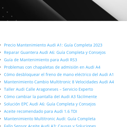
Más contenido sobre Audi
Precio Mantenimiento Audi A1: Guía Completa 2023
Reparar Guantera Audi A6: Guía Completa y Consejos
Guía de Mantenimiento para Audi RS3
Problemas con chapaletas de admisión en Audi A4
Cómo desbloquear el freno de mano eléctrico del Audi A1
Mantenimiento Cambio Multitronic 8 Velocidades Audi A4
Taller Audi Calle Aragoneses – Servicio Experto
Cómo cambiar la pantalla del Audi A3 fácilmente
Solución EPC Audi A6: Guía Completa y Consejos
Aceite recomendado para Audi 1.6 TDI
Mantenimiento Multitronic Audi: Guía Completa
Fallo Sensor Aceite Audi A3: Causas y Soluciones