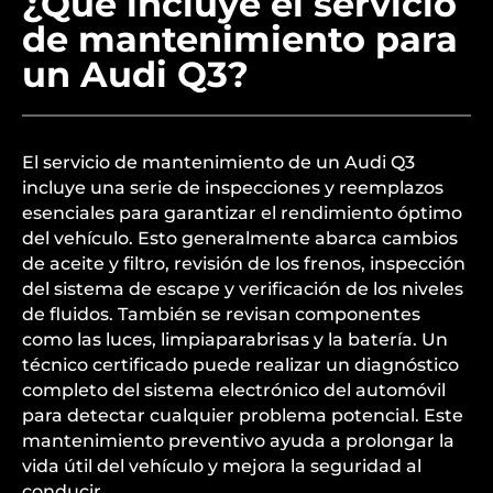
¿Qué incluye el servicio
de mantenimiento para
un Audi Q3?
El servicio de mantenimiento de un Audi Q3
incluye una serie de inspecciones y reemplazos
esenciales para garantizar el rendimiento óptimo
del vehículo. Esto generalmente abarca cambios
de aceite y filtro, revisión de los frenos, inspección
del sistema de escape y verificación de los niveles
de fluidos. También se revisan componentes
como las luces, limpiaparabrisas y la batería. Un
técnico certificado puede realizar un diagnóstico
completo del sistema electrónico del automóvil
para detectar cualquier problema potencial. Este
mantenimiento preventivo ayuda a prolongar la
vida útil del vehículo y mejora la seguridad al
conducir.