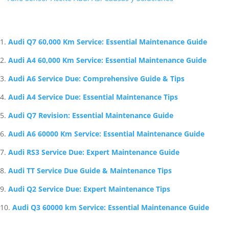
Artículos Relacionados Sobre Audi
Audi Q7 60,000 Km Service: Essential Maintenance Guide
Audi A4 60,000 Km Service: Essential Maintenance Guide
Audi A6 Service Due: Comprehensive Guide & Tips
Audi A4 Service Due: Essential Maintenance Tips
Audi Q7 Revision: Essential Maintenance Guide
Audi A6 60000 Km Service: Essential Maintenance Guide
Audi RS3 Service Due: Expert Maintenance Guide
Audi TT Service Due Guide & Maintenance Tips
Audi Q2 Service Due: Expert Maintenance Tips
Audi Q3 60000 km Service: Essential Maintenance Guide