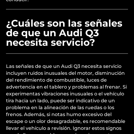
¿Cuáles son las señales
de que un Audi Q3
necesita servicio?
Las señales de que un Audi Q3 necesita servicio
incluyen ruidos inusuales del motor, disminución
del rendimiento de combustible, luces de
advertencia en el tablero y problemas al frenar. Si
experimentas vibraciones inusuales o el vehículo
tira hacia un lado, puede ser indicativo de un
problema en la alineación de las ruedas o los
frenos. Además, si notas humo excesivo del
escape o un olor desagradable, es recomendable
llevar el vehículo a revisión. Ignorar estos signos