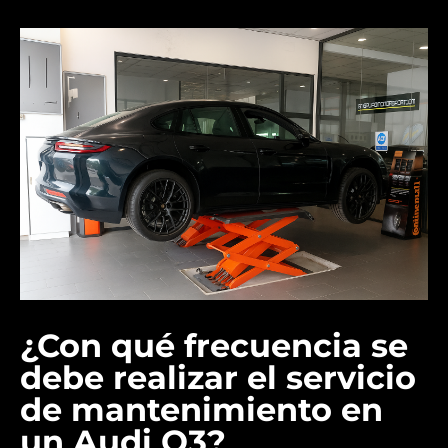
¿Con qué frecuencia se
debe realizar el servicio
de mantenimiento en
un Audi Q3?