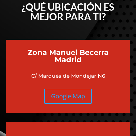
¿QUÉ UBICACIÓN ES
MEJOR PARA TI?
Zona Manuel Becerra
Madrid
C/ Marqués de Mondejar N6
Google Map