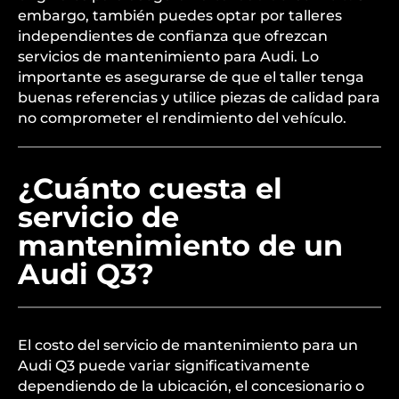
embargo, también puedes optar por talleres
independientes de confianza que ofrezcan
servicios de mantenimiento para Audi. Lo
importante es asegurarse de que el taller tenga
buenas referencias y utilice piezas de calidad para
no comprometer el rendimiento del vehículo.
¿Cuánto cuesta el
servicio de
mantenimiento de un
Audi Q3?
El costo del servicio de mantenimiento para un
Audi Q3 puede variar significativamente
dependiendo de la ubicación, el concesionario o