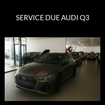
SERVICE DUE AUDI Q3