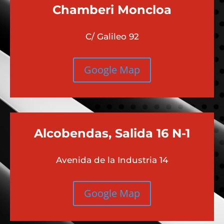
Chamberi
Moncloa
C/ Galileo 92
Google Map
Alcobendas, Salida 16 N-1
Avenida de la Industria 14
Google Map