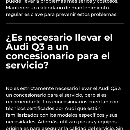
puede llevar a problemas más serios y costosos.
Mantener un calendario de mantenimiento
regular es clave para prevenir estos problemas.
¿Es necesario llevar el
Audi Q3 a un
concesionario para el
servicio?
No es estrictamente necesario llevar el Audi Q3 a
un concesionario para el servicio, pero sí es
recomendable. Los concesionarios cuentan con
técnicos certificados por Audi que están
familiarizados con los modelos específicos y sus
necesidades. Además, utilizan piezas y equipos
originales para asegurar la calidad del servicio. Sin