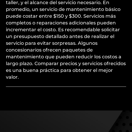
taller, y el alcance del servicio necesario. En
promedio, un servicio de mantenimiento básico
puede costar entre $150 y $300. Servicios más
completos o reparaciones adicionales pueden
incrementar el costo. Es recomendable solicitar
un presupuesto detallado antes de realizar el
servicio para evitar sorpresas. Algunos
concesionarios ofrecen paquetes de
mantenimiento que pueden reducir los costos a
largo plazo. Comparar precios y servicios ofrecidos
es una buena práctica para obtener el mejor
valor.