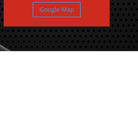
Google Map