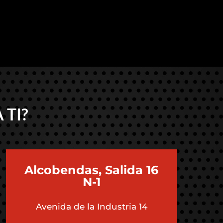
 TI?
Alcobendas, Salida 16
N-1
Avenida de la Industria 14