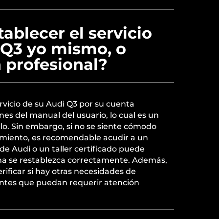
ablecer el servicio
 Q3 yo mismo, o
 profesional?
rvicio de su Audi Q3 por su cuenta
nes del manual del usuario, lo cual es un
lo. Sin embargo, si no se siente cómodo
imiento, es recomendable acudir a un
de Audi o un taller certificado puede
ema se restablezca correctamente. Además,
rificar si hay otras necesidades de
tes que puedan requerir atención