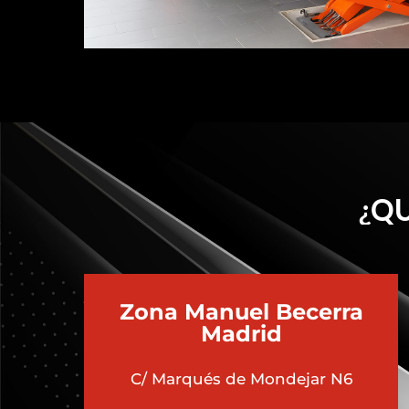
¿QU
Zona Manuel Becerra
Madrid
C/ Marqués de Mondejar N6