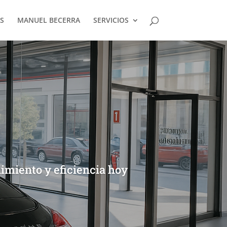
S
MANUEL BECERRA
SERVICIOS
dimiento y eficiencia hoy