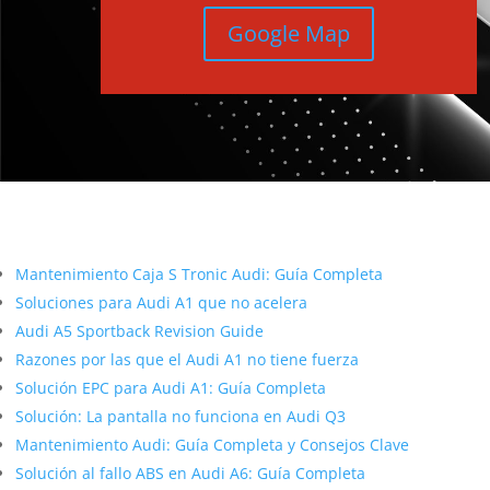
Google Map
Más contenido sobre Audi
Mantenimiento Caja S Tronic Audi: Guía Completa
Soluciones para Audi A1 que no acelera
Audi A5 Sportback Revision Guide
Razones por las que el Audi A1 no tiene fuerza
Solución EPC para Audi A1: Guía Completa
Solución: La pantalla no funciona en Audi Q3
Mantenimiento Audi: Guía Completa y Consejos Clave
Solución al fallo ABS en Audi A6: Guía Completa