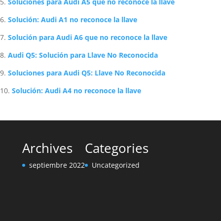
Soluciones para Audi A5 que no reconoce la llave
Solución: Audi A1 no reconoce la llave
Solución para Audi A6 que no reconoce la llave
Audi Q5: Solución para Llave No Reconocida
Soluciones para Audi Q5: Llave No Reconocida
Solución: Audi A4 no reconoce la llave
Archives
Categories
septiembre 2022
Uncategorized