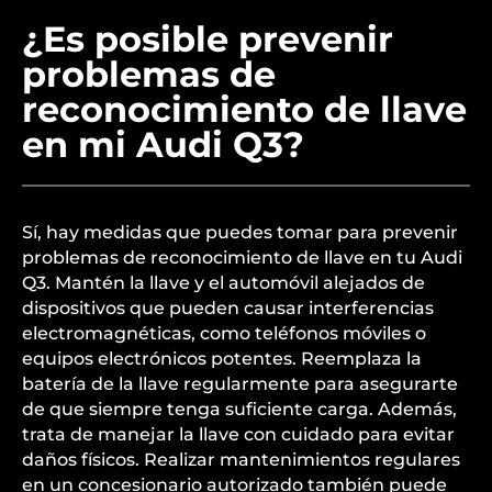
¿Es posible prevenir
problemas de
reconocimiento de llave
en mi Audi Q3?
Sí, hay medidas que puedes tomar para prevenir
problemas de reconocimiento de llave en tu Audi
Q3. Mantén la llave y el automóvil alejados de
dispositivos que pueden causar interferencias
electromagnéticas, como teléfonos móviles o
equipos electrónicos potentes. Reemplaza la
batería de la llave regularmente para asegurarte
de que siempre tenga suficiente carga. Además,
trata de manejar la llave con cuidado para evitar
daños físicos. Realizar mantenimientos regulares
en un concesionario autorizado también puede