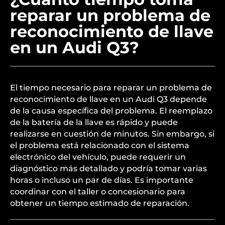
reparar un problema de
reconocimiento de llave
en un Audi Q3?
El tiempo necesario para reparar un problema de
reconocimiento de llave en un Audi Q3 depende
de la causa específica del problema. El reemplazo
de la batería de la llave es rápido y puede
realizarse en cuestión de minutos. Sin embargo, si
el problema está relacionado con el sistema
electrónico del vehículo, puede requerir un
diagnóstico más detallado y podría tomar varias
horas o incluso un par de días. Es importante
coordinar con el taller o concesionario para
obtener un tiempo estimado de reparación.