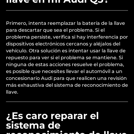
Primero, intenta reemplazar la batería de la llave
para descartar que sea el problema. Si el
problema persiste, verifica si hay interferencia por
dispositivos electrónicos cercanos y aléjalos del
vehículo. Otra solución es intentar usar la llave de
repuesto para ver si el problema se mantiene. Si
ninguna de estas acciones resuelve el problema,
es posible que necesites llevar el automóvil a un
concesionario Audi para que realicen una revisión
más exhaustiva del sistema de reconocimiento de
llave.
¿Es caro reparar el
sistema de