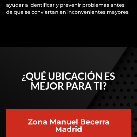
ayudar a identificar y prevenir problemas antes
de que se conviertan en inconvenientes mayores.
¿QUÉ UBICACIÓN ES
MEJOR PARA TI?
Zona Manuel Becerra
Madrid