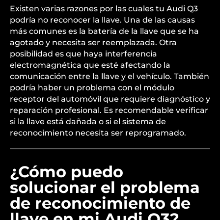
Existen varias razones por las cuales tu Audi Q3
podría no reconocer la llave. Una de las causas
más comunes es la batería de la llave que se ha
agotado y necesita ser reemplazada. Otra
posibilidad es que haya interferencia
electromagnética que esté afectando la
comunicación entre la llave y el vehículo. También
podría haber un problema con el módulo
receptor del automóvil que requiere diagnóstico y
reparación profesional. Es recomendable verificar
si la llave está dañada o si el sistema de
reconocimiento necesita ser reprogramado.
¿Cómo puedo
solucionar el problema
de reconocimiento de
llave en mi Audi Q3?