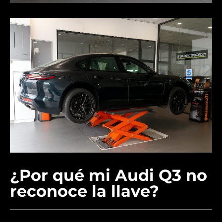
¿Por qué mi Audi Q3 no
reconoce la llave?