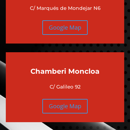
C/ Marqués de Mondejar N6
Google Map
Chamberi
Moncloa
C/ Galileo 92
Google Map