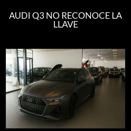
AUDI Q3 NO RECONOCE LA
LLAVE