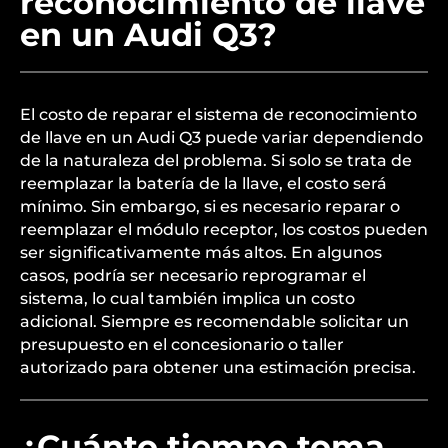
reconocimiento de llave
en un Audi Q3?
El costo de reparar el sistema de reconocimiento
de llave en un Audi Q3 puede variar dependiendo
de la naturaleza del problema. Si solo se trata de
reemplazar la batería de la llave, el costo será
mínimo. Sin embargo, si es necesario reparar o
reemplazar el módulo receptor, los costos pueden
ser significativamente más altos. En algunos
casos, podría ser necesario reprogramar el
sistema, lo cual también implica un costo
adicional. Siempre es recomendable solicitar un
presupuesto en el concesionario o taller
autorizado para obtener una estimación precisa.
¿Cuánto tiempo toma