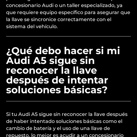
concesionario Audi o un taller especializado, ya
que requiere equipo específico para asegurar que
la llave se sincronice correctamente con el
sistema del vehículo.
¿Qué debo hacer si mi
Audi A5 sigue sin
reconocer la llave
después de intentar
soluciones básicas?
Si tu Audi A5 sigue sin reconocer la llave después
de haber intentado soluciones básicas como el
cambio de batería y el uso de una llave de
repuesto, lo mejor es acudir a un concesionario