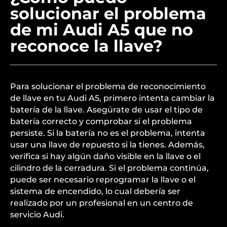
solucionar el problema
de mi Audi A5 que no
reconoce la llave?
Para solucionar el problema de reconocimiento
de llave en tu Audi A5, primero intenta cambiar la
batería de la llave. Asegúrate de usar el tipo de
batería correcto y comprobar si el problema
persiste. Si la batería no es el problema, intenta
usar una llave de repuesto si la tienes. Además,
verifica si hay algún daño visible en la llave o el
cilindro de la cerradura. Si el problema continúa,
puede ser necesario reprogramar la llave o el
sistema de encendido, lo cual debería ser
realizado por un profesional en un centro de
servicio Audi.