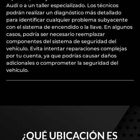
Audi o a un taller especializado. Los técnicos
podrán realizar un diagnóstico más detallado
para identificar cualquier problema subyacente
con el sistema de encendido o la llave. En algunos
casos, podría ser necesario reemplazar
componentes del sistema de seguridad del
vehículo. Evita intentar reparaciones complejas
por tu cuenta, ya que podrías causar daños
adicionales o comprometer la seguridad del
vehículo.
¿QUÉ UBICACIÓN ES