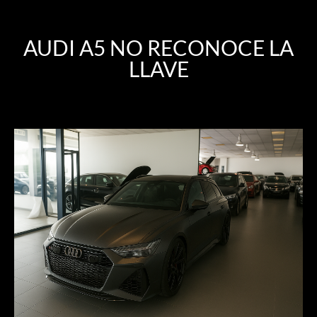
AUDI A5 NO RECONOCE LA
LLAVE