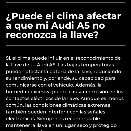
¿Puede el clima afectar
a que mi Audi A5 no
reconozca la llave?
Sí, el clima puede influir en el reconocimiento de
la llave de tu Audi A5. Las bajas temperaturas
pueden afectar la batería de la llave, reduciendo
su rendimiento y, por ende, su capacidad para
comunicarse con el vehículo. Además, la
humedad excesiva puede causar corrosión en los
contactos eléctricos de la llave. Aunque es menos
común, las condiciones climáticas extremas
también pueden interferir con las señales
electrónicas. Siempre es recomendable
mantener la llave en un lugar seco y protegido