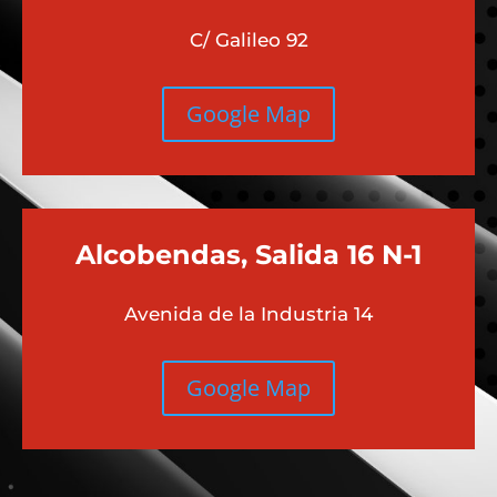
C/ Galileo 92
Google Map
Alcobendas, Salida 16 N-1
Avenida de la Industria 14
Google Map