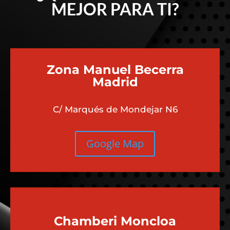
MEJOR PARA TI?
Zona Manuel Becerra
Madrid
C/ Marqués de Mondejar N6
Google Map
Chamberi
Moncloa