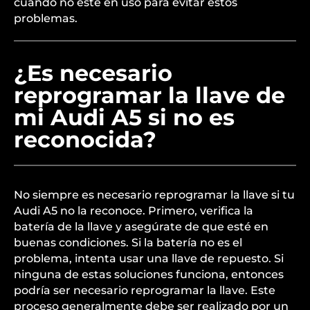
cuando no esté en uso para evitar estos
problemas.
¿Es necesario
reprogramar la llave de
mi Audi A5 si no es
reconocida?
No siempre es necesario reprogramar la llave si tu
Audi A5 no la reconoce. Primero, verifica la
batería de la llave y asegúrate de que esté en
buenas condiciones. Si la batería no es el
problema, intenta usar una llave de repuesto. Si
ninguna de estas soluciones funciona, entonces
podría ser necesario reprogramar la llave. Este
proceso generalmente debe ser realizado por un