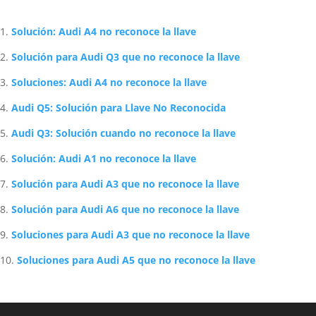
Artículos Relacionados Sobre Audi
Solución: Audi A4 no reconoce la llave
Solución para Audi Q3 que no reconoce la llave
Soluciones: Audi A4 no reconoce la llave
Audi Q5: Solución para Llave No Reconocida
Audi Q3: Solución cuando no reconoce la llave
Solución: Audi A1 no reconoce la llave
Solución para Audi A3 que no reconoce la llave
Solución para Audi A6 que no reconoce la llave
Soluciones para Audi A3 que no reconoce la llave
Soluciones para Audi A5 que no reconoce la llave