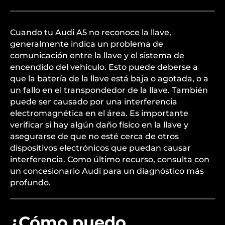
Cuando tu Audi A5 no reconoce la llave,
generalmente indica un problema de
comunicación entre la llave y el sistema de
encendido del vehículo. Esto puede deberse a
que la batería de la llave está baja o agotada, o a
un fallo en el transpondedor de la llave. También
puede ser causado por una interferencia
electromagnética en el área. Es importante
verificar si hay algún daño físico en la llave y
asegurarse de que no esté cerca de otros
dispositivos electrónicos que puedan causar
interferencia. Como último recurso, consulta con
un concesionario Audi para un diagnóstico más
profundo.
¿Cómo puedo