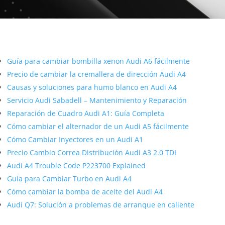
Más contenido sobre Audi
Guía para cambiar bombilla xenon Audi A6 fácilmente
Precio de cambiar la cremallera de dirección Audi A4
Causas y soluciones para humo blanco en Audi A4
Servicio Audi Sabadell – Mantenimiento y Reparación
Reparación de Cuadro Audi A1: Guía Completa
Cómo cambiar el alternador de un Audi A5 fácilmente
Cómo Cambiar Inyectores en un Audi A1
Precio Cambio Correa Distribución Audi A3 2.0 TDI
Audi A4 Trouble Code P223700 Explained
Guía para Cambiar Turbo en Audi A4
Cómo cambiar la bomba de aceite del Audi A4
Audi Q7: Solución a problemas de arranque en caliente