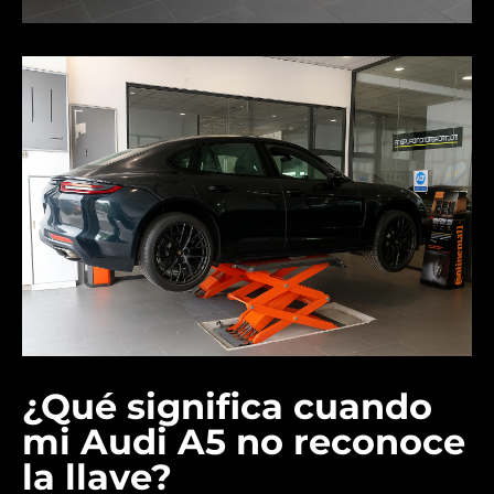
¿Qué significa cuando
mi Audi A5 no reconoce
la llave?