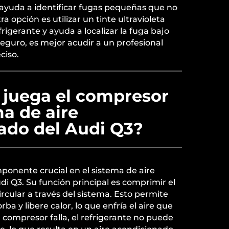
 ayuda a identificar fugas pequeñas que no
ra opción es utilizar un tinte ultravioleta
rigerante y ayuda a localizar la fuga bajo
seguro, es mejor acudir a un profesional
ciso.
 juega el compresor
ma de aire
ado del Audi Q3?
ponente crucial en el sistema de aire
i Q3. Su función principal es comprimir el
ircular a través del sistema. Esto permite
ba y libere calor, lo que enfría el aire que
el compresor falla, el refrigerante no puede