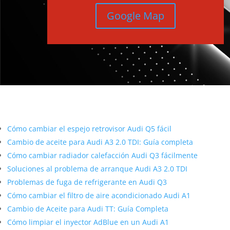
Google Map
Más contenido sobre Audi
Cómo cambiar el espejo retrovisor Audi Q5 fácil
Cambio de aceite para Audi A3 2.0 TDI: Guía completa
Cómo cambiar radiador calefacción Audi Q3 fácilmente
Soluciones al problema de arranque Audi A3 2.0 TDI
Problemas de fuga de refrigerante en Audi Q3
Cómo cambiar el filtro de aire acondicionado Audi A1
Cambio de Aceite para Audi TT: Guía Completa
Cómo limpiar el inyector AdBlue en un Audi A1