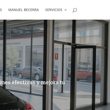
S
MANUEL BECERRA
SERVICIOS
ones efectivas y mejora tu