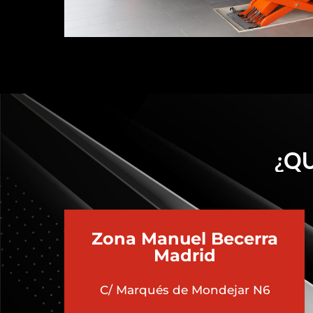
¿QU
Zona Manuel Becerra
Madrid
C/ Marqués de Mondejar N6