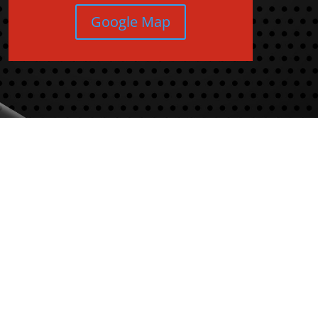
Google Map