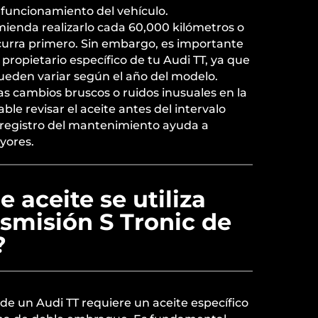
funcionamiento del vehículo.
ienda realizarlo cada 60,000 kilómetros o
ocurra primero. Sin embargo, es importante
propietario específico de tu Audi TT, ya que
eden variar según el año del modelo.
s cambios bruscos o ruidos inusuales en la
ble revisar el aceite antes del intervalo
registro del mantenimiento ayuda a
yores.
e aceite se utiliza
nsmisión S Tronic de
?
 de un Audi TT requiere un aceite específico