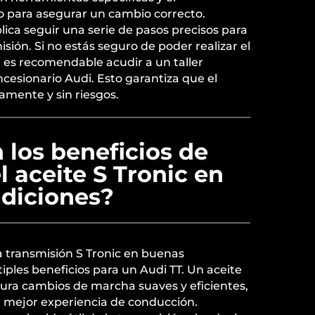
 para asegurar un cambio correcto.
ica seguir una serie de pasos precisos para
isión. Si no estás seguro de poder realizar el
es recomendable acudir a un taller
ncesionario Audi. Esto garantiza que el
amente y sin riesgos.
 los beneficios de
 aceite S Tronic en
diciones?
a transmisión S Tronic en buenas
iples beneficios para un Audi TT. Un aceite
ura cambios de marcha suaves y eficientes,
a mejor experiencia de conducción.