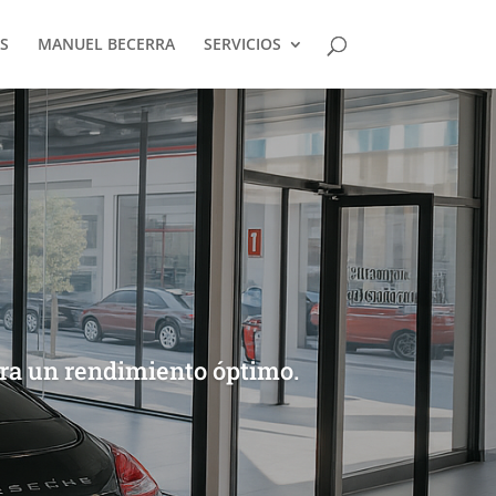
S
MANUEL BECERRA
SERVICIOS
ara un rendimiento óptimo.