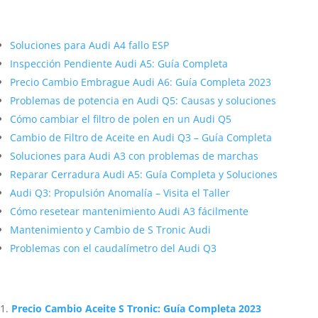
Más contenido sobre Audi
Soluciones para Audi A4 fallo ESP
Inspección Pendiente Audi A5: Guía Completa
Precio Cambio Embrague Audi A6: Guía Completa 2023
Problemas de potencia en Audi Q5: Causas y soluciones
Cómo cambiar el filtro de polen en un Audi Q5
Cambio de Filtro de Aceite en Audi Q3 – Guía Completa
Soluciones para Audi A3 con problemas de marchas
Reparar Cerradura Audi A5: Guía Completa y Soluciones
Audi Q3: Propulsión Anomalía – Visita el Taller
Cómo resetear mantenimiento Audi A3 fácilmente
Mantenimiento y Cambio de S Tronic Audi
Problemas con el caudalímetro del Audi Q3
Artículos Relacionados Sobre Audi
Precio Cambio Aceite S Tronic: Guía Completa 2023