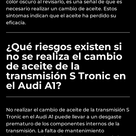
color oscuro al revisarlo, es una señal de que es
necesario realizar un cambio de aceite. Estos
síntomas indican que el aceite ha perdido su
eficacia.
¿Qué riesgos existen si
no se realiza el cambio
de aceite de la
transmisión S Tronic en
el Audi A1?
No realizar el cambio de aceite de la transmisión S
Tronic en el Audi A1 puede llevar a un desgaste
prematuro de los componentes internos de la
transmisión. La falta de mantenimiento