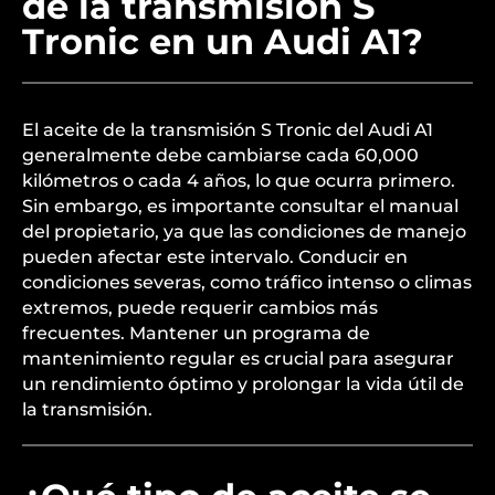
de la transmisión S
Tronic en un Audi A1?
El aceite de la transmisión S Tronic del Audi A1
generalmente debe cambiarse cada 60,000
kilómetros o cada 4 años, lo que ocurra primero.
Sin embargo, es importante consultar el manual
del propietario, ya que las condiciones de manejo
pueden afectar este intervalo. Conducir en
condiciones severas, como tráfico intenso o climas
extremos, puede requerir cambios más
frecuentes. Mantener un programa de
mantenimiento regular es crucial para asegurar
un rendimiento óptimo y prolongar la vida útil de
la transmisión.