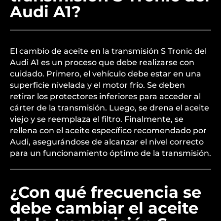
Audi A1?
El cambio de aceite en la transmisión S Tronic del
Audi A1 es un proceso que debe realizarse con
cuidado. Primero, el vehículo debe estar en una
superficie nivelada y el motor frío. Se deben
retirar los protectores inferiores para acceder al
cárter de la transmisión. Luego, se drena el aceite
viejo y se reemplaza el filtro. Finalmente, se
rellena con el aceite específico recomendado por
Audi, asegurándose de alcanzar el nivel correcto
para un funcionamiento óptimo de la transmisión.
¿Con qué frecuencia se
debe cambiar el aceite