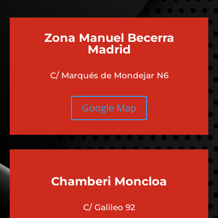
Zona Manuel Becerra
Madrid
C/ Marqués de Mondejar N6
Google Map
Chamberi
Moncloa
C/ Galileo 92