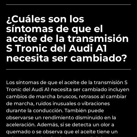
¿Cuáles son los
síntomas de que el
aceite de la transmisión
S Tronic del Audi A1
necesita ser cambiado?
Los síntomas de que el aceite de la transmisión S
Tronic del Audi A1 necesita ser cambiado incluyen
cambios de marcha bruscos, retrasos al cambiar
de marcha, ruidos inusuales o vibraciones
durante la conducción. También puede
observarse un rendimiento disminuido en la
aceleración. Además, si se detecta un olor a
quemado o se observa que el aceite tiene un