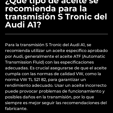
¿Qué tipo de aceite se
recomienda para la
transmisión S Tronic del
Audi A1?
Para la transmisión S Tronic del Audi A1, se
recomienda utilizar un aceite específico aprobado
por Audi, generalmente el aceite ATF (Automatic
Transmission Fluid) con las especificaciones
adecuadas. Es crucial asegurarse de que el aceite
cumpla con las normas de calidad VW, como la
norma VW TL 521 82, para garantizar un
rendimiento adecuado. Usar un aceite incorrecto
puede provocar problemas de funcionamiento y
posibles daños en la transmisión, por lo que
siempre es mejor seguir las recomendaciones del
fabricante.