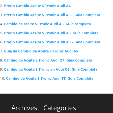
Precio Cambio Aceite S Tronic Audi A4
Precio Cambio Aceite S Tronic Audi A5 – Guía Completa
Cambio de aceite S Tronic Audi A6: Guía completa
Precio Cambio Aceite S Tronic Audi A3: Guía Completa
Precio Cambio Aceite S Tronic Audi A6 – Guía Completa
Guía de Cambio de Aceite S Tronic Audi A5
Cambio de Aceite S Tronic Audi Q7: Guía Completa
Cambio de Aceite S Tronic en Audi Q3: Guía Completa
Cambio de Aceite S Tronic Audi TT: Guía Completa
Archives
Categories