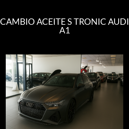
CAMBIO ACEITE S TRONIC AUDI
A1