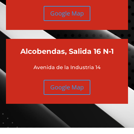
Google Map
Alcobendas, Salida 16 N-1
Avenida de la Industria 14
Google Map