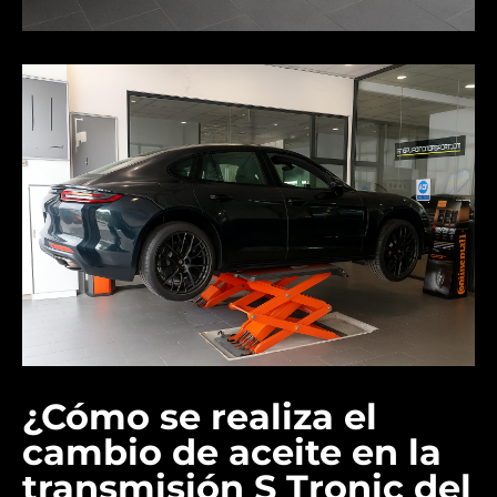
¿Cómo se realiza el
cambio de aceite en la
transmisión S Tronic del