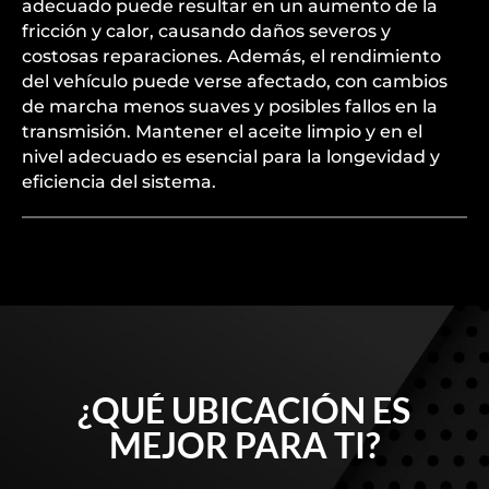
adecuado puede resultar en un aumento de la
fricción y calor, causando daños severos y
costosas reparaciones. Además, el rendimiento
del vehículo puede verse afectado, con cambios
de marcha menos suaves y posibles fallos en la
transmisión. Mantener el aceite limpio y en el
nivel adecuado es esencial para la longevidad y
eficiencia del sistema.
¿QUÉ UBICACIÓN ES
MEJOR PARA TI?