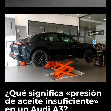
¿Qué significa «presión
de aceite insuficiente»
en un Audi A3?