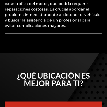
catastrófica del motor, que podría requerir
reparaciones costosas. Es crucial abordar el
problema inmediatamente al detener el vehículo
y buscar la asistencia de un profesional para
evitar complicaciones mayores.
¿QUÉ UBICACIÓN ES
MEJOR PARA TI?