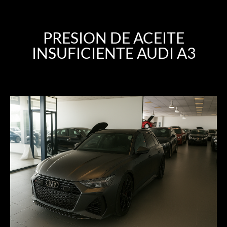
PRESION DE ACEITE
INSUFICIENTE AUDI A3