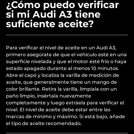
¿Cómo puedo verificar
si mi Audi A3 tiene
suficiente aceite?
Para verificar el nivel de aceite en un Audi A3,
primero asegúrate de que el vehículo esté en una
superficie nivelada y que el motor esté frío o haya
estado apagado durante al menos 10 minutos.
Abre el capó y localiza la varilla de medición de
aceite, que generalmente tiene un mango de
color brillante. Retira la varilla, límpiala con un
paño limpio, insértala nuevamente
completamente y luego extráela para verificar el
nivel. El nivel de aceite debe estar entre las
marcas de mínimo y máximo. Si está bajo, añade
el tipo de aceite recomendado.