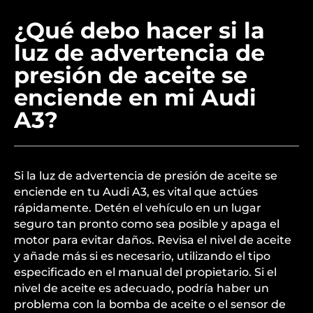
¿Qué debo hacer si la
luz de advertencia de
presión de aceite se
enciende en mi Audi
A3?
Si la luz de advertencia de presión de aceite se
enciende en tu Audi A3, es vital que actúes
rápidamente. Detén el vehículo en un lugar
seguro tan pronto como sea posible y apaga el
motor para evitar daños. Revisa el nivel de aceite
y añade más si es necesario, utilizando el tipo
especificado en el manual del propietario. Si el
nivel de aceite es adecuado, podría haber un
problema con la bomba de aceite o el sensor de