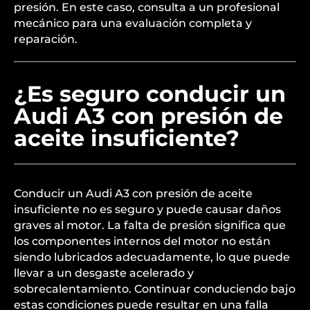
presión. En este caso, consulta a un profesional
mecánico para una evaluación completa y
reparación.
¿Es seguro conducir un
Audi A3 con presión de
aceite insuficiente?
Conducir un Audi A3 con presión de aceite
insuficiente no es seguro y puede causar daños
graves al motor. La falta de presión significa que
los componentes internos del motor no están
siendo lubricados adecuadamente, lo que puede
llevar a un desgaste acelerado y
sobrecalentamiento. Continuar conduciendo bajo
estas condiciones puede resultar en una falla