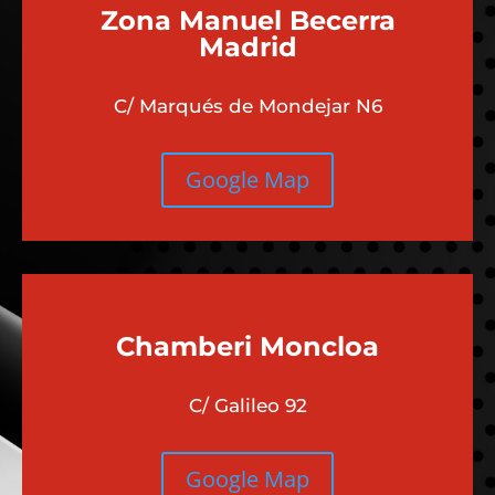
Zona Manuel Becerra
Madrid
C/ Marqués de Mondejar N6
Google Map
Chamberi
Moncloa
C/ Galileo 92
Google Map