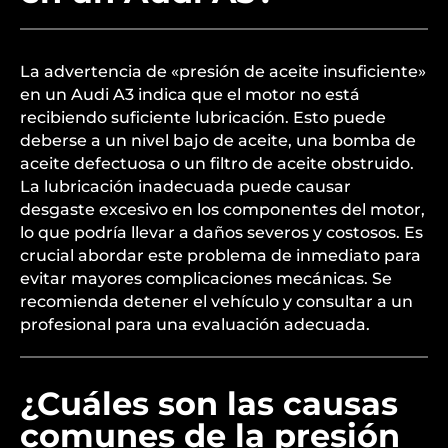
La advertencia de «presión de aceite insuficiente»
en un Audi A3 indica que el motor no está
recibiendo suficiente lubricación. Esto puede
deberse a un nivel bajo de aceite, una bomba de
aceite defectuosa o un filtro de aceite obstruido.
La lubricación inadecuada puede causar
desgaste excesivo en los componentes del motor,
lo que podría llevar a daños severos y costosos. Es
crucial abordar este problema de inmediato para
evitar mayores complicaciones mecánicas. Se
recomienda detener el vehículo y consultar a un
profesional para una evaluación adecuada.
¿Cuáles son las causas
comunes de la presión