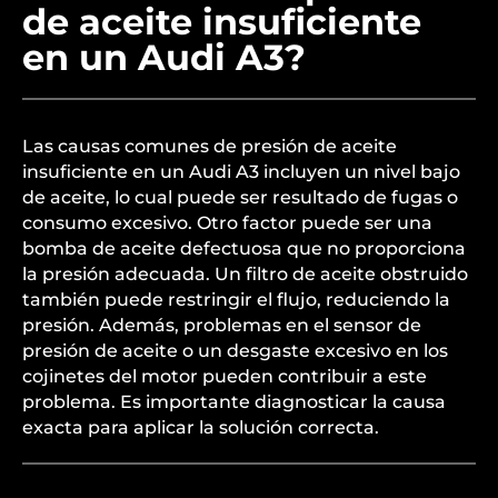
de aceite insuficiente
en un Audi A3?
Las causas comunes de presión de aceite
insuficiente en un Audi A3 incluyen un nivel bajo
de aceite, lo cual puede ser resultado de fugas o
consumo excesivo. Otro factor puede ser una
bomba de aceite defectuosa que no proporciona
la presión adecuada. Un filtro de aceite obstruido
también puede restringir el flujo, reduciendo la
presión. Además, problemas en el sensor de
presión de aceite o un desgaste excesivo en los
cojinetes del motor pueden contribuir a este
problema. Es importante diagnosticar la causa
exacta para aplicar la solución correcta.