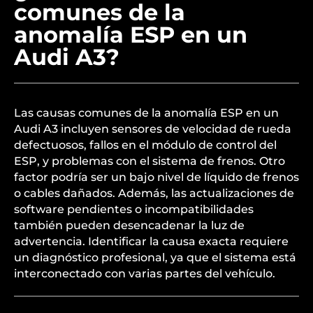
comunes de la
anomalía ESP en un
Audi A3?
Las causas comunes de la anomalía ESP en un
Audi A3 incluyen sensores de velocidad de rueda
defectuosos, fallos en el módulo de control del
ESP, y problemas con el sistema de frenos. Otro
factor podría ser un bajo nivel de líquido de frenos
o cables dañados. Además, las actualizaciones de
software pendientes o incompatibilidades
también pueden desencadenar la luz de
advertencia. Identificar la causa exacta requiere
un diagnóstico profesional, ya que el sistema está
interconectado con varias partes del vehículo.