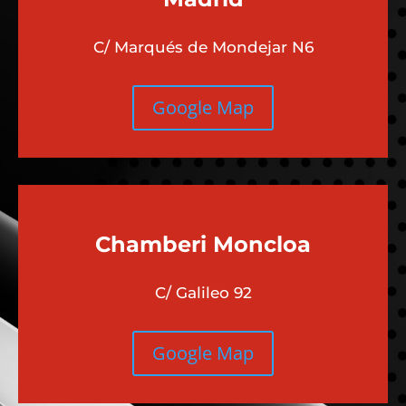
C/ Marqués de Mondejar N6
Google Map
Chamberi
Moncloa
C/ Galileo 92
Google Map