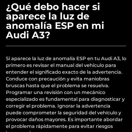
¿Qué debo hacer si
aparece la luz de
anomalía ESP en mi
Audi A3?
Si aparece la luz de anomalía ESP en tu Audi A3, lo
primero es revisar el manual del vehículo para
entender el significado exacto de la advertencia.
Conduce con precaución y evita maniobras
bruscas hasta que el problema se resuelva.
Programar una revisión con un mecánico
especializado es fundamental para diagnosticar y
corregir el problema. Ignorar la advertencia
puede comprometer la seguridad del vehículo y
provocar daños mayores. Es importante abordar
el problema rápidamente para evitar riesgos