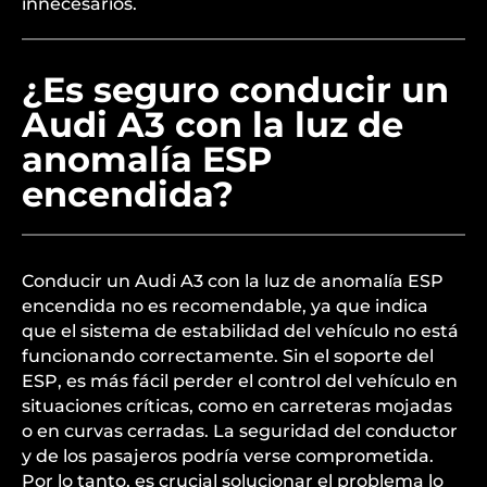
innecesarios.
¿Es seguro conducir un
Audi A3 con la luz de
anomalía ESP
encendida?
Conducir un Audi A3 con la luz de anomalía ESP
encendida no es recomendable, ya que indica
que el sistema de estabilidad del vehículo no está
funcionando correctamente. Sin el soporte del
ESP, es más fácil perder el control del vehículo en
situaciones críticas, como en carreteras mojadas
o en curvas cerradas. La seguridad del conductor
y de los pasajeros podría verse comprometida.
Por lo tanto, es crucial solucionar el problema lo