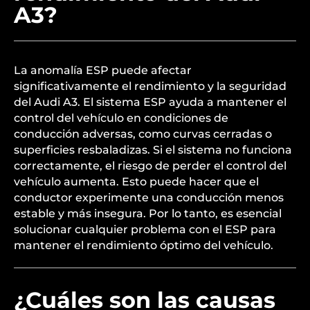
A3?
La anomalía ESP puede afectar
significativamente el rendimiento y la seguridad
del Audi A3. El sistema ESP ayuda a mantener el
control del vehículo en condiciones de
conducción adversas, como curvas cerradas o
superficies resbaladizas. Si el sistema no funciona
correctamente, el riesgo de perder el control del
vehículo aumenta. Esto puede hacer que el
conductor experimente una conducción menos
estable y más insegura. Por lo tanto, es esencial
solucionar cualquier problema con el ESP para
mantener el rendimiento óptimo del vehículo.
¿Cuáles son las causas