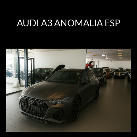
AUDI A3 ANOMALIA ESP