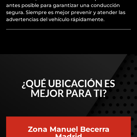
antes posible para garantizar una conducción
segura. Siempre es mejor prevenir y atender las
advertencias del vehículo rápidamente.
¿QUÉ UBICACIÓN ES
MEJOR PARA TI?
Zona Manuel Becerra
Madrid