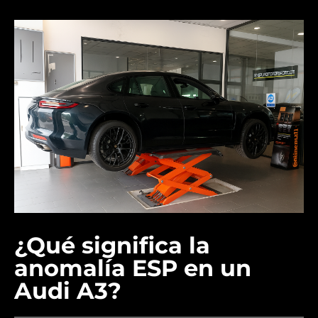
¿Qué significa la
anomalía ESP en un
Audi A3?