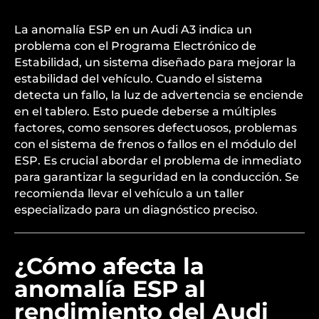
La anomalía ESP en un Audi A3 indica un
problema con el Programa Electrónico de
Estabilidad, un sistema diseñado para mejorar la
estabilidad del vehículo. Cuando el sistema
detecta un fallo, la luz de advertencia se enciende
en el tablero. Esto puede deberse a múltiples
factores, como sensores defectuosos, problemas
con el sistema de frenos o fallos en el módulo del
ESP. Es crucial abordar el problema de inmediato
para garantizar la seguridad en la conducción. Se
recomienda llevar el vehículo a un taller
especializado para un diagnóstico preciso.
¿Cómo afecta la
anomalía ESP al
rendimiento del Audi