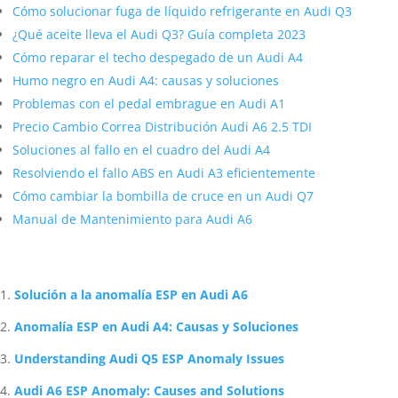
Cómo solucionar fuga de líquido refrigerante en Audi Q3
¿Qué aceite lleva el Audi Q3? Guía completa 2023
Cómo reparar el techo despegado de un Audi A4
Humo negro en Audi A4: causas y soluciones
Problemas con el pedal embrague en Audi A1
Precio Cambio Correa Distribución Audi A6 2.5 TDI
Soluciones al fallo en el cuadro del Audi A4
Resolviendo el fallo ABS en Audi A3 eficientemente
Cómo cambiar la bombilla de cruce en un Audi Q7
Manual de Mantenimiento para Audi A6
Artículos Relacionados Sobre Audi
Solución a la anomalía ESP en Audi A6
Anomalía ESP en Audi A4: Causas y Soluciones
Understanding Audi Q5 ESP Anomaly Issues
Audi A6 ESP Anomaly: Causes and Solutions