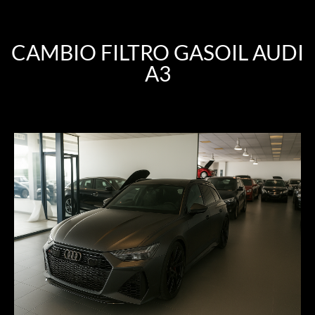
CAMBIO FILTRO GASOIL AUDI
A3