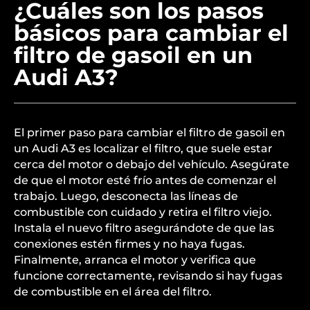
¿Cuáles son los pasos
básicos para cambiar el
filtro de gasoil en un
Audi A3?
El primer paso para cambiar el filtro de gasoil en
un Audi A3 es localizar el filtro, que suele estar
cerca del motor o debajo del vehículo. Asegúrate
de que el motor esté frío antes de comenzar el
trabajo. Luego, desconecta las líneas de
combustible con cuidado y retira el filtro viejo.
Instala el nuevo filtro asegurándote de que las
conexiones estén firmes y no haya fugas.
Finalmente, arranca el motor y verifica que
funcione correctamente, revisando si hay fugas
de combustible en el área del filtro.