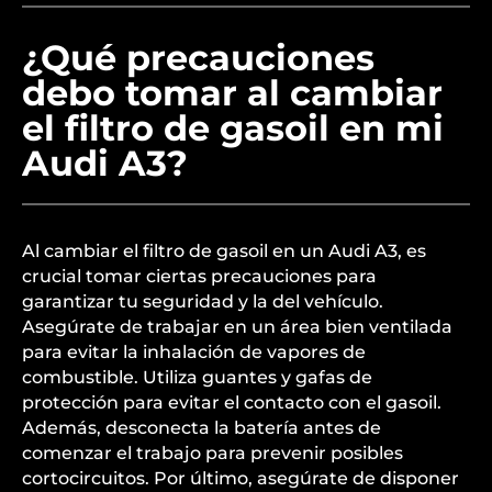
¿Qué precauciones
debo tomar al cambiar
el filtro de gasoil en mi
Audi A3?
Al cambiar el filtro de gasoil en un Audi A3, es
crucial tomar ciertas precauciones para
garantizar tu seguridad y la del vehículo.
Asegúrate de trabajar en un área bien ventilada
para evitar la inhalación de vapores de
combustible. Utiliza guantes y gafas de
protección para evitar el contacto con el gasoil.
Además, desconecta la batería antes de
comenzar el trabajo para prevenir posibles
cortocircuitos. Por último, asegúrate de disponer