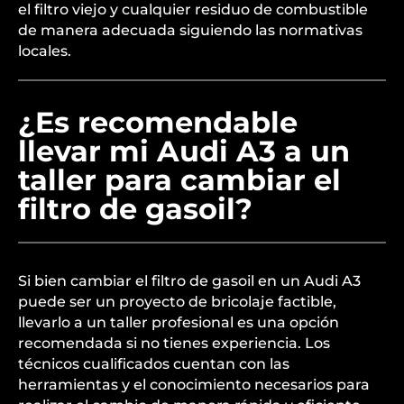
el filtro viejo y cualquier residuo de combustible
de manera adecuada siguiendo las normativas
locales.
¿Es recomendable
llevar mi Audi A3 a un
taller para cambiar el
filtro de gasoil?
Si bien cambiar el filtro de gasoil en un Audi A3
puede ser un proyecto de bricolaje factible,
llevarlo a un taller profesional es una opción
recomendada si no tienes experiencia. Los
técnicos cualificados cuentan con las
herramientas y el conocimiento necesarios para