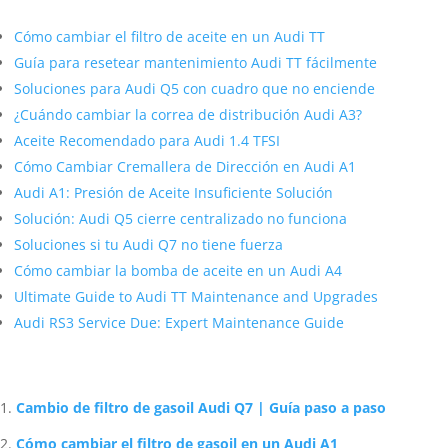
Más contenido sobre Audi
Cómo cambiar el filtro de aceite en un Audi TT
Guía para resetear mantenimiento Audi TT fácilmente
Soluciones para Audi Q5 con cuadro que no enciende
¿Cuándo cambiar la correa de distribución Audi A3?
Aceite Recomendado para Audi 1.4 TFSI
Cómo Cambiar Cremallera de Dirección en Audi A1
Audi A1: Presión de Aceite Insuficiente Solución
Solución: Audi Q5 cierre centralizado no funciona
Soluciones si tu Audi Q7 no tiene fuerza
Cómo cambiar la bomba de aceite en un Audi A4
Ultimate Guide to Audi TT Maintenance and Upgrades
Audi RS3 Service Due: Expert Maintenance Guide
Artículos Relacionados Sobre Audi
Cambio de filtro de gasoil Audi Q7 | Guía paso a paso
Cómo cambiar el filtro de gasoil en un Audi A1