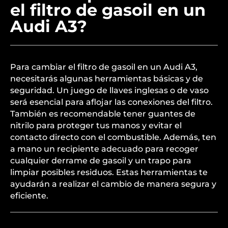
el filtro de gasoil en un
Audi A3?
Para cambiar el filtro de gasoil en un Audi A3,
necesitarás algunas herramientas básicas y de
seguridad. Un juego de llaves inglesas o de vaso
será esencial para aflojar las conexiones del filtro.
También es recomendable tener guantes de
nitrilo para proteger tus manos y evitar el
contacto directo con el combustible. Además, ten
a mano un recipiente adecuado para recoger
cualquier derrame de gasoil y un trapo para
limpiar posibles residuos. Estas herramientas te
ayudarán a realizar el cambio de manera segura y
eficiente.