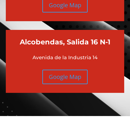
Google Map
Alcobendas, Salida 16 N-1
Avenida de la Industria 14
Google Map