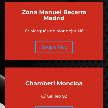
Zona Manuel Becerra
Madrid
C/ Marqués de Mondejar N6
Google Map
Chamberi
Moncloa
C/ Galileo 92