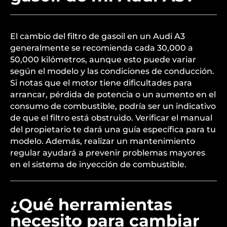
El cambio del filtro de gasoil en un Audi A3
generalmente se recomienda cada 30,000 a
50,000 kilómetros, aunque esto puede variar
según el modelo y las condiciones de conducción.
Si notas que el motor tiene dificultades para
arrancar, pérdida de potencia o un aumento en el
consumo de combustible, podría ser un indicativo
de que el filtro está obstruido. Verificar el manual
del propietario te dará una guía específica para tu
modelo. Además, realizar un mantenimiento
regular ayudará a prevenir problemas mayores
en el sistema de inyección de combustible.
¿Qué herramientas
necesito para cambiar