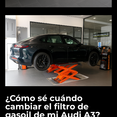
¿Cómo sé cuándo
cambiar el filtro de
gasoil de mi Audi A3?