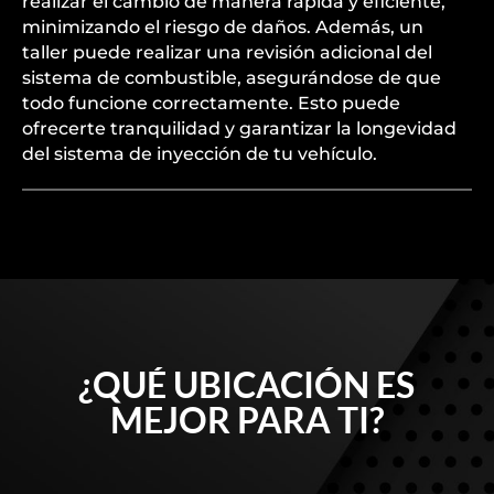
realizar el cambio de manera rápida y eficiente,
minimizando el riesgo de daños. Además, un
taller puede realizar una revisión adicional del
sistema de combustible, asegurándose de que
todo funcione correctamente. Esto puede
ofrecerte tranquilidad y garantizar la longevidad
del sistema de inyección de tu vehículo.
¿QUÉ UBICACIÓN ES
MEJOR PARA TI?