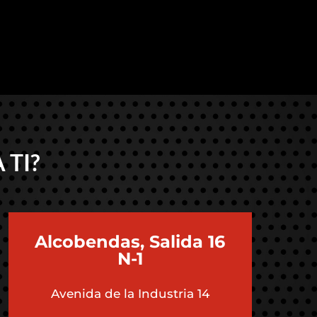
 TI?
Alcobendas, Salida 16
N-1
Avenida de la Industria 14