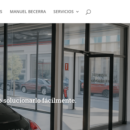
S
MANUEL BECERRA
SERVICIOS
 solucionarlo fácilmente.