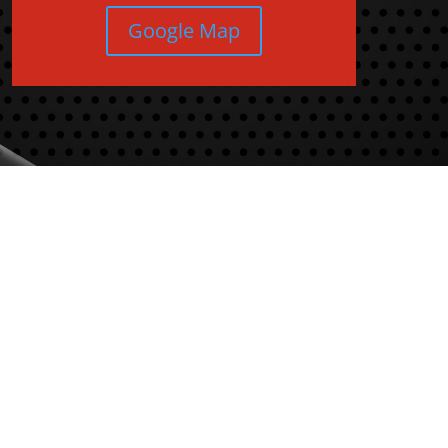
Google Map