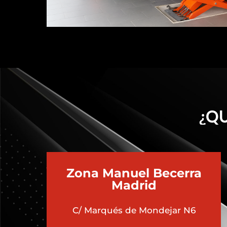
¿QU
Zona Manuel Becerra
Madrid
C/ Marqués de Mondejar N6