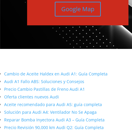
Google Map
Más contenido sobre Audi
Cambio de Aceite Haldex en Audi A1: Guía Completa
Audi A1 Fallo ABS: Soluciones y Consejos
Precio Cambio Pastillas de Freno Audi A1
Oferta clientes nuevos Audi
Aceite recomendado para Audi A5: guía completa
Solución para Audi A4: Ventilador No Se Apaga
Reparar Bomba Inyectora Audi A3 – Guía Completa
Precio Revisión 90,000 km Audi Q2: Guía Completa