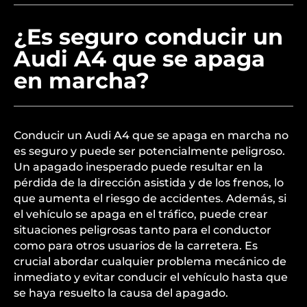
¿Es seguro conducir un
Audi A4 que se apaga
en marcha?
Conducir un Audi A4 que se apaga en marcha no
es seguro y puede ser potencialmente peligroso.
Un apagado inesperado puede resultar en la
pérdida de la dirección asistida y de los frenos, lo
que aumenta el riesgo de accidentes. Además, si
el vehículo se apaga en el tráfico, puede crear
situaciones peligrosas tanto para el conductor
como para otros usuarios de la carretera. Es
crucial abordar cualquier problema mecánico de
inmediato y evitar conducir el vehículo hasta que
se haya resuelto la causa del apagado.