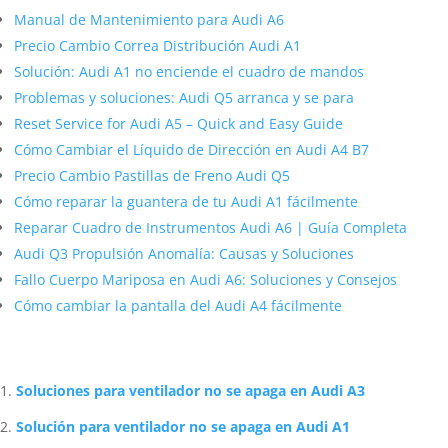
Manual de Mantenimiento para Audi A6
Precio Cambio Correa Distribución Audi A1
Solución: Audi A1 no enciende el cuadro de mandos
Problemas y soluciones: Audi Q5 arranca y se para
Reset Service for Audi A5 – Quick and Easy Guide
Cómo Cambiar el Líquido de Dirección en Audi A4 B7
Precio Cambio Pastillas de Freno Audi Q5
Cómo reparar la guantera de tu Audi A1 fácilmente
Reparar Cuadro de Instrumentos Audi A6 | Guía Completa
Audi Q3 Propulsión Anomalía: Causas y Soluciones
Fallo Cuerpo Mariposa en Audi A6: Soluciones y Consejos
Cómo cambiar la pantalla del Audi A4 fácilmente
Artículos Relacionados Sobre Audi
Soluciones para ventilador no se apaga en Audi A3
Solución para ventilador no se apaga en Audi A1