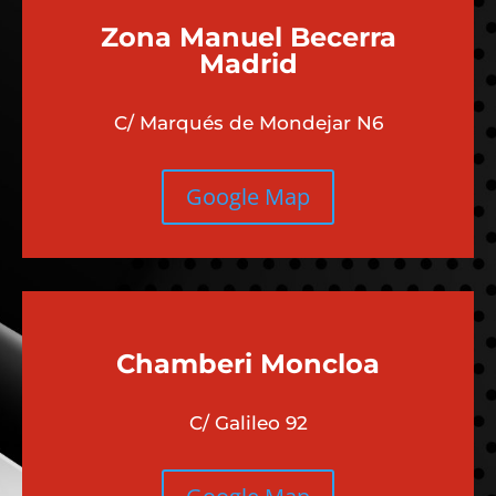
Zona Manuel Becerra
Madrid
C/ Marqués de Mondejar N6
Google Map
Chamberi
Moncloa
C/ Galileo 92