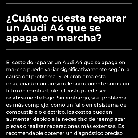
¿Cuánto cuesta reparar
un Audi A4 que se
apaga en marcha?
El costo de reparar un Audi A4 que se apaga en
marcha puede variar significativamente según la
causa del problema. Si el problema está
relacionado con un simple componente como un
filtro de combustible, el costo puede ser
relativamente bajo. Sin embargo, si el problema
es más complejo, como un fallo en el sistema de
combustible o eléctrico, los costos pueden
aumentar debido a la necesidad de reemplazar
piezas o realizar reparaciones más extensas. Es
recomendable obtener un diagnóstico preciso