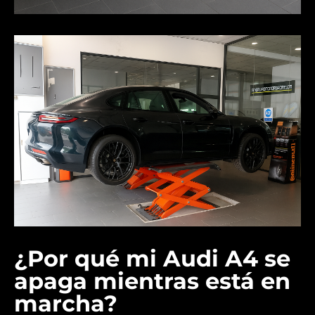
¿Por qué mi Audi A4 se
apaga mientras está en
marcha?