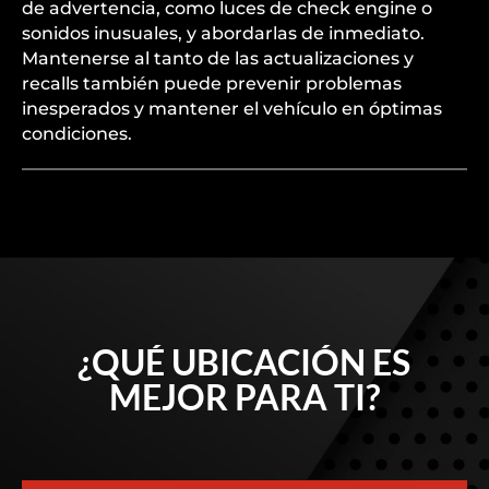
de advertencia, como luces de check engine o
sonidos inusuales, y abordarlas de inmediato.
Mantenerse al tanto de las actualizaciones y
recalls también puede prevenir problemas
inesperados y mantener el vehículo en óptimas
condiciones.
¿QUÉ UBICACIÓN ES
MEJOR PARA TI?