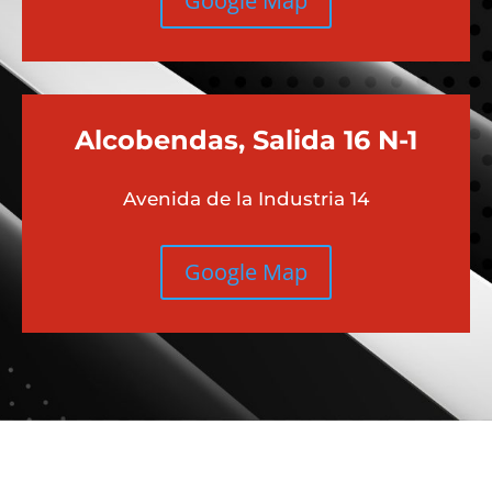
Google Map
Alcobendas, Salida 16 N-1
Avenida de la Industria 14
Google Map
Más contenido sobre Audi