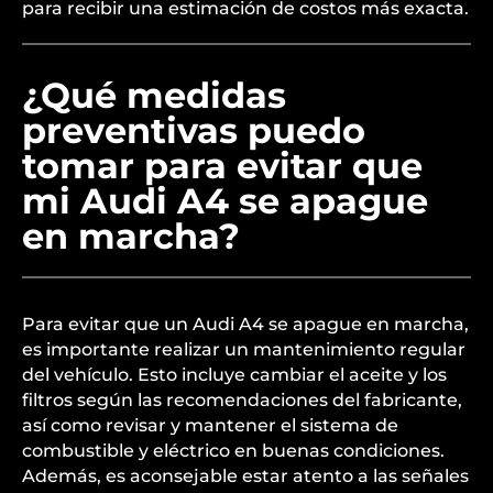
para recibir una estimación de costos más exacta.
¿Qué medidas
preventivas puedo
tomar para evitar que
mi Audi A4 se apague
en marcha?
Para evitar que un Audi A4 se apague en marcha,
es importante realizar un mantenimiento regular
del vehículo. Esto incluye cambiar el aceite y los
filtros según las recomendaciones del fabricante,
así como revisar y mantener el sistema de
combustible y eléctrico en buenas condiciones.
Además, es aconsejable estar atento a las señales