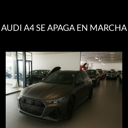
AUDI A4 SE APAGA EN MARCHA