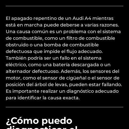
El apagado repentino de un Audi A4 mientras
está en marcha puede deberse a varias razones.
Una causa común es un problema con el sistema
de combustible, como un filtro de combustible
obstruido o una bomba de combustible
defectuosa que impide el flujo adecuado.
También podría ser un fallo en el sistema
eléctrico, como una batería descargada o un
alternador defectuoso. Además, los sensores del
motor, como el sensor de cigüeñal o el sensor de
posición del árbol de levas, pueden estar fallando.
Es importante realizar un diagnóstico adecuado
para identificar la causa exacta.
¿Cómo puedo