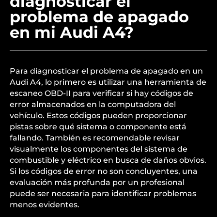
diagnosticar el
problema de apagado
en mi Audi A4?
Para diagnosticar el problema de apagado en un
Audi A4, lo primero es utilizar una herramienta de
escaneo OBD-II para verificar si hay códigos de
error almacenados en la computadora del
vehículo. Estos códigos pueden proporcionar
pistas sobre qué sistema o componente está
fallando. También es recomendable revisar
visualmente los componentes del sistema de
combustible y eléctrico en busca de daños obvios.
Si los códigos de error no son concluyentes, una
evaluación más profunda por un profesional
puede ser necesaria para identificar problemas
menos evidentes.