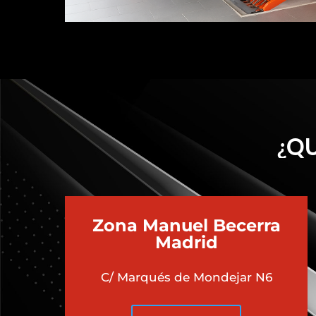
¿QU
Zona Manuel Becerra
Madrid
C/ Marqués de Mondejar N6