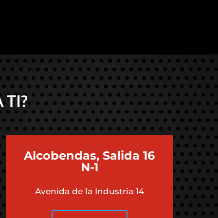
 TI?
Alcobendas, Salida 16
N-1
Avenida de la Industria 14