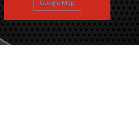
Google Map