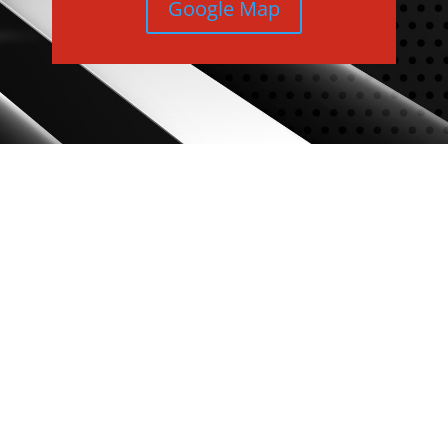
Google Map