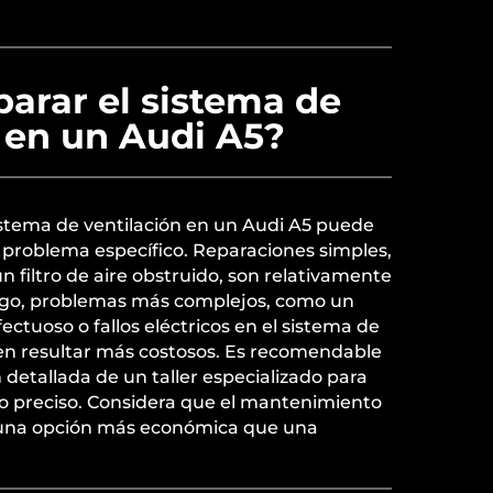
parar el sistema de
 en un Audi A5?
sistema de ventilación en un Audi A5 puede
 problema específico. Reparaciones simples,
 filtro de aire obstruido, son relativamente
go, problemas más complejos, como un
ectuoso o fallos eléctricos en el sistema de
den resultar más costosos. Es recomendable
detallada de un taller especializado para
 preciso. Considera que el mantenimiento
 una opción más económica que una