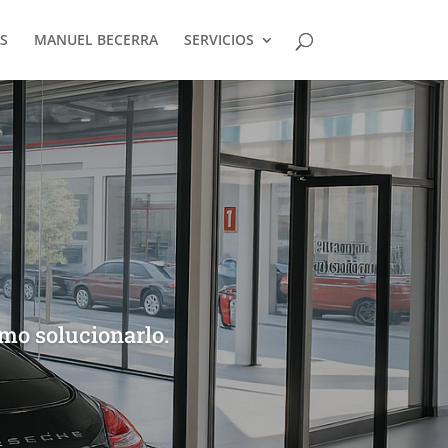
S
MANUEL BECERRA
SERVICIOS
ómo solucionarlo.