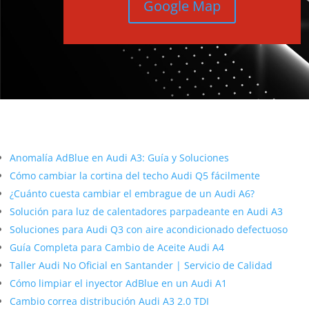
Google Map
Más contenido sobre Audi
Anomalía AdBlue en Audi A3: Guía y Soluciones
Cómo cambiar la cortina del techo Audi Q5 fácilmente
¿Cuánto cuesta cambiar el embrague de un Audi A6?
Solución para luz de calentadores parpadeante en Audi A3
Soluciones para Audi Q3 con aire acondicionado defectuoso
Guía Completa para Cambio de Aceite Audi A4
Taller Audi No Oficial en Santander | Servicio de Calidad
Cómo limpiar el inyector AdBlue en un Audi A1
Cambio correa distribución Audi A3 2.0 TDI