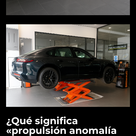
¿Qué significa
«propulsión anomalía