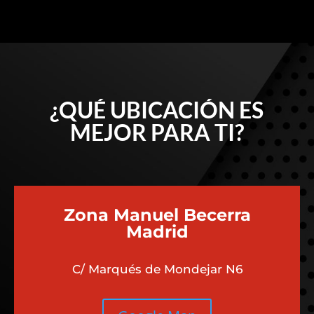
¿QUÉ UBICACIÓN ES
MEJOR PARA TI?
Zona Manuel Becerra
Madrid
C/ Marqués de Mondejar N6