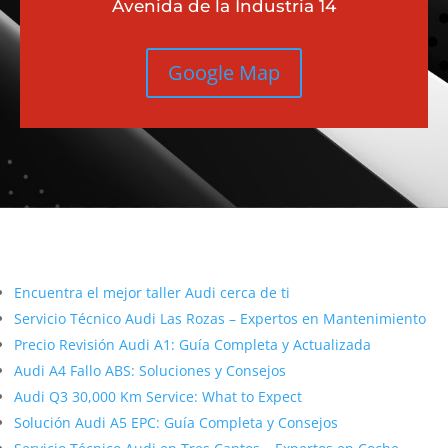
Avenida de la Industria 14
Google Map
Más contenido sobre Audi
Encuentra el mejor taller Audi cerca de ti
Servicio Técnico Audi Las Rozas – Expertos en Mantenimiento
Precio Revisión Audi A1: Guía Completa y Actualizada
Audi A4 Fallo ABS: Soluciones y Consejos
Audi Q3 30,000 Km Service: What to Expect
Solución Audi A5 EPC: Guía Completa y Consejos