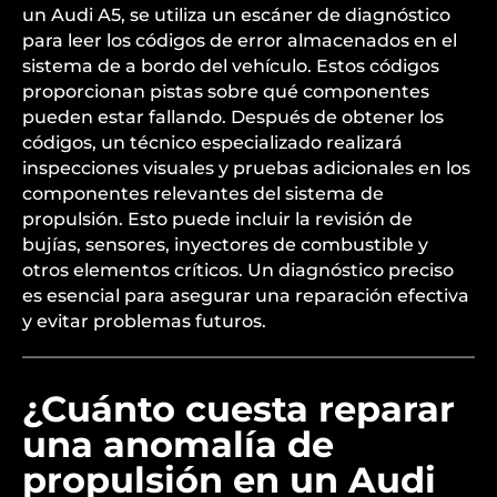
un Audi A5, se utiliza un escáner de diagnóstico
para leer los códigos de error almacenados en el
sistema de a bordo del vehículo. Estos códigos
proporcionan pistas sobre qué componentes
pueden estar fallando. Después de obtener los
códigos, un técnico especializado realizará
inspecciones visuales y pruebas adicionales en los
componentes relevantes del sistema de
propulsión. Esto puede incluir la revisión de
bujías, sensores, inyectores de combustible y
otros elementos críticos. Un diagnóstico preciso
es esencial para asegurar una reparación efectiva
y evitar problemas futuros.
¿Cuánto cuesta reparar
una anomalía de
propulsión en un Audi