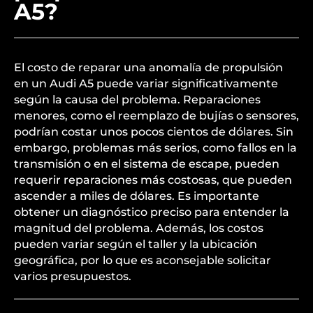
A5?
El costo de reparar una anomalía de propulsión
en un Audi A5 puede variar significativamente
según la causa del problema. Reparaciones
menores, como el reemplazo de bujías o sensores,
podrían costar unos pocos cientos de dólares. Sin
embargo, problemas más serios, como fallos en la
transmisión o en el sistema de escape, pueden
requerir reparaciones más costosas, que pueden
ascender a miles de dólares. Es importante
obtener un diagnóstico preciso para entender la
magnitud del problema. Además, los costos
pueden variar según el taller y la ubicación
geográfica, por lo que es aconsejable solicitar
varios presupuestos.