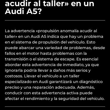
acudir al taller» en un
Audi A5?
La advertencia «propulsión anomalía acudir al
taller» en un Audi A5 indica que hay un problema
en el sistema de propulsión del vehículo. Esto
puede abarcar una variedad de problemas, desde
fallos en el motor hasta problemas con la
transmisión o el sistema de escape. Es esencial
abordar esta advertencia de inmediato, ya que
ignorarla podría llevar a daños más serios y
costosos. Llevar el vehículo a un taller
especializado en Audi garantizará un diagnóstico
preciso y una reparación adecuada. Además,
conducir con esta advertencia activa puede
afectar el rendimiento y la seguridad del vehículo.