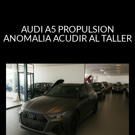
AUDI A5 PROPULSION
ANOMALIA ACUDIR AL TALLER