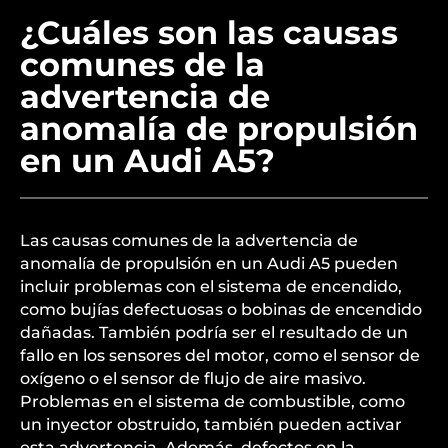
¿Cuáles son las causas
comunes de la
advertencia de
anomalía de propulsión
en un Audi A5?
Las causas comunes de la advertencia de
anomalía de propulsión en un Audi A5 pueden
incluir problemas con el sistema de encendido,
como bujías defectuosas o bobinas de encendido
dañadas. También podría ser el resultado de un
fallo en los sensores del motor, como el sensor de
oxígeno o el sensor de flujo de aire masivo.
Problemas en el sistema de combustible, como
un inyector obstruido, también pueden activar
esta advertencia. Además, defectos en la