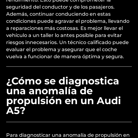
seguridad del conductor y de los pasajeros.
Además, continuar conduciendo en estas
condiciones puede agravar el problema, llevando
a reparaciones más costosas. Es mejor llevar el
vehículo a un taller lo antes posible para evitar
riesgos innecesarios. Un técnico calificado puede
evaluar el problema y asegurar que el coche
vuelva a funcionar de manera óptima y segura.
¿Cómo se diagnostica
una anomalía de
propulsión en un Audi
A5?
Para diagnosticar una anomalía de propulsión en