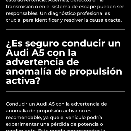
transmisión o en el sistema de escape pueden ser
responsables. Un diagnóstico profesional es
crucial para identificar y resolver la causa exacta.
¿Es seguro conducir un
Audi A5 con la
advertencia de
anomalía de propulsión
activa?
Conducir un Audi A5 con la advertencia de
anomalía de propulsión activa no es
recomendable, ya que el vehículo podría
experimentar una pérdida de potencia o
rendimiento. Esto puede comprometer la