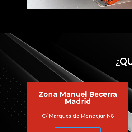
¿QU
Zona Manuel Becerra
Madrid
C/ Marqués de Mondejar N6