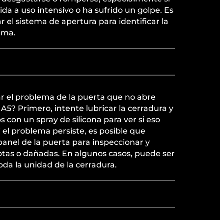
ida a uso intensivo o ha sufrido un golpe. Es
 el sistema de apertura para identificar la
ema.
 el problema de la puerta que no abre
A5? Primero, intente lubricar la cerradura y
 con un spray de silicona para ver si eso
 el problema persiste, es posible que
anel de la puerta para inspeccionar y
otas o dañadas. En algunos casos, puede ser
da la unidad de la cerradura.