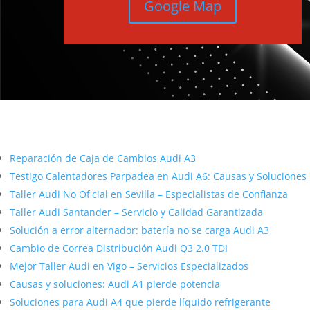
Google Map
Más contenido sobre Audi
Reparación de Caja de Cambios Audi A3
Testigo Calentadores Parpadea en Audi A6: Causas y Soluciones
Taller Audi No Oficial en Sevilla – Especialistas de Confianza
Taller Audi Santander – Servicio y Calidad Garantizada
Solución a error alternador: batería no se carga Audi A3
Cambio de Correa Distribución Audi Q3 2.0 TDI
Mejor Taller Audi en Vigo – Servicios Especializados
Causas y soluciones: Audi A1 pierde potencia
Soluciones para Audi A4 que pierde líquido refrigerante