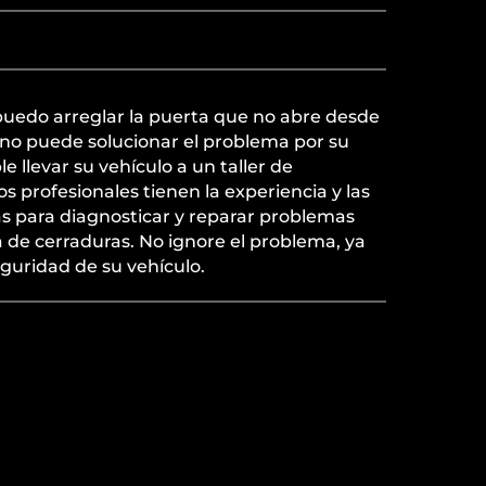
puedo arreglar la puerta que no abre desde
 no puede solucionar el problema por su
 llevar su vehículo a un taller de
s profesionales tienen la experiencia y las
s para diagnosticar y reparar problemas
 de cerraduras. No ignore el problema, ya
eguridad de su vehículo.