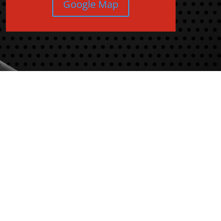
Google Map