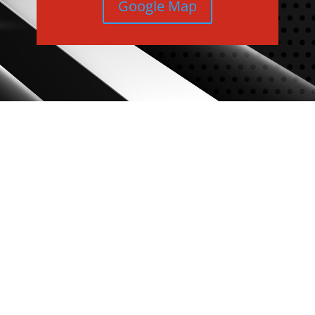
Google Map