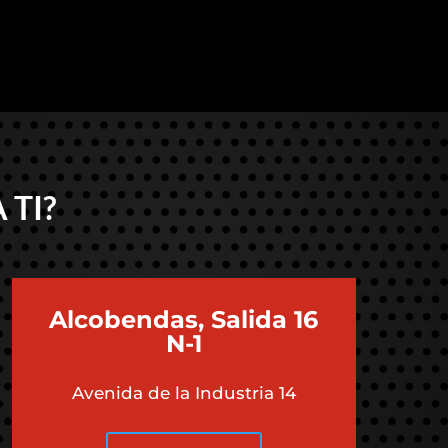
 TI?
Alcobendas, Salida 16
N-1
Avenida de la Industria 14