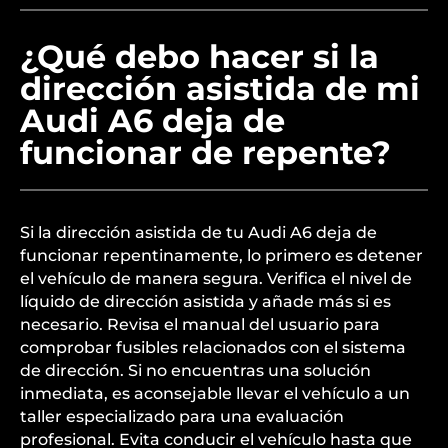
¿Qué debo hacer si la
dirección asistida de mi
Audi A6 deja de
funcionar de repente?
Si la dirección asistida de tu Audi A6 deja de
funcionar repentinamente, lo primero es detener
el vehículo de manera segura. Verifica el nivel de
líquido de dirección asistida y añade más si es
necesario. Revisa el manual del usuario para
comprobar fusibles relacionados con el sistema
de dirección. Si no encuentras una solución
inmediata, es aconsejable llevar el vehículo a un
taller especializado para una evaluación
profesional. Evita conducir el vehículo hasta que