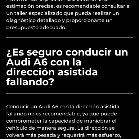
estimación precisa, es recomendable consultar a
un taller especializado que pueda realizar un
diagnóstico detallado y proporcionarte un
presupuesto adecuado.
¿Es seguro conducir un
Audi A6 con la
dirección asistida
fallando?
Conducir un Audi A6 con la dirección asistida
fallando no es recomendable, ya que puede
comprometer la capacidad de maniobrar el
vehículo de manera segura. La dirección se
volverá más pesada y requerirá más esfuerzo,