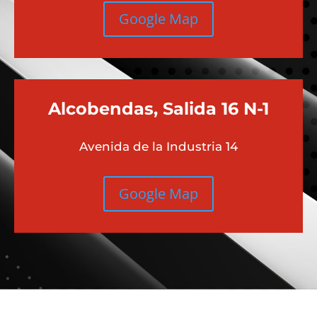
Google Map
Alcobendas, Salida 16 N-1
Avenida de la Industria 14
Google Map