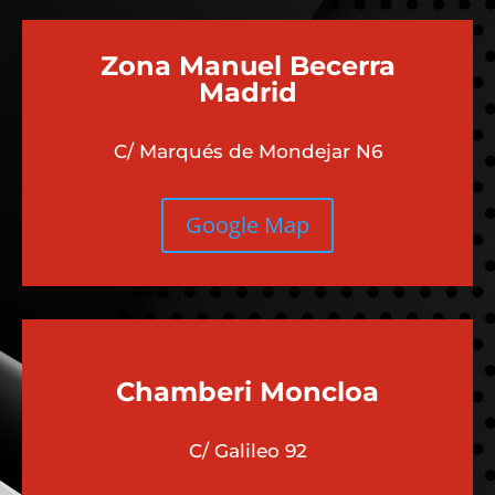
Zona Manuel Becerra
Madrid
C/ Marqués de Mondejar N6
Google Map
Chamberi
Moncloa
C/ Galileo 92