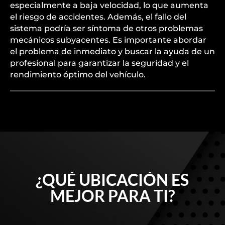
especialmente a baja velocidad, lo que aumenta
el riesgo de accidentes. Además, el fallo del
sistema podría ser síntoma de otros problemas
mecánicos subyacentes. Es importante abordar
el problema de inmediato y buscar la ayuda de un
profesional para garantizar la seguridad y el
rendimiento óptimo del vehículo.
¿QUÉ UBICACIÓN ES
MEJOR PARA TI?