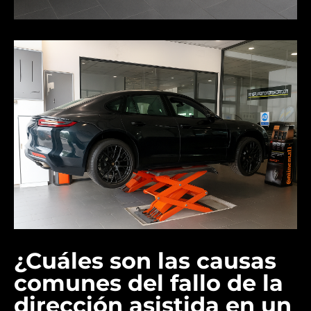
¿Cuáles son las causas
comunes del fallo de la
dirección asistida en un