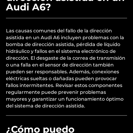
Audi A6?
Las causas comunes del fallo de la dirección
asistida en un Audi A6 incluyen problemas con la
bomba de dirección asistida, pérdida de líquido
hidráulico y fallos en el sistema electrónico de
dirección. El desgaste de la correa de transmisión
o una falla en el sensor de dirección también
pueden ser responsables. Además, conexiones
eléctricas sueltas o dañadas pueden provocar
fallos intermitentes. Revisar estos componentes
regularmente puede prevenir problemas
mayores y garantizar un funcionamiento óptimo
del sistema de dirección asistida.
¿Cómo puedo