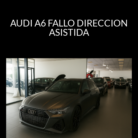
AUDI A6 FALLO DIRECCION
ASISTIDA