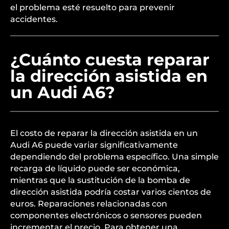
el problema esté resuelto para prevenir
accidentes.
¿Cuánto cuesta reparar
la dirección asistida en
un Audi A6?
El costo de reparar la dirección asistida en un
Audi A6 puede variar significativamente
dependiendo del problema específico. Una simple
recarga de líquido puede ser económica,
mientras que la sustitución de la bomba de
dirección asistida podría costar varios cientos de
euros. Reparaciones relacionadas con
componentes electrónicos o sensores pueden
incrementar el precio. Para obtener una