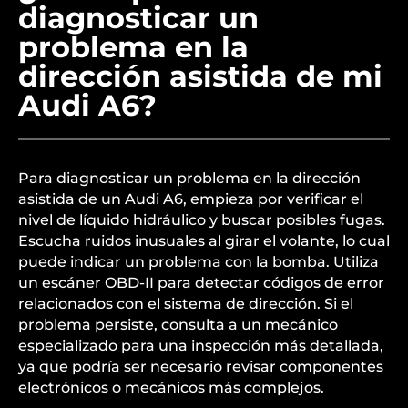
diagnosticar un
problema en la
dirección asistida de mi
Audi A6?
Para diagnosticar un problema en la dirección
asistida de un Audi A6, empieza por verificar el
nivel de líquido hidráulico y buscar posibles fugas.
Escucha ruidos inusuales al girar el volante, lo cual
puede indicar un problema con la bomba. Utiliza
un escáner OBD-II para detectar códigos de error
relacionados con el sistema de dirección. Si el
problema persiste, consulta a un mecánico
especializado para una inspección más detallada,
ya que podría ser necesario revisar componentes
electrónicos o mecánicos más complejos.